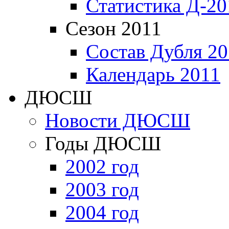
Статистика Д-20
Сезон 2011
Состав Дубля 20
Календарь 2011
ДЮСШ
Новости ДЮСШ
Годы ДЮСШ
2002 год
2003 год
2004 год