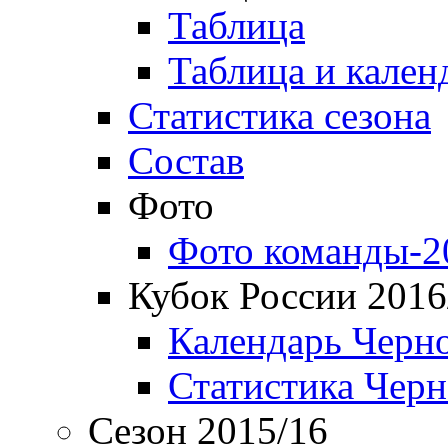
Таблица
Таблица и кален
Статистика сезона
Состав
Фото
Фото команды-2
Кубок России 2016
Календарь Черн
Статистика Чер
Сезон 2015/16