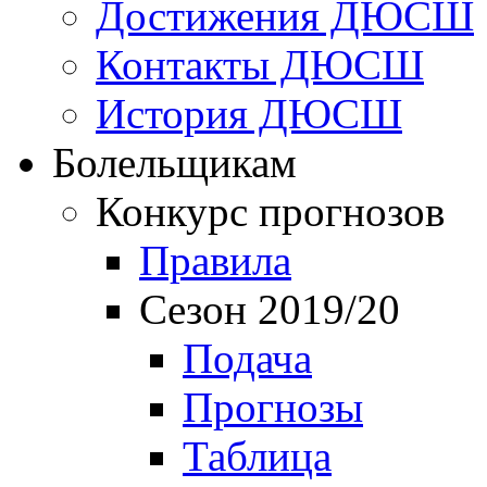
Достижения ДЮСШ
Контакты ДЮСШ
История ДЮСШ
Болельщикам
Конкурс прогнозов
Правила
Сезон 2019/20
Подача
Прогнозы
Таблица