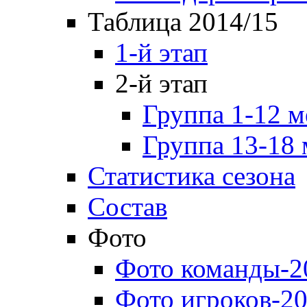
Таблица 2014/15
1-й этап
2-й этап
Группа 1-12 м
Группа 13-18 
Статистика сезона
Состав
Фото
Фото команды-2
Фото игроков-20