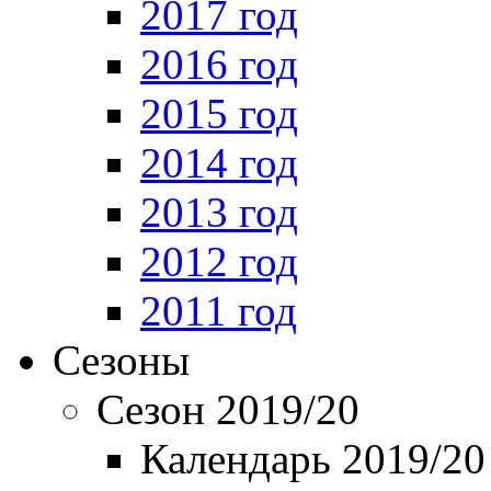
2017 год
2016 год
2015 год
2014 год
2013 год
2012 год
2011 год
Сезоны
Сезон 2019/20
Календарь 2019/20