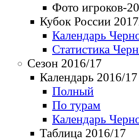
Фото игроков-20
Кубок России 2017
Календарь Черн
Статистика Чер
Сезон 2016/17
Календарь 2016/17
Полный
По турам
Календарь Черн
Таблица 2016/17