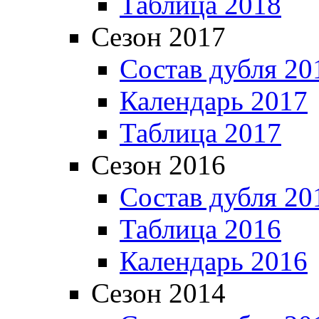
Таблица 2018
Сезон 2017
Состав дубля 20
Календарь 2017
Таблица 2017
Сезон 2016
Состав дубля 20
Таблица 2016
Календарь 2016
Сезон 2014