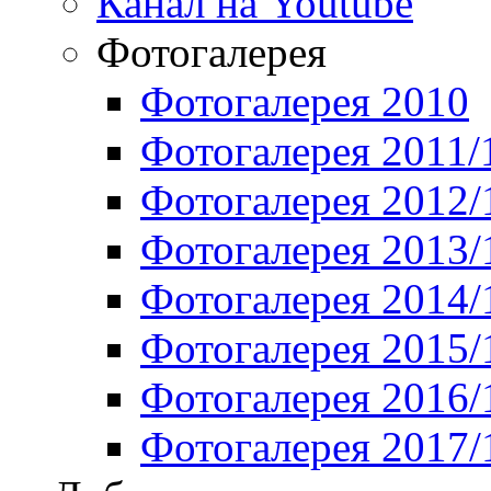
Канал на Youtube
Фотогалерея
Фотогалерея 2010
Фотогалерея 2011/
Фотогалерея 2012/
Фотогалерея 2013/
Фотогалерея 2014/
Фотогалерея 2015/
Фотогалерея 2016/
Фотогалерея 2017/