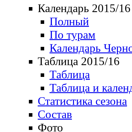
Календарь 2015/16
Полный
По турам
Календарь Черн
Таблица 2015/16
Таблица
Таблица и кален
Статистика сезона
Состав
Фото