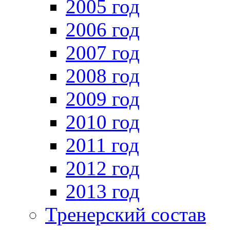
2005 год
2006 год
2007 год
2008 год
2009 год
2010 год
2011 год
2012 год
2013 год
Тренерский состав