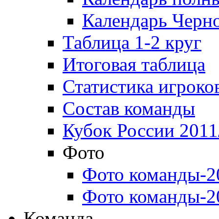
Календарь Черн
Таблица 1-2 круг
Итоговая таблица
Статистика игроко
Состав команды
Кубок России 2011
Фото
Фото команды-2
Фото команды-2
Команда