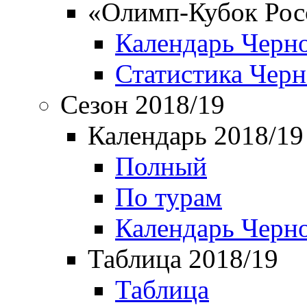
«Олимп-Кубок Рос
Календарь Черн
Статистика Чер
Сезон 2018/19
Календарь 2018/19
Полный
По турам
Календарь Черн
Таблица 2018/19
Таблица