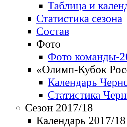
Таблица и кален
Статистика сезона
Состав
Фото
Фото команды-2
«Олимп-Кубок Рос
Календарь Черн
Статистика Чер
Сезон 2017/18
Календарь 2017/18