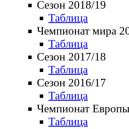
Сезон 2018/19
Таблица
Чемпионат мира 2
Таблица
Сезон 2017/18
Таблица
Сезон 2016/17
Таблица
Чемпионат Европы
Таблица