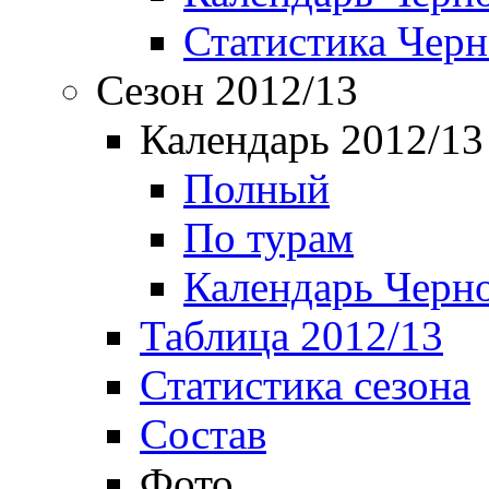
Статистика Чер
Сезон 2012/13
Календарь 2012/13
Полный
По турам
Календарь Черн
Таблица 2012/13
Статистика сезона
Состав
Фото