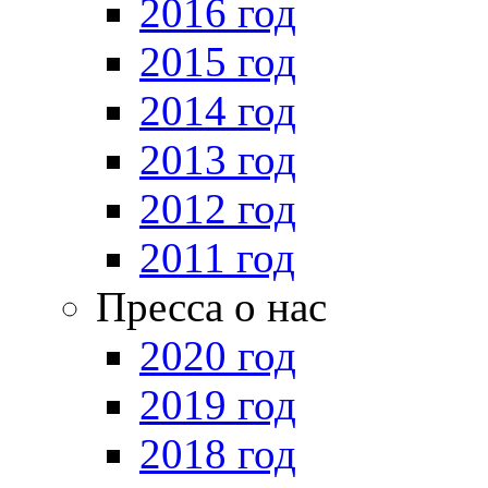
2016 год
2015 год
2014 год
2013 год
2012 год
2011 год
Пресса о нас
2020 год
2019 год
2018 год