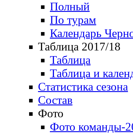
Полный
По турам
Календарь Черн
Таблица 2017/18
Таблица
Таблица и кален
Статистика сезона
Состав
Фото
Фото команды-2