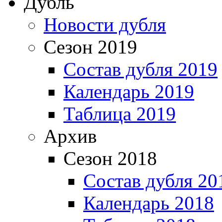
Дубль
Новости дубля
Сезон 2019
Состав дубля 2019
Календарь 2019
Таблица 2019
Архив
Сезон 2018
Состав дубля 20
Календарь 2018