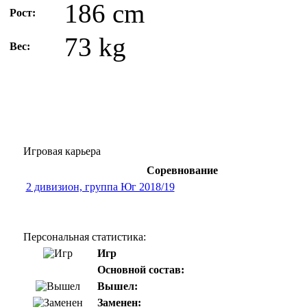
186 cm
Рост:
73 kg
Вес:
Игровая карьера
Соревнование
2 дивизион, группа Юг 2018/19
Персональная статистика:
Игр
Основной состав:
Вышел:
Заменен: