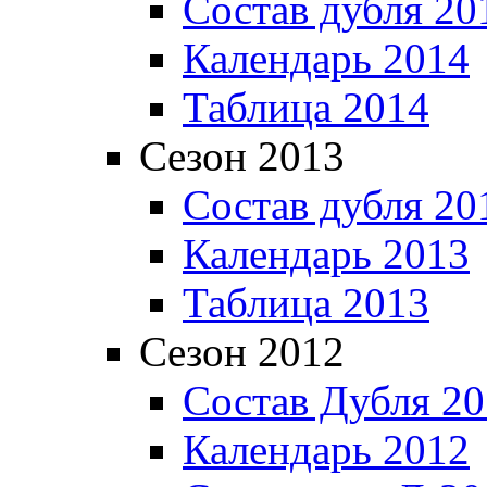
Состав дубля 20
Календарь 2014
Таблица 2014
Сезон 2013
Состав дубля 20
Календарь 2013
Таблица 2013
Сезон 2012
Состав Дубля 2
Календарь 2012