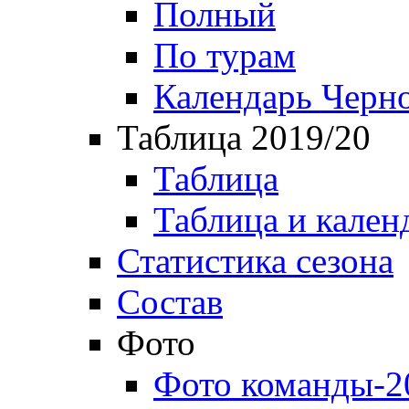
Полный
По турам
Календарь Черн
Таблица 2019/20
Таблица
Таблица и кален
Статистика сезона
Состав
Фото
Фото команды-2