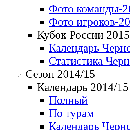
Фото команды-2
Фото игроков-20
Кубок России 2015
Календарь Черн
Статистика Чер
Сезон 2014/15
Календарь 2014/15
Полный
По турам
Календарь Черн