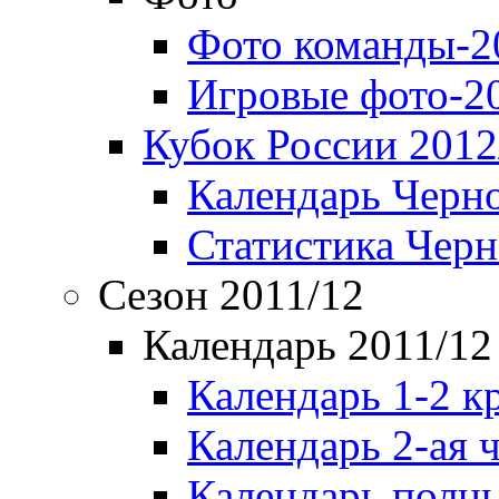
Фото команды-2
Игровые фото-2
Кубок России 2012
Календарь Черн
Статистика Чер
Сезон 2011/12
Календарь 2011/12
Календарь 1-2 к
Календарь 2-ая 
Календарь полн