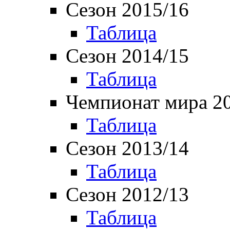
Сезон 2015/16
Таблица
Сезон 2014/15
Таблица
Чемпионат мира 2
Таблица
Сезон 2013/14
Таблица
Сезон 2012/13
Таблица