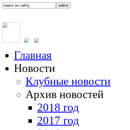
Главная
Новости
Клубные новости
Архив новостей
2018 год
2017 год