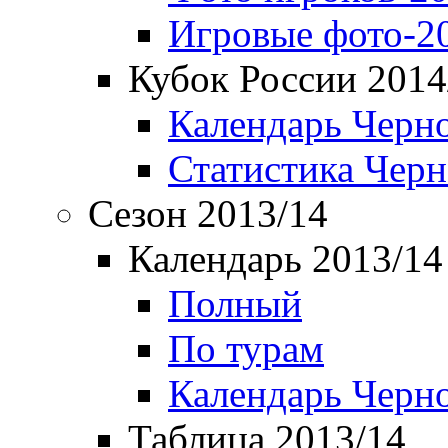
Игровые фото-2
Кубок России 2014
Календарь Черн
Статистика Чер
Сезон 2013/14
Календарь 2013/14
Полный
По турам
Календарь Черн
Таблица 2013/14