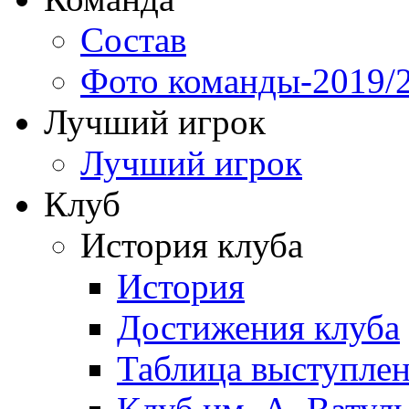
Состав
Фото команды-2019/
Лучший игрок
Лучший игрок
Клуб
История клуба
История
Достижения клуба
Таблица выступле