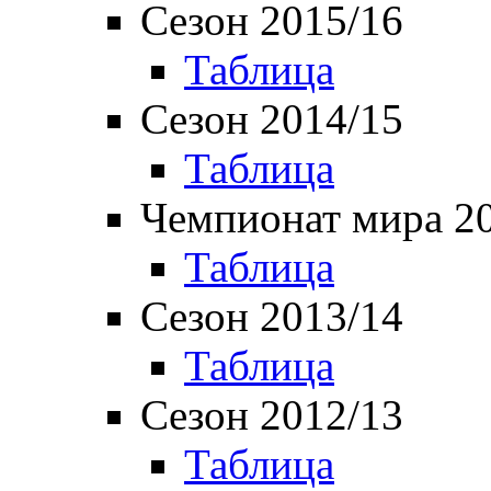
Сезон 2015/16
Таблица
Сезон 2014/15
Таблица
Чемпионат мира 2
Таблица
Сезон 2013/14
Таблица
Сезон 2012/13
Таблица