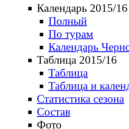
Календарь 2015/16
Полный
По турам
Календарь Черн
Таблица 2015/16
Таблица
Таблица и кален
Статистика сезона
Состав
Фото