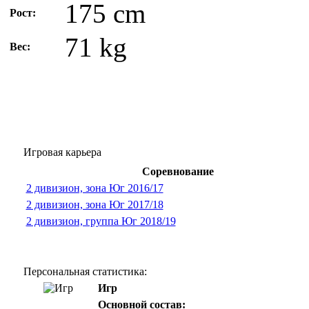
175 cm
Рост:
71 kg
Вес:
Игровая карьера
Соревнование
2 дивизион, зона Юг 2016/17
2 дивизион, зона Юг 2017/18
2 дивизион, группа Юг 2018/19
Персональная статистика:
Игр
Основной состав: