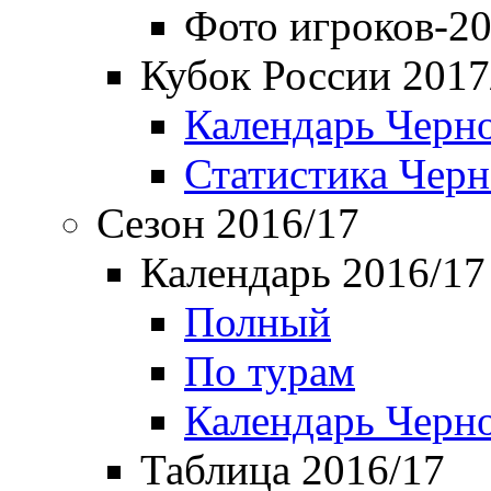
Фото игроков-20
Кубок России 2017
Календарь Черн
Статистика Чер
Сезон 2016/17
Календарь 2016/17
Полный
По турам
Календарь Черн
Таблица 2016/17