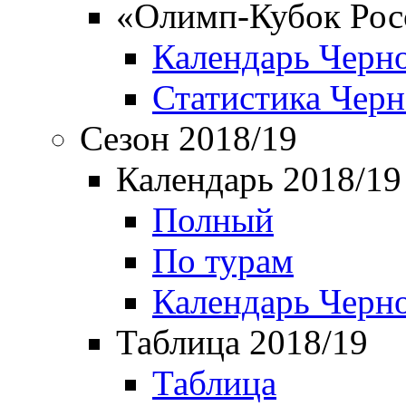
«Олимп-Кубок Рос
Календарь Черн
Статистика Чер
Сезон 2018/19
Календарь 2018/19
Полный
По турам
Календарь Черн
Таблица 2018/19
Таблица