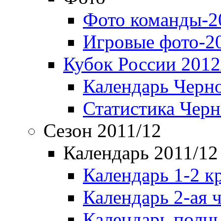
Фото команды-2
Игровые фото-2
Кубок России 2012
Календарь Черн
Статистика Чер
Сезон 2011/12
Календарь 2011/12
Календарь 1-2 к
Календарь 2-ая 
Календарь полн