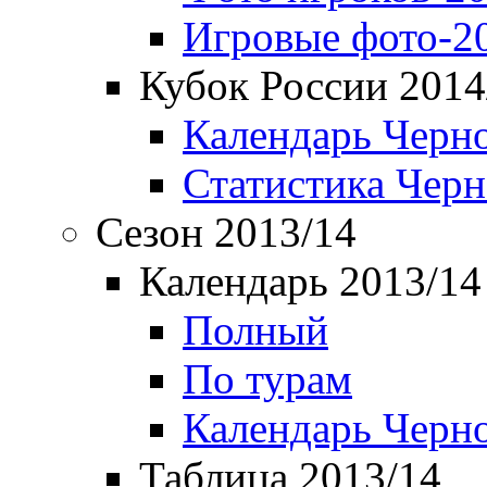
Игровые фото-2
Кубок России 2014
Календарь Черн
Статистика Чер
Сезон 2013/14
Календарь 2013/14
Полный
По турам
Календарь Черн
Таблица 2013/14