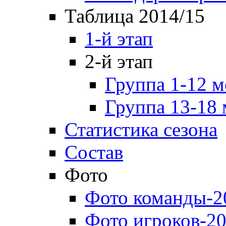
Таблица 2014/15
1-й этап
2-й этап
Группа 1-12 м
Группа 13-18 
Статистика сезона
Состав
Фото
Фото команды-2
Фото игроков-20