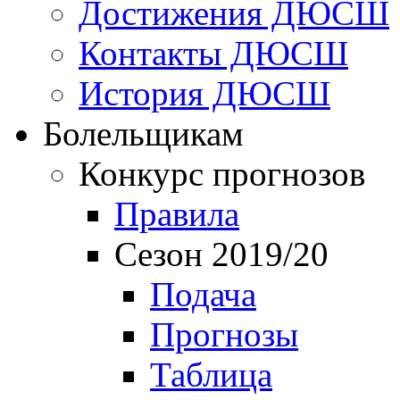
Достижения ДЮСШ
Контакты ДЮСШ
История ДЮСШ
Болельщикам
Конкурс прогнозов
Правила
Сезон 2019/20
Подача
Прогнозы
Таблица