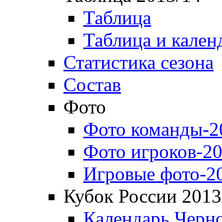
Таблица
Таблица и кален
Статистика сезона
Состав
Фото
Фото команды-2
Фото игроков-20
Игровые фото-2
Кубок России 2013
Календарь Черн