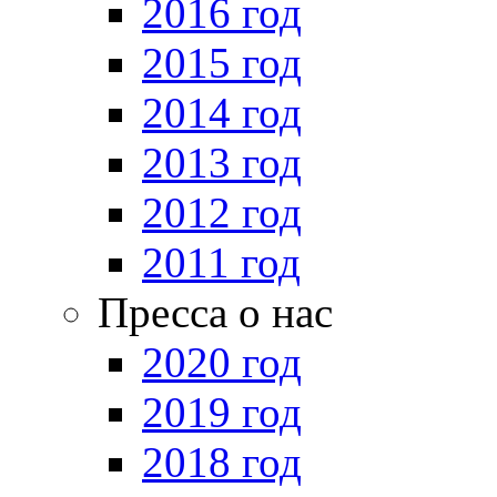
2016 год
2015 год
2014 год
2013 год
2012 год
2011 год
Пресса о нас
2020 год
2019 год
2018 год