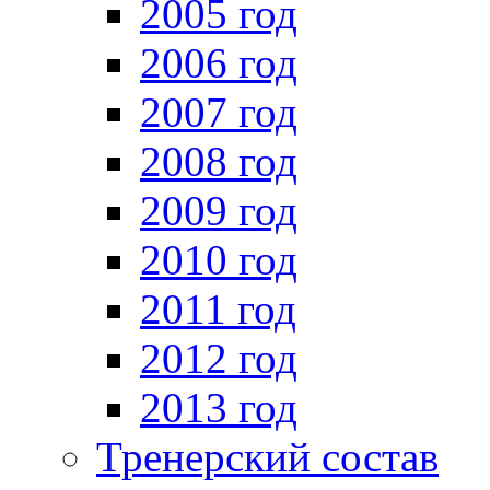
2005 год
2006 год
2007 год
2008 год
2009 год
2010 год
2011 год
2012 год
2013 год
Тренерский состав