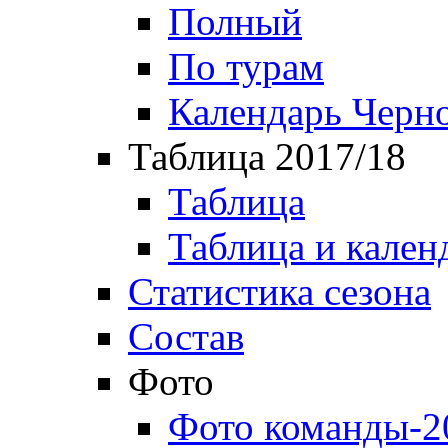
Полный
По турам
Календарь Черн
Таблица 2017/18
Таблица
Таблица и кален
Статистика сезона
Состав
Фото
Фото команды-2