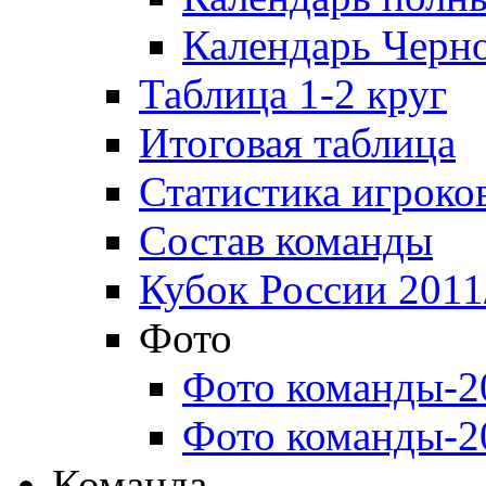
Календарь Черн
Таблица 1-2 круг
Итоговая таблица
Статистика игроко
Состав команды
Кубок России 2011
Фото
Фото команды-2
Фото команды-2
Команда