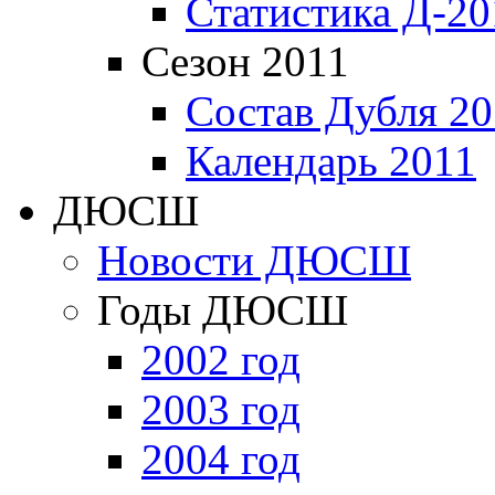
Статистика Д-20
Сезон 2011
Состав Дубля 20
Календарь 2011
ДЮСШ
Новости ДЮСШ
Годы ДЮСШ
2002 год
2003 год
2004 год