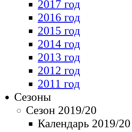
2017 год
2016 год
2015 год
2014 год
2013 год
2012 год
2011 год
Сезоны
Сезон 2019/20
Календарь 2019/20