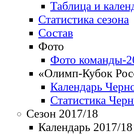
Таблица и кален
Статистика сезона
Состав
Фото
Фото команды-2
«Олимп-Кубок Рос
Календарь Черн
Статистика Чер
Сезон 2017/18
Календарь 2017/18