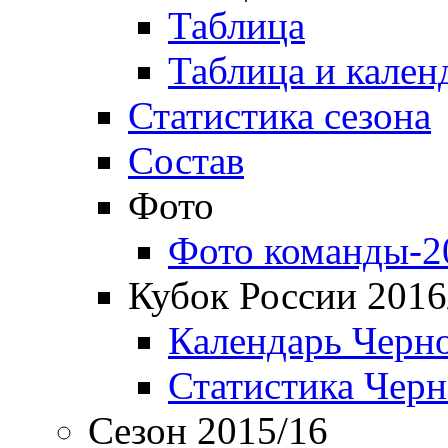
Таблица
Таблица и кален
Статистика сезона
Состав
Фото
Фото команды-2
Кубок России 2016
Календарь Черн
Статистика Чер
Сезон 2015/16