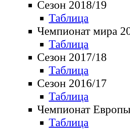
Сезон 2018/19
Таблица
Чемпионат мира 2
Таблица
Сезон 2017/18
Таблица
Сезон 2016/17
Таблица
Чемпионат Европы
Таблица