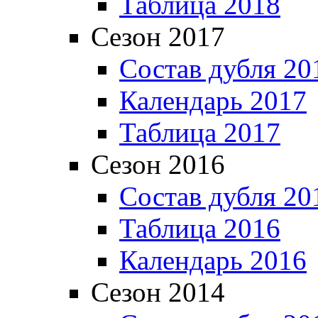
Таблица 2018
Сезон 2017
Состав дубля 20
Календарь 2017
Таблица 2017
Сезон 2016
Состав дубля 20
Таблица 2016
Календарь 2016
Сезон 2014