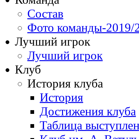
Состав
Фото команды-2019/
Лучший игрок
Лучший игрок
Клуб
История клуба
История
Достижения клуба
Таблица выступле