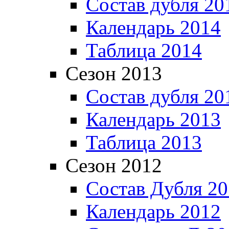
Состав дубля 20
Календарь 2014
Таблица 2014
Сезон 2013
Состав дубля 20
Календарь 2013
Таблица 2013
Сезон 2012
Состав Дубля 2
Календарь 2012