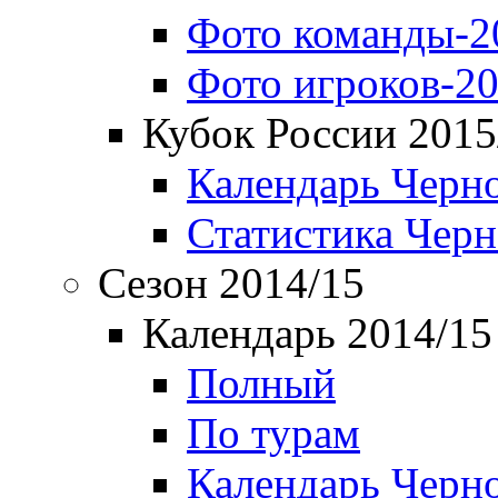
Фото команды-2
Фото игроков-20
Кубок России 2015
Календарь Черн
Статистика Чер
Сезон 2014/15
Календарь 2014/15
Полный
По турам
Календарь Черн