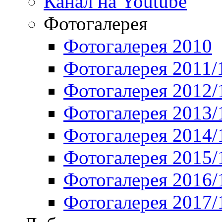
Канал на Youtube
Фотогалерея
Фотогалерея 2010
Фотогалерея 2011/
Фотогалерея 2012/
Фотогалерея 2013/
Фотогалерея 2014/
Фотогалерея 2015/
Фотогалерея 2016/
Фотогалерея 2017/