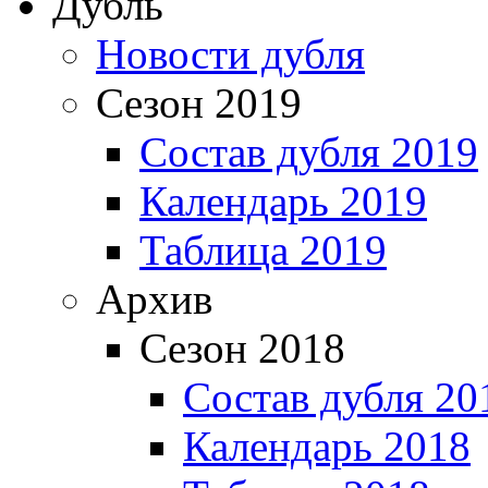
Дубль
Новости дубля
Сезон 2019
Состав дубля 2019
Календарь 2019
Таблица 2019
Архив
Сезон 2018
Состав дубля 20
Календарь 2018