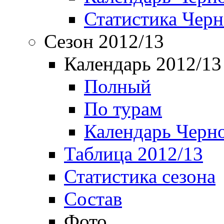
Статистика Чер
Сезон 2012/13
Календарь 2012/13
Полный
По турам
Календарь Черн
Таблица 2012/13
Статистика сезона
Состав
Фото