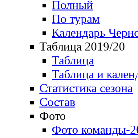
Полный
По турам
Календарь Черн
Таблица 2019/20
Таблица
Таблица и кален
Статистика сезона
Состав
Фото
Фото команды-2