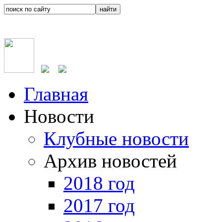
Главная
Новости
Клубные новости
Архив новостей
2018 год
2017 год