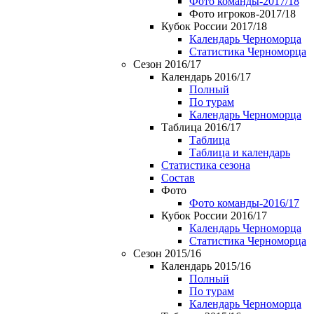
Фото команды-2017/18
Фото игроков-2017/18
Кубок России 2017/18
Календарь Черноморца
Статистика Черноморца
Сезон 2016/17
Календарь 2016/17
Полный
По турам
Календарь Черноморца
Таблица 2016/17
Таблица
Таблица и календарь
Статистика сезона
Состав
Фото
Фото команды-2016/17
Кубок России 2016/17
Календарь Черноморца
Статистика Черноморца
Сезон 2015/16
Календарь 2015/16
Полный
По турам
Календарь Черноморца