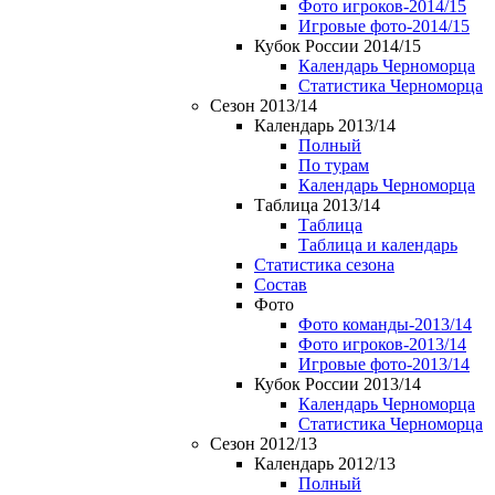
Фото игроков-2014/15
Игровые фото-2014/15
Кубок России 2014/15
Календарь Черноморца
Статистика Черноморца
Сезон 2013/14
Календарь 2013/14
Полный
По турам
Календарь Черноморца
Таблица 2013/14
Таблица
Таблица и календарь
Статистика сезона
Состав
Фото
Фото команды-2013/14
Фото игроков-2013/14
Игровые фото-2013/14
Кубок России 2013/14
Календарь Черноморца
Статистика Черноморца
Сезон 2012/13
Календарь 2012/13
Полный