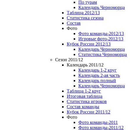
По турам
Календарь Черноморца
Таблица 2012/13
Статистика сезона
Состав
Фото
Фото команды-2012/13
Игровые фото-2012/13
Кубок России 2012/13
Календарь Черноморца
Статистика Черноморца
Сезон 2011/12
Календарь 2011/12
Календарь 1-2 круг
Календарь 2-ая часть
Календарь полный
Календарь Черноморца
Таблица 1-2 круг
Итоговая таблица
Статистика игроков
Состав команды
Кубок России 2011/12
Фото
Фото команды-2011
Фото команды-2011/12