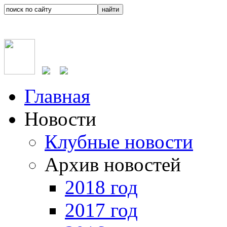
Главная
Новости
Клубные новости
Архив новостей
2018 год
2017 год