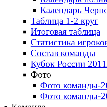
Календарь Черн
Таблица 1-2 круг
Итоговая таблица
Статистика игроко
Состав команды
Кубок России 2011
Фото
Фото команды-2
Фото команды-2
Команда