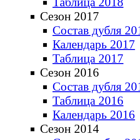
Таблица 2018
Сезон 2017
Состав дубля 20
Календарь 2017
Таблица 2017
Сезон 2016
Состав дубля 20
Таблица 2016
Календарь 2016
Сезон 2014