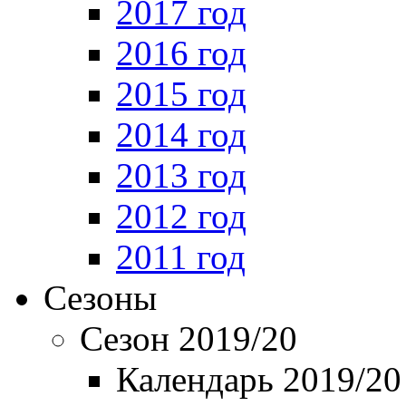
2017 год
2016 год
2015 год
2014 год
2013 год
2012 год
2011 год
Сезоны
Сезон 2019/20
Календарь 2019/20