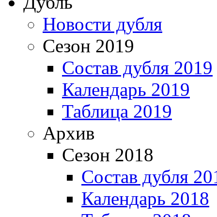
Дубль
Новости дубля
Сезон 2019
Состав дубля 2019
Календарь 2019
Таблица 2019
Архив
Сезон 2018
Состав дубля 20
Календарь 2018