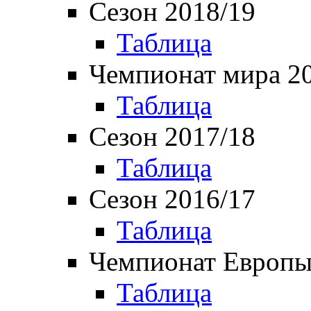
Сезон 2018/19
Таблица
Чемпионат мира 2
Таблица
Сезон 2017/18
Таблица
Сезон 2016/17
Таблица
Чемпионат Европы
Таблица