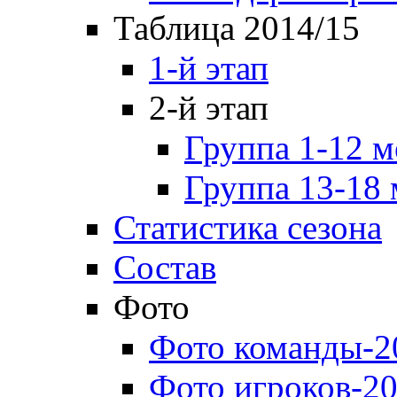
Таблица 2014/15
1-й этап
2-й этап
Группа 1-12 м
Группа 13-18 
Статистика сезона
Состав
Фото
Фото команды-2
Фото игроков-20