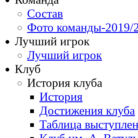
Состав
Фото команды-2019/
Лучший игрок
Лучший игрок
Клуб
История клуба
История
Достижения клуба
Таблица выступле