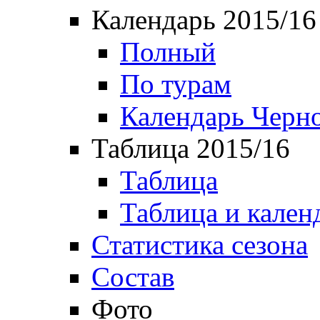
Календарь 2015/16
Полный
По турам
Календарь Черн
Таблица 2015/16
Таблица
Таблица и кален
Статистика сезона
Состав
Фото