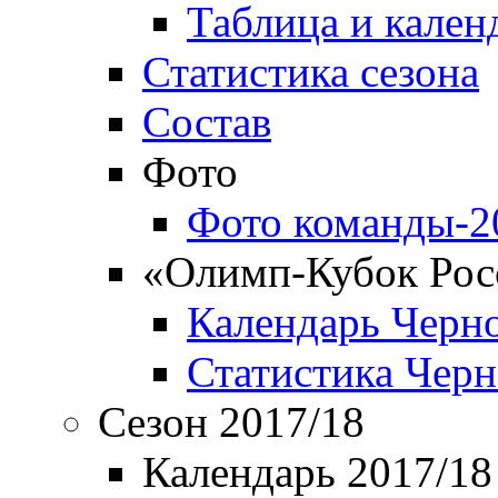
Таблица и кален
Статистика сезона
Состав
Фото
Фото команды-2
«Олимп-Кубок Рос
Календарь Черн
Статистика Чер
Сезон 2017/18
Календарь 2017/18