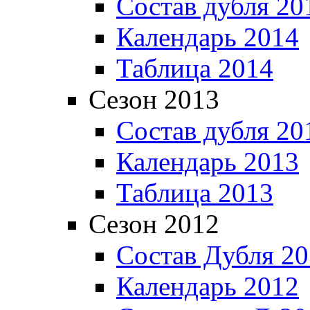
Состав дубля 20
Календарь 2014
Таблица 2014
Сезон 2013
Состав дубля 20
Календарь 2013
Таблица 2013
Сезон 2012
Состав Дубля 2
Календарь 2012