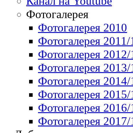
Канал на Youtube
Фотогалерея
Фотогалерея 2010
Фотогалерея 2011/
Фотогалерея 2012/
Фотогалерея 2013/
Фотогалерея 2014/
Фотогалерея 2015/
Фотогалерея 2016/
Фотогалерея 2017/