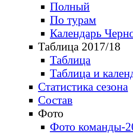
Полный
По турам
Календарь Черн
Таблица 2017/18
Таблица
Таблица и кален
Статистика сезона
Состав
Фото
Фото команды-2