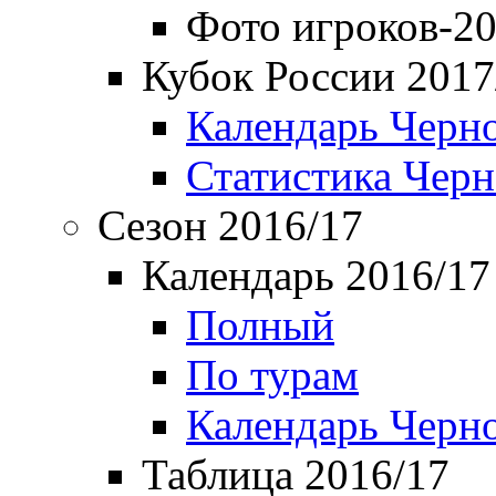
Фото игроков-20
Кубок России 2017
Календарь Черн
Статистика Чер
Сезон 2016/17
Календарь 2016/17
Полный
По турам
Календарь Черн
Таблица 2016/17