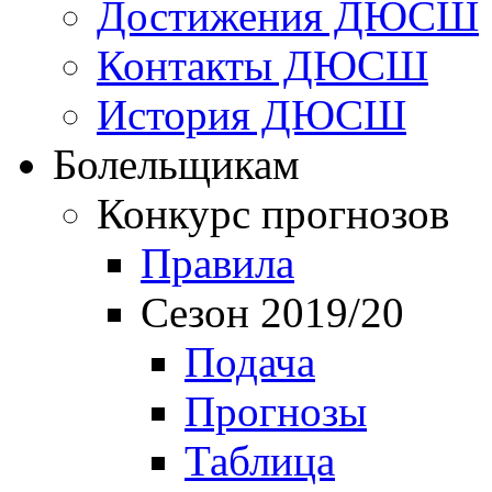
Достижения ДЮСШ
Контакты ДЮСШ
История ДЮСШ
Болельщикам
Конкурс прогнозов
Правила
Сезон 2019/20
Подача
Прогнозы
Таблица