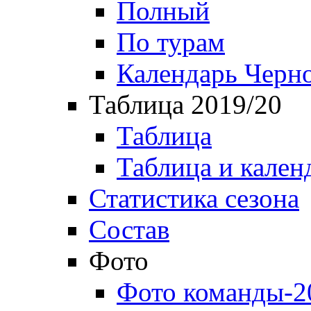
Полный
По турам
Календарь Черн
Таблица 2019/20
Таблица
Таблица и кален
Статистика сезона
Состав
Фото
Фото команды-2