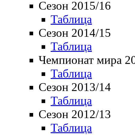
Сезон 2015/16
Таблица
Сезон 2014/15
Таблица
Чемпионат мира 2
Таблица
Сезон 2013/14
Таблица
Сезон 2012/13
Таблица