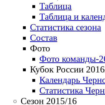
Таблица
Таблица и кален
Статистика сезона
Состав
Фото
Фото команды-2
Кубок России 2016
Календарь Черн
Статистика Чер
Сезон 2015/16