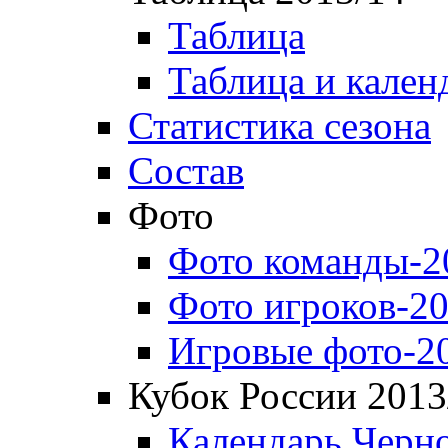
Таблица
Таблица и кален
Статистика сезона
Состав
Фото
Фото команды-2
Фото игроков-20
Игровые фото-2
Кубок России 2013
Календарь Черн