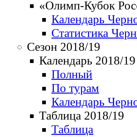
«Олимп-Кубок Рос
Календарь Черн
Статистика Чер
Сезон 2018/19
Календарь 2018/19
Полный
По турам
Календарь Черн
Таблица 2018/19
Таблица