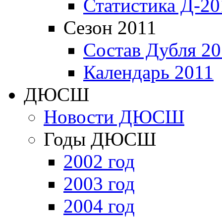
Статистика Д-20
Сезон 2011
Состав Дубля 20
Календарь 2011
ДЮСШ
Новости ДЮСШ
Годы ДЮСШ
2002 год
2003 год
2004 год