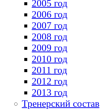
2005 год
2006 год
2007 год
2008 год
2009 год
2010 год
2011 год
2012 год
2013 год
Тренерский состав