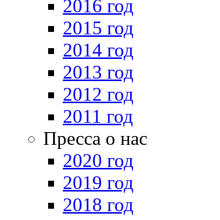
2016 год
2015 год
2014 год
2013 год
2012 год
2011 год
Пресса о нас
2020 год
2019 год
2018 год