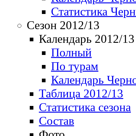
Статистика Чер
Сезон 2012/13
Календарь 2012/13
Полный
По турам
Календарь Черн
Таблица 2012/13
Статистика сезона
Состав
Фото