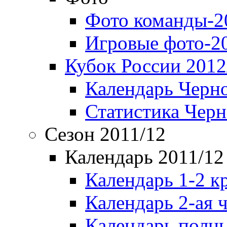
Фото команды-2
Игровые фото-2
Кубок России 2012
Календарь Черн
Статистика Чер
Сезон 2011/12
Календарь 2011/12
Календарь 1-2 к
Календарь 2-ая 
Календарь полн