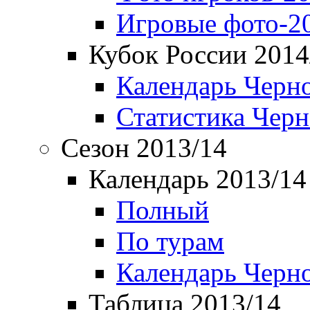
Игровые фото-2
Кубок России 2014
Календарь Черн
Статистика Чер
Сезон 2013/14
Календарь 2013/14
Полный
По турам
Календарь Черн
Таблица 2013/14