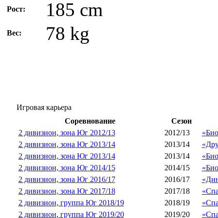
185 cm
Рост:
78 kg
Вес:
Игровая карьера
Соревнование
Сезон
2 дивизион, зона Юг 2012/13
2012/13
«Био
2 дивизион, зона Юг 2013/14
2013/14
«Др
2 дивизион, зона Юг 2013/14
2013/14
«Био
2 дивизион, зона Юг 2014/15
2014/15
«Био
2 дивизион, зона Юг 2016/17
2016/17
«Дин
2 дивизион, зона Юг 2017/18
2017/18
«Спа
2 дивизион, группа Юг 2018/19
2018/19
«Спа
2 дивизион, группа Юг 2019/20
2019/20
«Спа