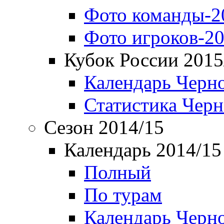
Фото команды-2
Фото игроков-20
Кубок России 2015
Календарь Черн
Статистика Чер
Сезон 2014/15
Календарь 2014/15
Полный
По турам
Календарь Черн