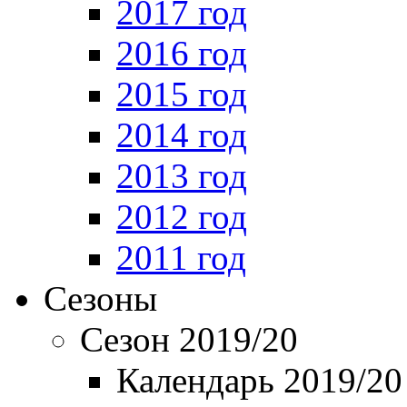
2017 год
2016 год
2015 год
2014 год
2013 год
2012 год
2011 год
Сезоны
Сезон 2019/20
Календарь 2019/20