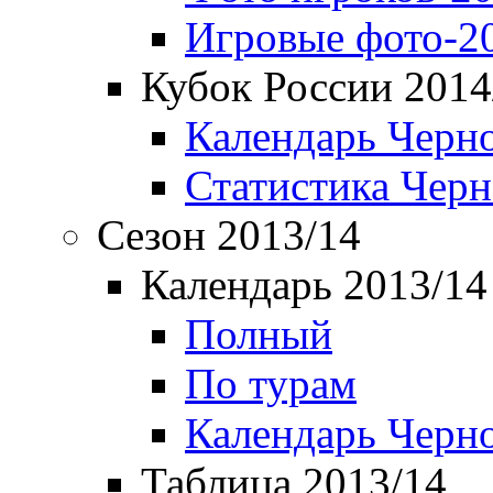
Игровые фото-2
Кубок России 2014
Календарь Черн
Статистика Чер
Сезон 2013/14
Календарь 2013/14
Полный
По турам
Календарь Черн
Таблица 2013/14