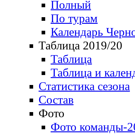
Полный
По турам
Календарь Черн
Таблица 2019/20
Таблица
Таблица и кален
Статистика сезона
Состав
Фото
Фото команды-2