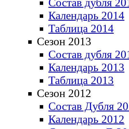
Состав дубля 20
Календарь 2014
Таблица 2014
Сезон 2013
Состав дубля 20
Календарь 2013
Таблица 2013
Сезон 2012
Состав Дубля 2
Календарь 2012