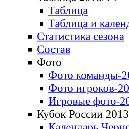
Таблица
Таблица и кален
Статистика сезона
Состав
Фото
Фото команды-2
Фото игроков-20
Игровые фото-2
Кубок России 2013
Календарь Черн