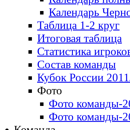
Календарь Черн
Таблица 1-2 круг
Итоговая таблица
Статистика игроко
Состав команды
Кубок России 2011
Фото
Фото команды-2
Фото команды-2
Команда