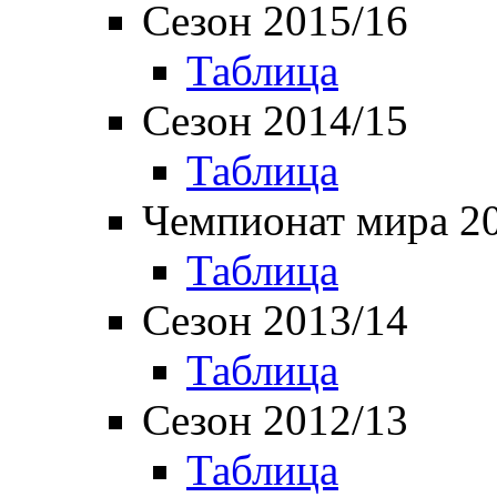
Сезон 2015/16
Таблица
Сезон 2014/15
Таблица
Чемпионат мира 2
Таблица
Сезон 2013/14
Таблица
Сезон 2012/13
Таблица