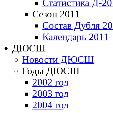
Статистика Д-20
Сезон 2011
Состав Дубля 20
Календарь 2011
ДЮСШ
Новости ДЮСШ
Годы ДЮСШ
2002 год
2003 год
2004 год