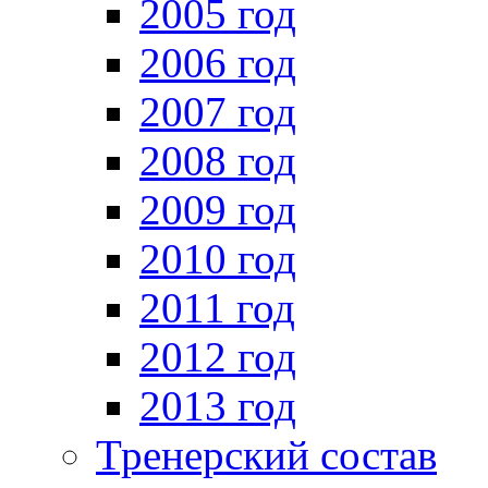
2005 год
2006 год
2007 год
2008 год
2009 год
2010 год
2011 год
2012 год
2013 год
Тренерский состав