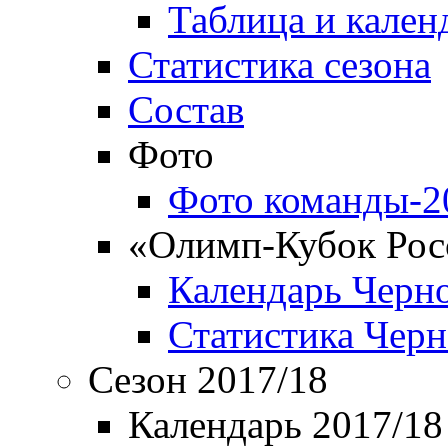
Таблица и кален
Статистика сезона
Состав
Фото
Фото команды-2
«Олимп-Кубок Рос
Календарь Черн
Статистика Чер
Сезон 2017/18
Календарь 2017/18