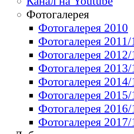
Канал на Youtube
Фотогалерея
Фотогалерея 2010
Фотогалерея 2011/
Фотогалерея 2012/
Фотогалерея 2013/
Фотогалерея 2014/
Фотогалерея 2015/
Фотогалерея 2016/
Фотогалерея 2017/