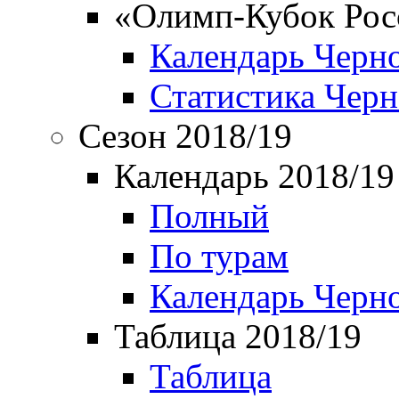
«Олимп-Кубок Рос
Календарь Черн
Статистика Чер
Сезон 2018/19
Календарь 2018/19
Полный
По турам
Календарь Черн
Таблица 2018/19
Таблица