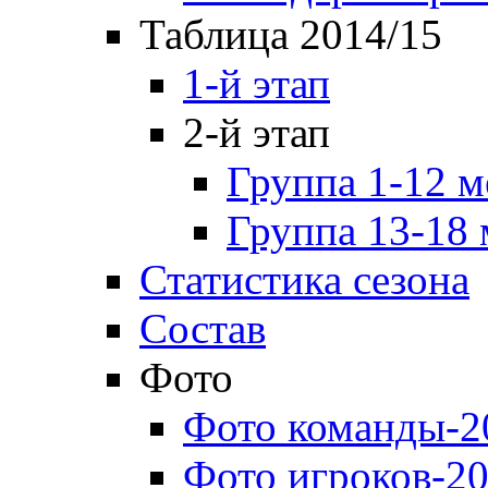
Таблица 2014/15
1-й этап
2-й этап
Группа 1-12 м
Группа 13-18 
Статистика сезона
Состав
Фото
Фото команды-2
Фото игроков-20