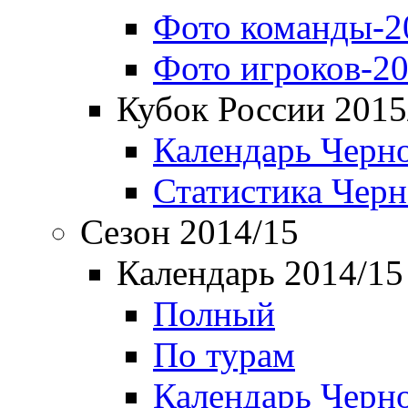
Фото команды-2
Фото игроков-20
Кубок России 2015
Календарь Черн
Статистика Чер
Сезон 2014/15
Календарь 2014/15
Полный
По турам
Календарь Черн