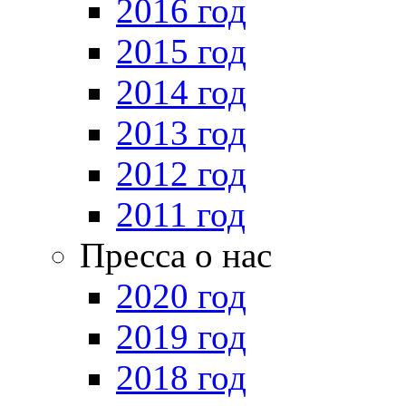
2016 год
2015 год
2014 год
2013 год
2012 год
2011 год
Пресса о нас
2020 год
2019 год
2018 год