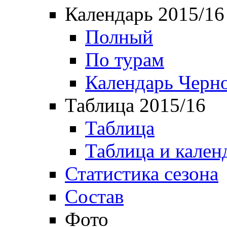
Календарь 2015/16
Полный
По турам
Календарь Черн
Таблица 2015/16
Таблица
Таблица и кален
Статистика сезона
Состав
Фото