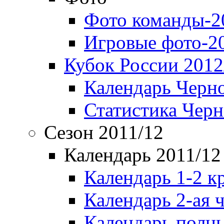
Фото команды-2
Игровые фото-2
Кубок России 2012
Календарь Черн
Статистика Чер
Сезон 2011/12
Календарь 2011/12
Календарь 1-2 к
Календарь 2-ая 
Календарь полн