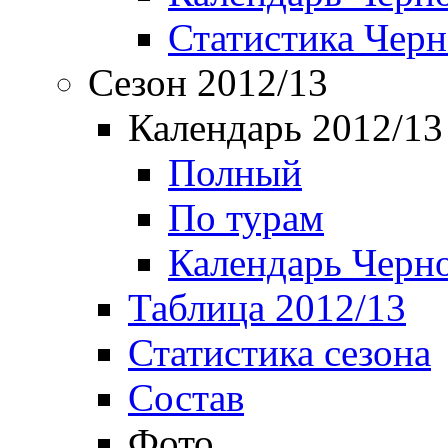
Статистика Чер
Сезон 2012/13
Календарь 2012/13
Полный
По турам
Календарь Черн
Таблица 2012/13
Статистика сезона
Состав
Фото