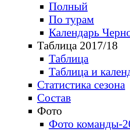
Полный
По турам
Календарь Черн
Таблица 2017/18
Таблица
Таблица и кален
Статистика сезона
Состав
Фото
Фото команды-2