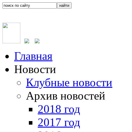
Главная
Новости
Клубные новости
Архив новостей
2018 год
2017 год