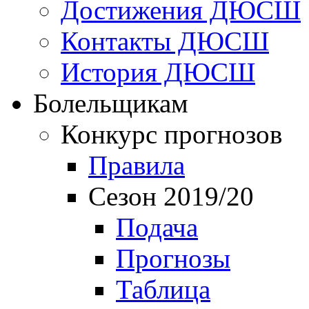
Достижения ДЮСШ
Контакты ДЮСШ
История ДЮСШ
Болельщикам
Конкурс прогнозов
Правила
Сезон 2019/20
Подача
Прогнозы
Таблица