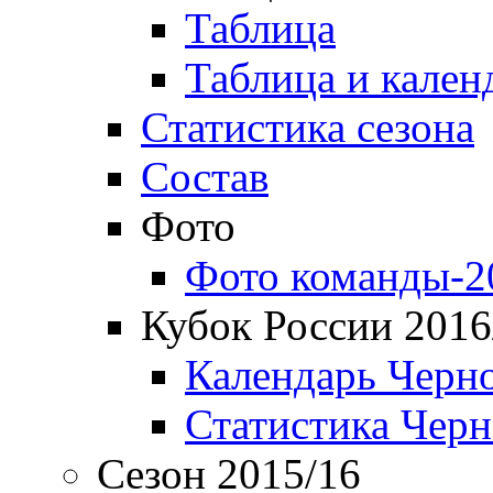
Таблица
Таблица и кален
Статистика сезона
Состав
Фото
Фото команды-2
Кубок России 2016
Календарь Черн
Статистика Чер
Сезон 2015/16