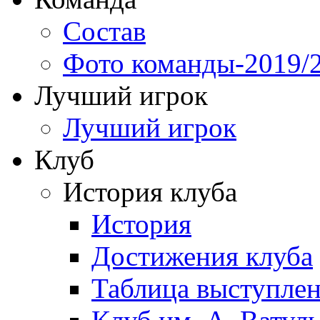
Состав
Фото команды-2019/
Лучший игрок
Лучший игрок
Клуб
История клуба
История
Достижения клуба
Таблица выступле