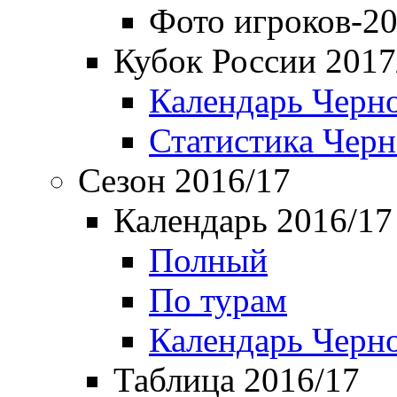
Фото игроков-20
Кубок России 2017
Календарь Черн
Статистика Чер
Сезон 2016/17
Календарь 2016/17
Полный
По турам
Календарь Черн
Таблица 2016/17