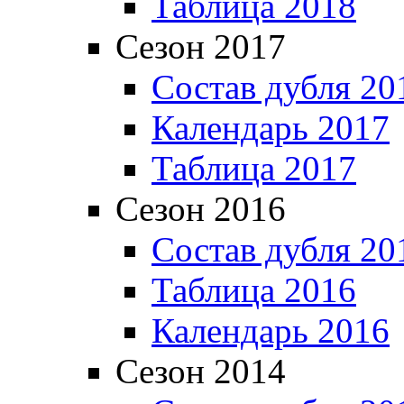
Таблица 2018
Сезон 2017
Состав дубля 20
Календарь 2017
Таблица 2017
Сезон 2016
Состав дубля 20
Таблица 2016
Календарь 2016
Сезон 2014