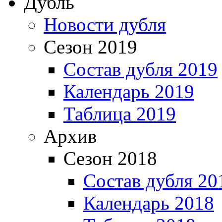
Дубль
Новости дубля
Сезон 2019
Состав дубля 2019
Календарь 2019
Таблица 2019
Архив
Сезон 2018
Состав дубля 20
Календарь 2018