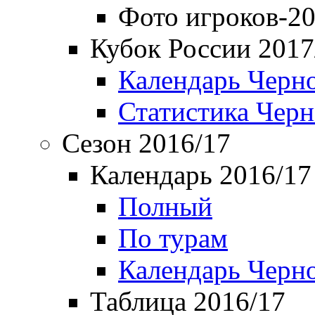
Фото игроков-20
Кубок России 2017
Календарь Черн
Статистика Чер
Сезон 2016/17
Календарь 2016/17
Полный
По турам
Календарь Черн
Таблица 2016/17