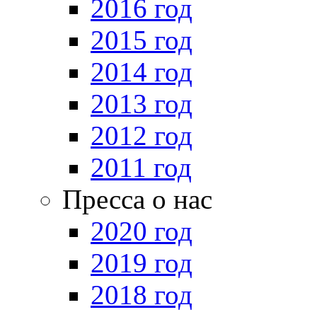
2016 год
2015 год
2014 год
2013 год
2012 год
2011 год
Пресса о нас
2020 год
2019 год
2018 год