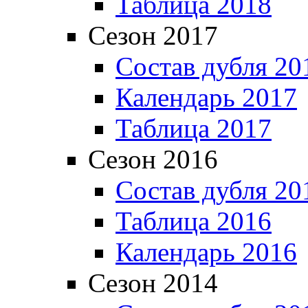
Таблица 2018
Сезон 2017
Состав дубля 20
Календарь 2017
Таблица 2017
Сезон 2016
Состав дубля 20
Таблица 2016
Календарь 2016
Сезон 2014