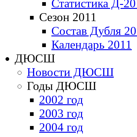
Статистика Д-20
Сезон 2011
Состав Дубля 20
Календарь 2011
ДЮСШ
Новости ДЮСШ
Годы ДЮСШ
2002 год
2003 год
2004 год