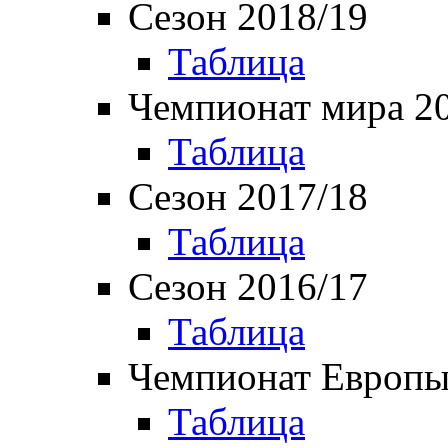
Сезон 2018/19
Таблица
Чемпионат мира 2
Таблица
Сезон 2017/18
Таблица
Сезон 2016/17
Таблица
Чемпионат Европы
Таблица