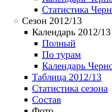
Статистика Чер
Сезон 2012/13
Календарь 2012/13
Полный
По турам
Календарь Черн
Таблица 2012/13
Статистика сезона
Состав
Фото