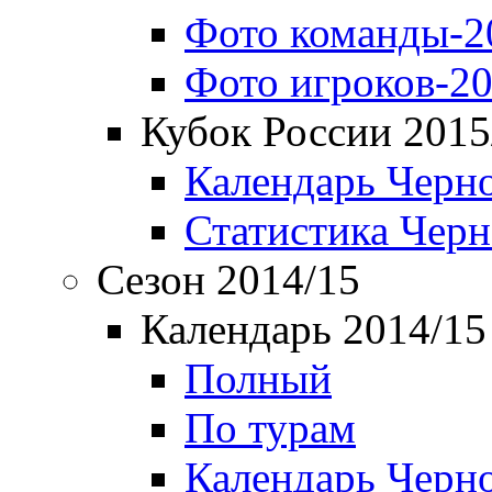
Фото команды-2
Фото игроков-20
Кубок России 2015
Календарь Черн
Статистика Чер
Сезон 2014/15
Календарь 2014/15
Полный
По турам
Календарь Черн