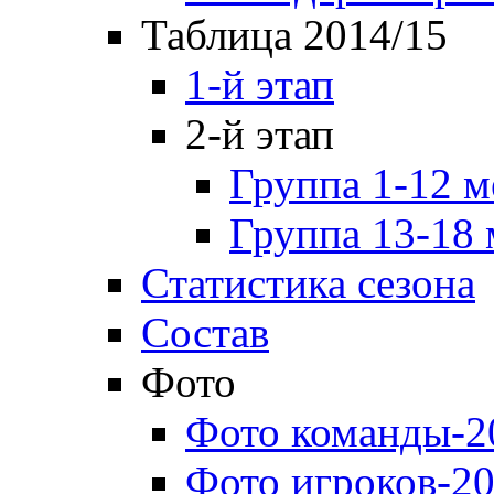
Таблица 2014/15
1-й этап
2-й этап
Группа 1-12 м
Группа 13-18 
Статистика сезона
Состав
Фото
Фото команды-2
Фото игроков-20