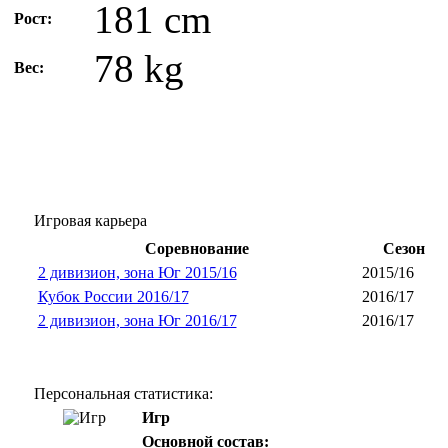
181 cm
Рост:
78 kg
Вес:
Игровая карьера
Соревнование
Сезон
2 дивизион, зона Юг 2015/16
2015/16
Кубок России 2016/17
2016/17
2 дивизион, зона Юг 2016/17
2016/17
Персональная статистика:
Игр
Основной состав: