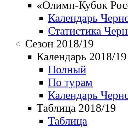
«Олимп-Кубок Рос
Календарь Черн
Статистика Чер
Сезон 2018/19
Календарь 2018/19
Полный
По турам
Календарь Черн
Таблица 2018/19
Таблица