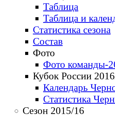
Таблица
Таблица и кален
Статистика сезона
Состав
Фото
Фото команды-2
Кубок России 2016
Календарь Черн
Статистика Чер
Сезон 2015/16