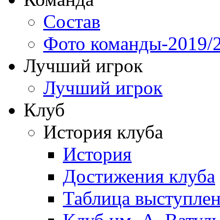
Состав
Фото команды-2019/
Лучший игрок
Лучший игрок
Клуб
История клуба
История
Достижения клуба
Таблица выступле