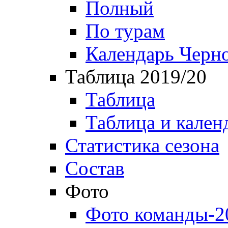
Полный
По турам
Календарь Черн
Таблица 2019/20
Таблица
Таблица и кален
Статистика сезона
Состав
Фото
Фото команды-2