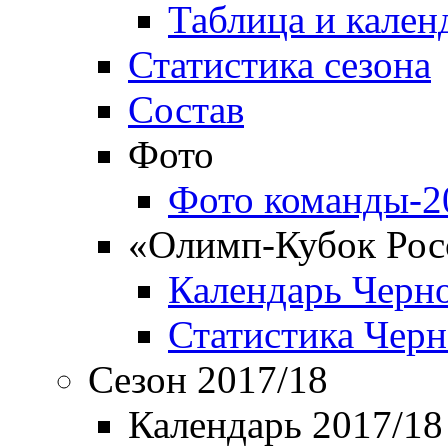
Таблица и кален
Статистика сезона
Состав
Фото
Фото команды-2
«Олимп-Кубок Рос
Календарь Черн
Статистика Чер
Сезон 2017/18
Календарь 2017/18