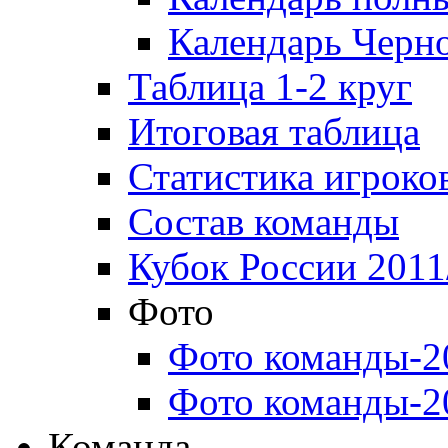
Календарь Черн
Таблица 1-2 круг
Итоговая таблица
Статистика игроко
Состав команды
Кубок России 2011
Фото
Фото команды-2
Фото команды-2
Команда