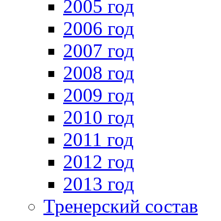
2005 год
2006 год
2007 год
2008 год
2009 год
2010 год
2011 год
2012 год
2013 год
Тренерский состав