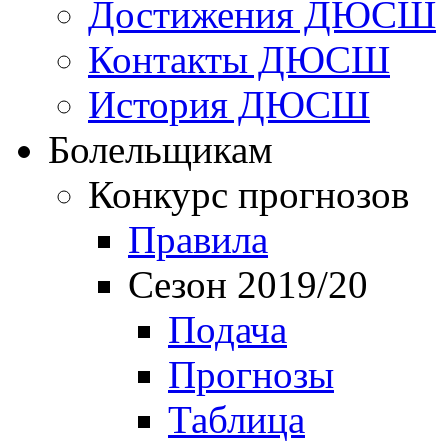
Достижения ДЮСШ
Контакты ДЮСШ
История ДЮСШ
Болельщикам
Конкурс прогнозов
Правила
Сезон 2019/20
Подача
Прогнозы
Таблица