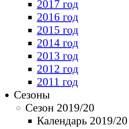
2017 год
2016 год
2015 год
2014 год
2013 год
2012 год
2011 год
Сезоны
Сезон 2019/20
Календарь 2019/20