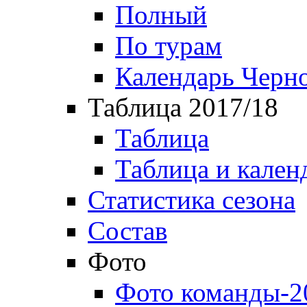
Полный
По турам
Календарь Черн
Таблица 2017/18
Таблица
Таблица и кален
Статистика сезона
Состав
Фото
Фото команды-2