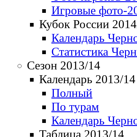
Игровые фото-2
Кубок России 2014
Календарь Черн
Статистика Чер
Сезон 2013/14
Календарь 2013/14
Полный
По турам
Календарь Черн
Таблица 2013/14