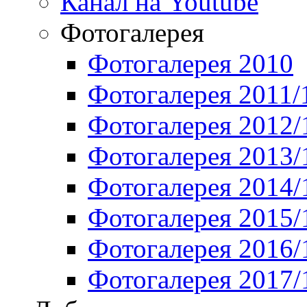
Канал на Youtube
Фотогалерея
Фотогалерея 2010
Фотогалерея 2011/
Фотогалерея 2012/
Фотогалерея 2013/
Фотогалерея 2014/
Фотогалерея 2015/
Фотогалерея 2016/
Фотогалерея 2017/