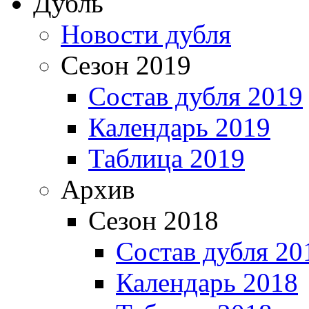
Дубль
Новости дубля
Сезон 2019
Состав дубля 2019
Календарь 2019
Таблица 2019
Архив
Сезон 2018
Состав дубля 20
Календарь 2018