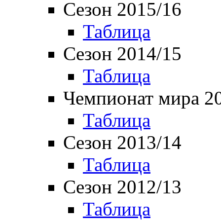
Сезон 2015/16
Таблица
Сезон 2014/15
Таблица
Чемпионат мира 2
Таблица
Сезон 2013/14
Таблица
Сезон 2012/13
Таблица