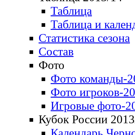
Таблица
Таблица и кален
Статистика сезона
Состав
Фото
Фото команды-2
Фото игроков-20
Игровые фото-2
Кубок России 2013
Календарь Черн