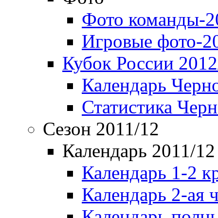
Фото команды-2
Игровые фото-2
Кубок России 2012
Календарь Черн
Статистика Чер
Сезон 2011/12
Календарь 2011/12
Календарь 1-2 к
Календарь 2-ая 
Календарь полн