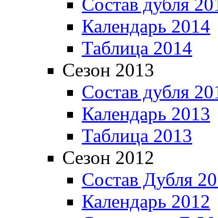
Состав дубля 20
Календарь 2014
Таблица 2014
Сезон 2013
Состав дубля 20
Календарь 2013
Таблица 2013
Сезон 2012
Состав Дубля 2
Календарь 2012