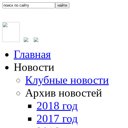
Главная
Новости
Клубные новости
Архив новостей
2018 год
2017 год