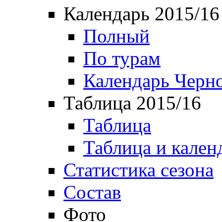
Календарь 2015/16
Полный
По турам
Календарь Черн
Таблица 2015/16
Таблица
Таблица и кален
Статистика сезона
Состав
Фото