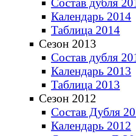
Состав дубля 20
Календарь 2014
Таблица 2014
Сезон 2013
Состав дубля 20
Календарь 2013
Таблица 2013
Сезон 2012
Состав Дубля 2
Календарь 2012