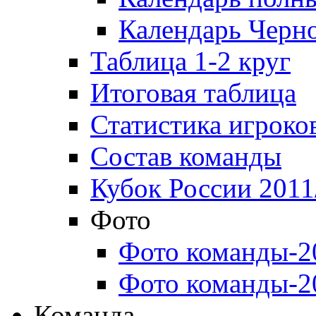
Календарь Черн
Таблица 1-2 круг
Итоговая таблица
Статистика игроко
Состав команды
Кубок России 2011
Фото
Фото команды-2
Фото команды-2
Команда