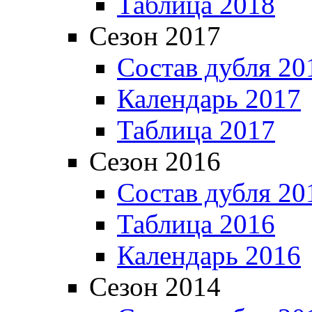
Таблица 2018
Сезон 2017
Состав дубля 20
Календарь 2017
Таблица 2017
Сезон 2016
Состав дубля 20
Таблица 2016
Календарь 2016
Сезон 2014