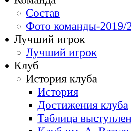
Состав
Фото команды-2019/
Лучший игрок
Лучший игрок
Клуб
История клуба
История
Достижения клуба
Таблица выступле