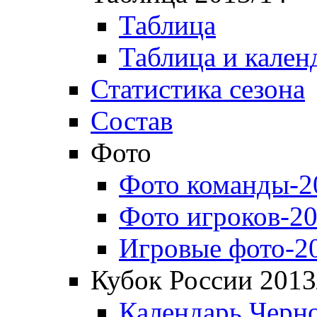
Таблица
Таблица и кален
Статистика сезона
Состав
Фото
Фото команды-2
Фото игроков-20
Игровые фото-2
Кубок России 2013
Календарь Черн