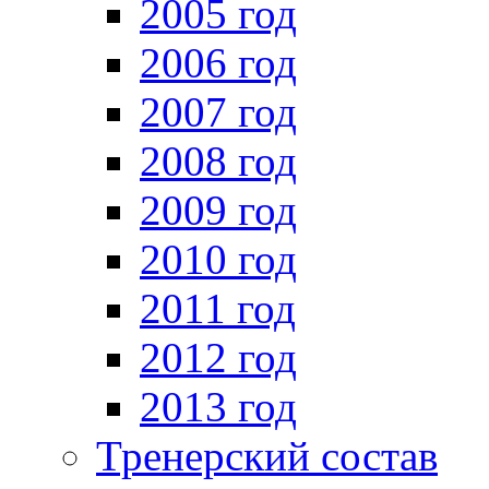
2005 год
2006 год
2007 год
2008 год
2009 год
2010 год
2011 год
2012 год
2013 год
Тренерский состав