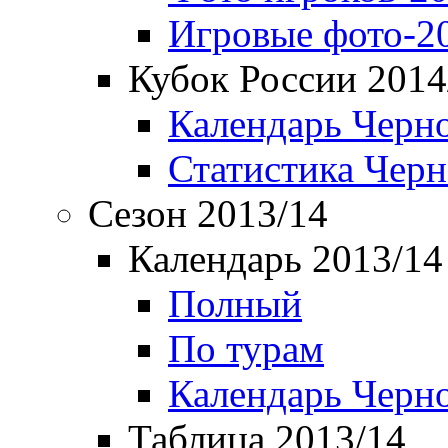
Игровые фото-2
Кубок России 2014
Календарь Черн
Статистика Чер
Сезон 2013/14
Календарь 2013/14
Полный
По турам
Календарь Черн
Таблица 2013/14