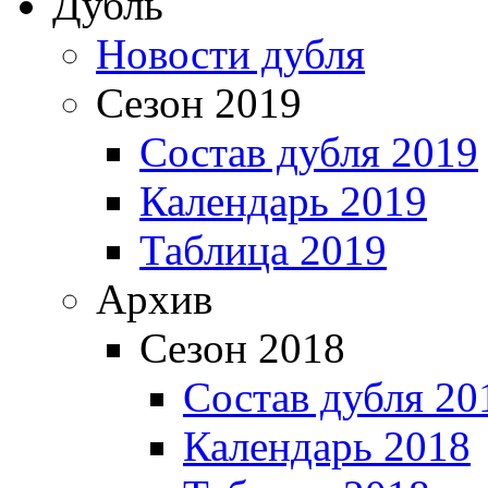
Дубль
Новости дубля
Сезон 2019
Состав дубля 2019
Календарь 2019
Таблица 2019
Архив
Сезон 2018
Состав дубля 20
Календарь 2018