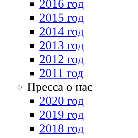
2016 год
2015 год
2014 год
2013 год
2012 год
2011 год
Пресса о нас
2020 год
2019 год
2018 год