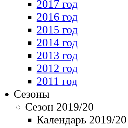
2017 год
2016 год
2015 год
2014 год
2013 год
2012 год
2011 год
Сезоны
Сезон 2019/20
Календарь 2019/20