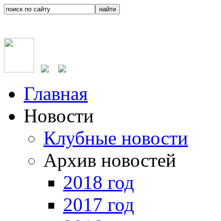
Главная
Новости
Клубные новости
Архив новостей
2018 год
2017 год