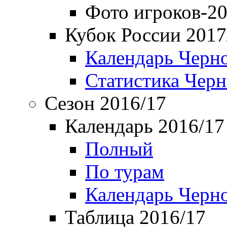
Фото игроков-20
Кубок России 2017
Календарь Черн
Статистика Чер
Сезон 2016/17
Календарь 2016/17
Полный
По турам
Календарь Черн
Таблица 2016/17