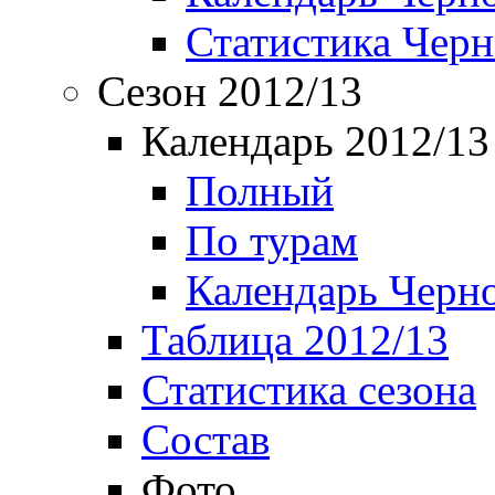
Статистика Чер
Сезон 2012/13
Календарь 2012/13
Полный
По турам
Календарь Черн
Таблица 2012/13
Статистика сезона
Состав
Фото