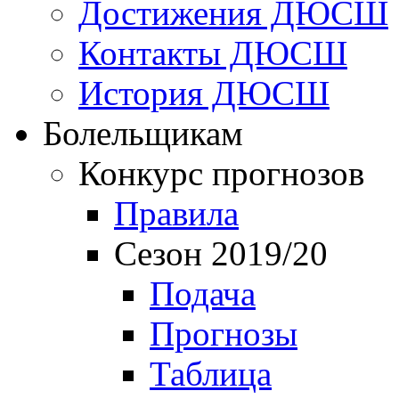
Достижения ДЮСШ
Контакты ДЮСШ
История ДЮСШ
Болельщикам
Конкурс прогнозов
Правила
Сезон 2019/20
Подача
Прогнозы
Таблица