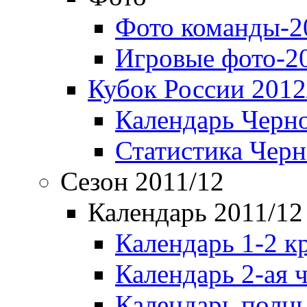
Фото команды-2
Игровые фото-2
Кубок России 2012
Календарь Черн
Статистика Чер
Сезон 2011/12
Календарь 2011/12
Календарь 1-2 к
Календарь 2-ая 
Календарь полн