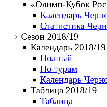
«Олимп-Кубок Рос
Календарь Черн
Статистика Чер
Сезон 2018/19
Календарь 2018/19
Полный
По турам
Календарь Черн
Таблица 2018/19
Таблица