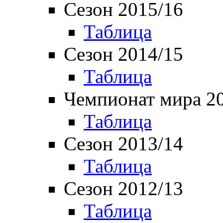
Сезон 2015/16
Таблица
Сезон 2014/15
Таблица
Чемпионат мира 2
Таблица
Сезон 2013/14
Таблица
Сезон 2012/13
Таблица