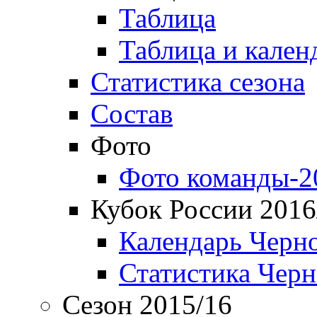
Таблица
Таблица и кален
Статистика сезона
Состав
Фото
Фото команды-2
Кубок России 2016
Календарь Черн
Статистика Чер
Сезон 2015/16