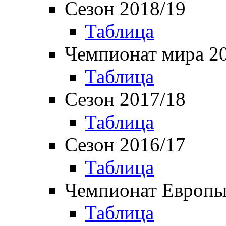
Сезон 2018/19
Таблица
Чемпионат мира 2
Таблица
Сезон 2017/18
Таблица
Сезон 2016/17
Таблица
Чемпионат Европы
Таблица