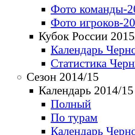
Фото команды-2
Фото игроков-20
Кубок России 2015
Календарь Черн
Статистика Чер
Сезон 2014/15
Календарь 2014/15
Полный
По турам
Календарь Черн