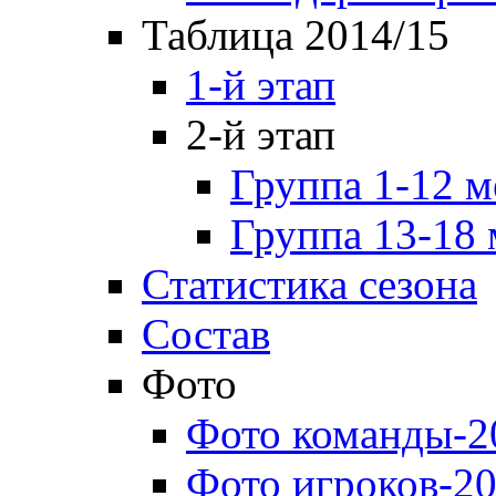
Таблица 2014/15
1-й этап
2-й этап
Группа 1-12 м
Группа 13-18 
Статистика сезона
Состав
Фото
Фото команды-2
Фото игроков-20