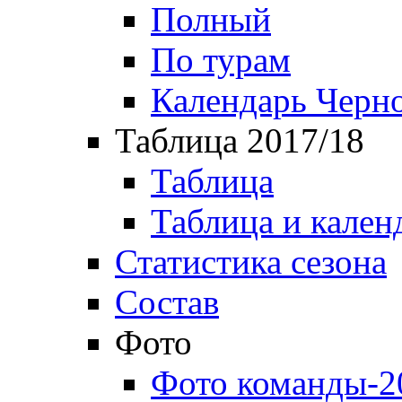
Полный
По турам
Календарь Черн
Таблица 2017/18
Таблица
Таблица и кален
Статистика сезона
Состав
Фото
Фото команды-2