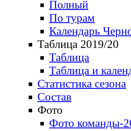
Полный
По турам
Календарь Черн
Таблица 2019/20
Таблица
Таблица и кален
Статистика сезона
Состав
Фото
Фото команды-2