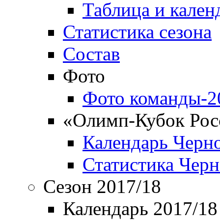
Таблица и кален
Статистика сезона
Состав
Фото
Фото команды-2
«Олимп-Кубок Рос
Календарь Черн
Статистика Чер
Сезон 2017/18
Календарь 2017/18