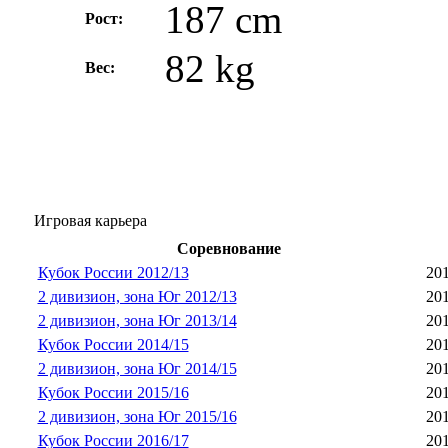
187 cm
Рост:
82 kg
Вес:
Игровая карьера
Соревнование
Кубок России 2012/13
201
2 дивизион, зона Юг 2012/13
201
2 дивизион, зона Юг 2013/14
201
Кубок России 2014/15
201
2 дивизион, зона Юг 2014/15
201
Кубок России 2015/16
201
2 дивизион, зона Юг 2015/16
201
Кубок России 2016/17
201