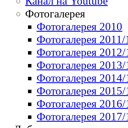
Канал на Youtube
Фотогалерея
Фотогалерея 2010
Фотогалерея 2011/
Фотогалерея 2012/
Фотогалерея 2013/
Фотогалерея 2014/
Фотогалерея 2015/
Фотогалерея 2016/
Фотогалерея 2017/