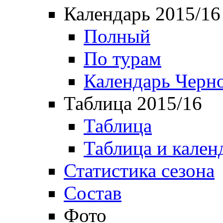
Календарь 2015/16
Полный
По турам
Календарь Черн
Таблица 2015/16
Таблица
Таблица и кален
Статистика сезона
Состав
Фото