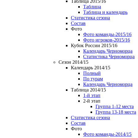
Таблица 2015/16
Таблица
Таблица и календарь
Статистика сезона
Состав
Фото
Фото команды-2015/16
Фото игроков-2015/16
Кубок России 2015/16
Календарь Черноморца
Статистика Черноморца
Сезон 2014/15
Календарь 2014/15
Полный
По турам
Календарь Черноморца
Таблица 2014/15
1-й этап
2-й этап
Группа 1-12 места
Группа 13-18 места
Статистика сезона
Состав
Фото
Фото команды-2014/15