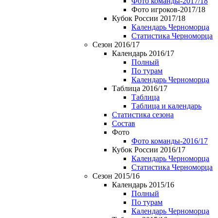
Фото команды-2017/18
Фото игроков-2017/18
Кубок России 2017/18
Календарь Черноморца
Статистика Черноморца
Сезон 2016/17
Календарь 2016/17
Полный
По турам
Календарь Черноморца
Таблица 2016/17
Таблица
Таблица и календарь
Статистика сезона
Состав
Фото
Фото команды-2016/17
Кубок России 2016/17
Календарь Черноморца
Статистика Черноморца
Сезон 2015/16
Календарь 2015/16
Полный
По турам
Календарь Черноморца