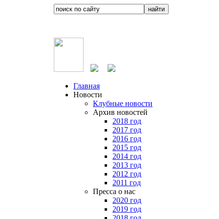
Главная
Новости
Клубные новости
Архив новостей
2018 год
2017 год
2016 год
2015 год
2014 год
2013 год
2012 год
2011 год
Пресса о нас
2020 год
2019 год
2018 год