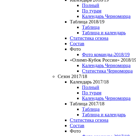
Полный
По турам
Календарь Черноморца
Таблица 2018/19
Таблица
Таблица и календарь
Статистика сезона
Состав
Фото
Фото команды-2018/19
«Олимп-Кубок России» 2018/1
Календарь Черноморца
Статистика Черноморца
Сезон 2017/18
Календарь 2017/18
Полный
По турам
Календарь Черноморца
Таблица 2017/18
Таблица
Таблица и календарь
Статистика сезона
Состав
Фото