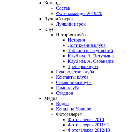
Команда
Состав
Фото команды-2019/20
Лучший игрок
Лучший игрок
Клуб
История клуба
История
Достижения клуба
Таблица выступлений
Клуб им. А. Ватульяна
Клуб им. А. Сабанадзе
Тренеры клуба
Руководство клуба
Контакты клуба
Символика клуба
Гимн клуба
Стадион
Медиа
Видео
Канал на Youtube
Фотогалерея
Фотогалерея 2010
Фотогалерея 2011/12
Фотогалерея 2012/13