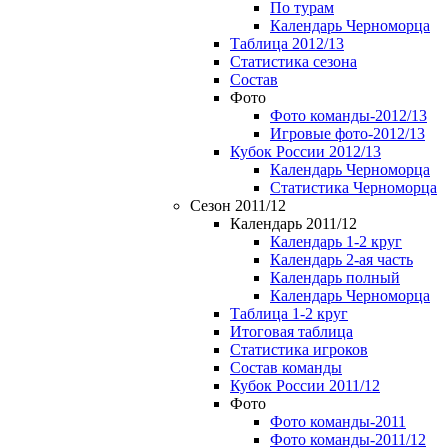
По турам
Календарь Черноморца
Таблица 2012/13
Статистика сезона
Состав
Фото
Фото команды-2012/13
Игровые фото-2012/13
Кубок России 2012/13
Календарь Черноморца
Статистика Черноморца
Сезон 2011/12
Календарь 2011/12
Календарь 1-2 круг
Календарь 2-ая часть
Календарь полный
Календарь Черноморца
Таблица 1-2 круг
Итоговая таблица
Статистика игроков
Состав команды
Кубок России 2011/12
Фото
Фото команды-2011
Фото команды-2011/12