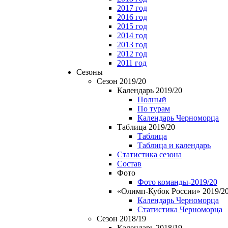
2017 год
2016 год
2015 год
2014 год
2013 год
2012 год
2011 год
Сезоны
Сезон 2019/20
Календарь 2019/20
Полный
По турам
Календарь Черноморца
Таблица 2019/20
Таблица
Таблица и календарь
Статистика сезона
Состав
Фото
Фото команды-2019/20
«Олимп-Кубок России» 2019/2
Календарь Черноморца
Статистика Черноморца
Сезон 2018/19
Календарь 2018/19