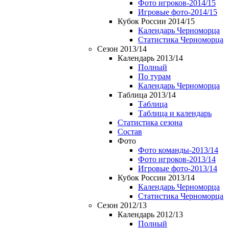
Фото игроков-2014/15
Игровые фото-2014/15
Кубок России 2014/15
Календарь Черноморца
Статистика Черноморца
Сезон 2013/14
Календарь 2013/14
Полный
По турам
Календарь Черноморца
Таблица 2013/14
Таблица
Таблица и календарь
Статистика сезона
Состав
Фото
Фото команды-2013/14
Фото игроков-2013/14
Игровые фото-2013/14
Кубок России 2013/14
Календарь Черноморца
Статистика Черноморца
Сезон 2012/13
Календарь 2012/13
Полный