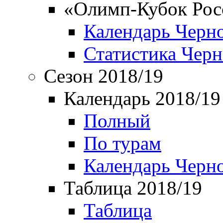
«Олимп-Кубок Рос
Календарь Черн
Статистика Чер
Сезон 2018/19
Календарь 2018/19
Полный
По турам
Календарь Черн
Таблица 2018/19
Таблица