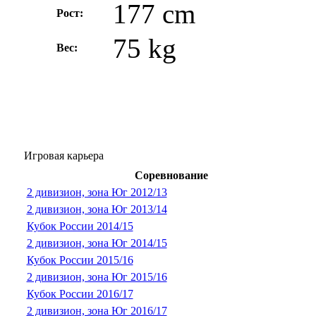
177 cm
Рост:
75 kg
Вес:
Игровая карьера
Соревнование
2 дивизион, зона Юг 2012/13
2 дивизион, зона Юг 2013/14
Кубок России 2014/15
2 дивизион, зона Юг 2014/15
Кубок России 2015/16
2 дивизион, зона Юг 2015/16
Кубок России 2016/17
2 дивизион, зона Юг 2016/17