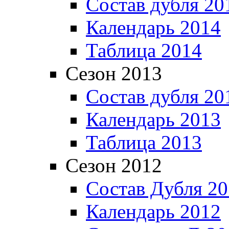
Состав дубля 20
Календарь 2014
Таблица 2014
Сезон 2013
Состав дубля 20
Календарь 2013
Таблица 2013
Сезон 2012
Состав Дубля 2
Календарь 2012