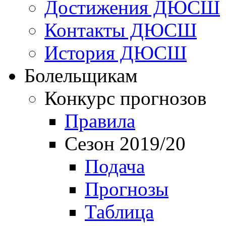
Достижения ДЮСШ
Контакты ДЮСШ
История ДЮСШ
Болельщикам
Конкурс прогнозов
Правила
Сезон 2019/20
Подача
Прогнозы
Таблица