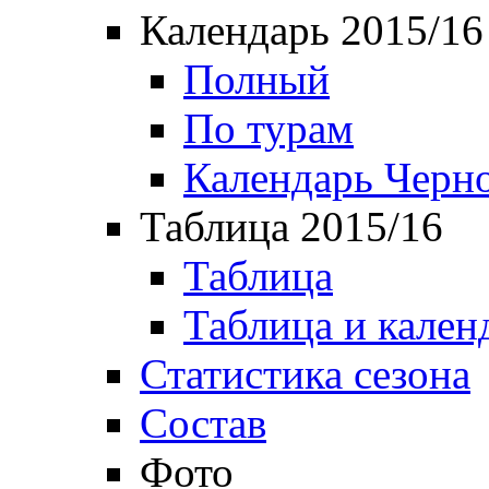
Календарь 2015/16
Полный
По турам
Календарь Черн
Таблица 2015/16
Таблица
Таблица и кален
Статистика сезона
Состав
Фото