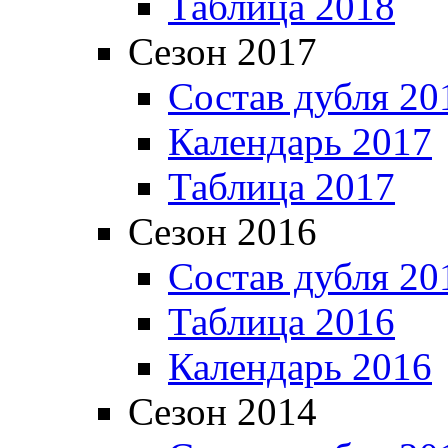
Таблица 2018
Сезон 2017
Состав дубля 20
Календарь 2017
Таблица 2017
Сезон 2016
Состав дубля 20
Таблица 2016
Календарь 2016
Сезон 2014