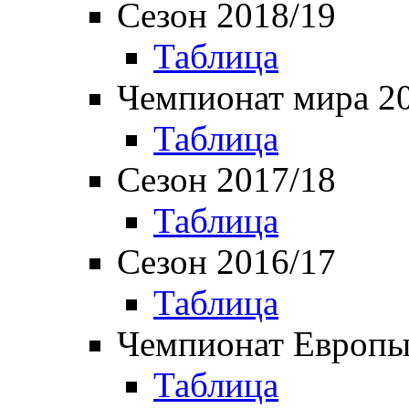
Сезон 2018/19
Таблица
Чемпионат мира 2
Таблица
Сезон 2017/18
Таблица
Сезон 2016/17
Таблица
Чемпионат Европы
Таблица