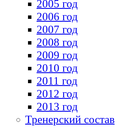
2005 год
2006 год
2007 год
2008 год
2009 год
2010 год
2011 год
2012 год
2013 год
Тренерский состав