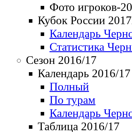
Фото игроков-20
Кубок России 2017
Календарь Черн
Статистика Чер
Сезон 2016/17
Календарь 2016/17
Полный
По турам
Календарь Черн
Таблица 2016/17