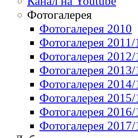
Канал на Youtube
Фотогалерея
Фотогалерея 2010
Фотогалерея 2011/
Фотогалерея 2012/
Фотогалерея 2013/
Фотогалерея 2014/
Фотогалерея 2015/
Фотогалерея 2016/
Фотогалерея 2017/