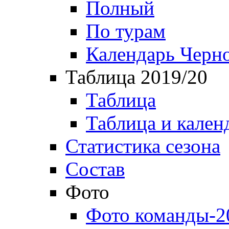
Полный
По турам
Календарь Черн
Таблица 2019/20
Таблица
Таблица и кален
Статистика сезона
Состав
Фото
Фото команды-2