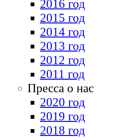
2016 год
2015 год
2014 год
2013 год
2012 год
2011 год
Пресса о нас
2020 год
2019 год
2018 год