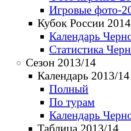
Игровые фото-2
Кубок России 2014
Календарь Черн
Статистика Чер
Сезон 2013/14
Календарь 2013/14
Полный
По турам
Календарь Черн
Таблица 2013/14