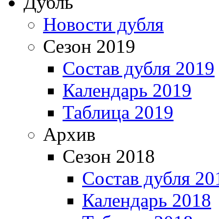
Дубль
Новости дубля
Сезон 2019
Состав дубля 2019
Календарь 2019
Таблица 2019
Архив
Сезон 2018
Состав дубля 20
Календарь 2018