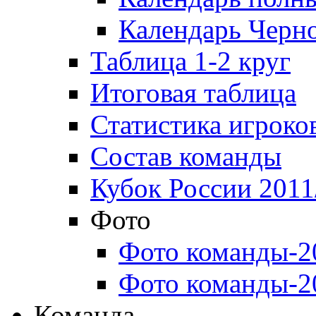
Календарь Черн
Таблица 1-2 круг
Итоговая таблица
Статистика игроко
Состав команды
Кубок России 2011
Фото
Фото команды-2
Фото команды-2
Команда