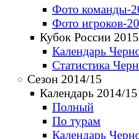
Фото команды-2
Фото игроков-20
Кубок России 2015
Календарь Черн
Статистика Чер
Сезон 2014/15
Календарь 2014/15
Полный
По турам
Календарь Черн