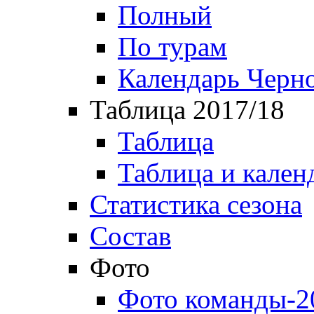
Полный
По турам
Календарь Черн
Таблица 2017/18
Таблица
Таблица и кален
Статистика сезона
Состав
Фото
Фото команды-2