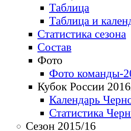
Таблица
Таблица и кален
Статистика сезона
Состав
Фото
Фото команды-2
Кубок России 2016
Календарь Черн
Статистика Чер
Сезон 2015/16