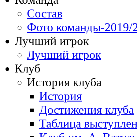
Состав
Фото команды-2019/
Лучший игрок
Лучший игрок
Клуб
История клуба
История
Достижения клуба
Таблица выступле