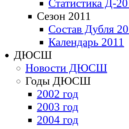
Статистика Д-20
Сезон 2011
Состав Дубля 20
Календарь 2011
ДЮСШ
Новости ДЮСШ
Годы ДЮСШ
2002 год
2003 год
2004 год