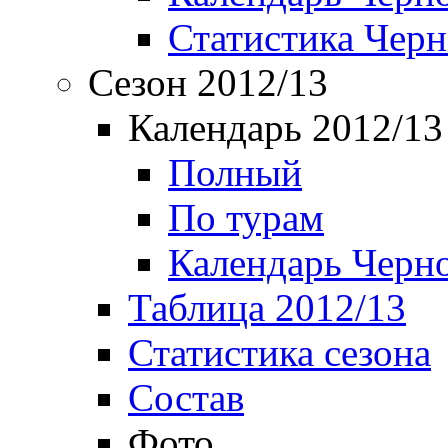
Статистика Чер
Сезон 2012/13
Календарь 2012/13
Полный
По турам
Календарь Черн
Таблица 2012/13
Статистика сезона
Состав
Фото