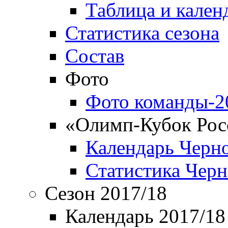
Таблица и кален
Статистика сезона
Состав
Фото
Фото команды-2
«Олимп-Кубок Рос
Календарь Черн
Статистика Чер
Сезон 2017/18
Календарь 2017/18