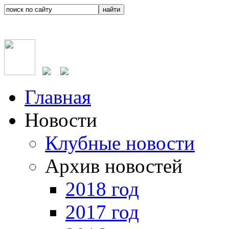
Главная
Новости
Клубные новости
Архив новостей
2018 год
2017 год