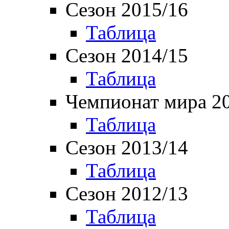
Сезон 2015/16
Таблица
Сезон 2014/15
Таблица
Чемпионат мира 2
Таблица
Сезон 2013/14
Таблица
Сезон 2012/13
Таблица