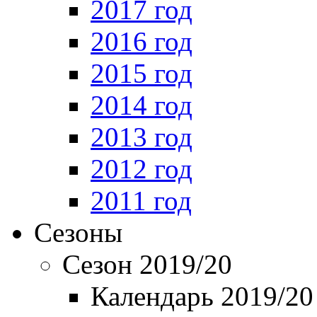
2017 год
2016 год
2015 год
2014 год
2013 год
2012 год
2011 год
Сезоны
Сезон 2019/20
Календарь 2019/20