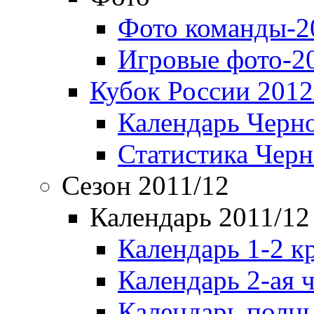
Фото команды-2
Игровые фото-2
Кубок России 2012
Календарь Черн
Статистика Чер
Сезон 2011/12
Календарь 2011/12
Календарь 1-2 к
Календарь 2-ая 
Календарь полн