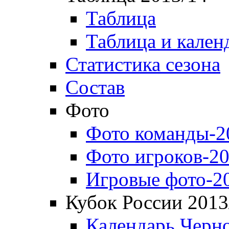
Таблица
Таблица и кален
Статистика сезона
Состав
Фото
Фото команды-2
Фото игроков-20
Игровые фото-2
Кубок России 2013
Календарь Черн