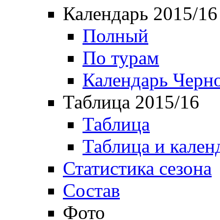
Календарь 2015/16
Полный
По турам
Календарь Черн
Таблица 2015/16
Таблица
Таблица и кален
Статистика сезона
Состав
Фото