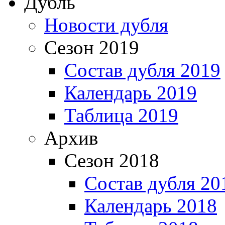
Дубль
Новости дубля
Сезон 2019
Состав дубля 2019
Календарь 2019
Таблица 2019
Архив
Сезон 2018
Состав дубля 20
Календарь 2018