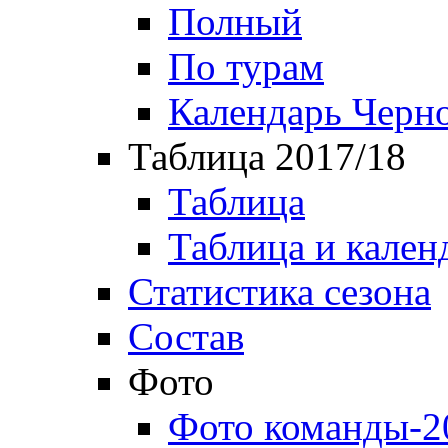
Полный
По турам
Календарь Черн
Таблица 2017/18
Таблица
Таблица и кален
Статистика сезона
Состав
Фото
Фото команды-2