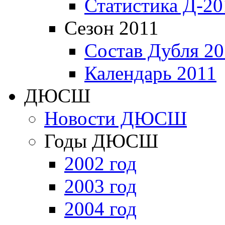
Статистика Д-20
Сезон 2011
Состав Дубля 20
Календарь 2011
ДЮСШ
Новости ДЮСШ
Годы ДЮСШ
2002 год
2003 год
2004 год