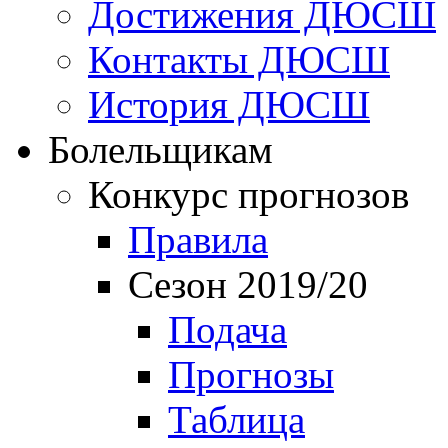
Достижения ДЮСШ
Контакты ДЮСШ
История ДЮСШ
Болельщикам
Конкурс прогнозов
Правила
Сезон 2019/20
Подача
Прогнозы
Таблица