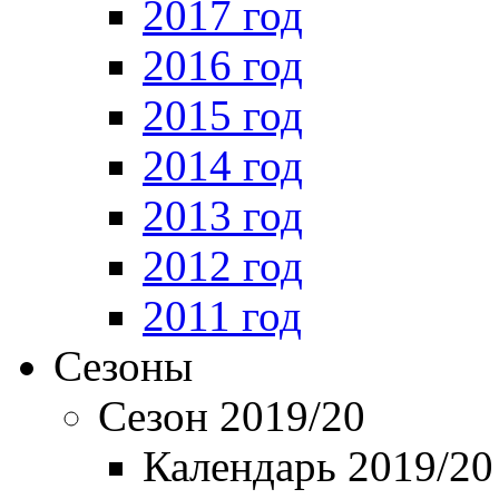
2017 год
2016 год
2015 год
2014 год
2013 год
2012 год
2011 год
Сезоны
Сезон 2019/20
Календарь 2019/20