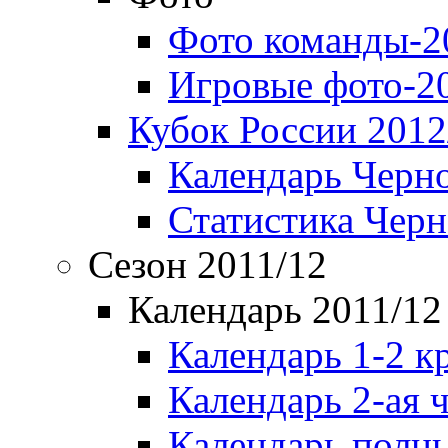
Фото команды-2
Игровые фото-2
Кубок России 2012
Календарь Черн
Статистика Чер
Сезон 2011/12
Календарь 2011/12
Календарь 1-2 к
Календарь 2-ая 
Календарь полн