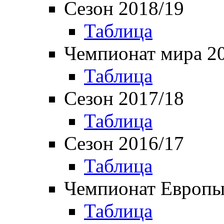
Сезон 2018/19
Таблица
Чемпионат мира 2
Таблица
Сезон 2017/18
Таблица
Сезон 2016/17
Таблица
Чемпионат Европы
Таблица