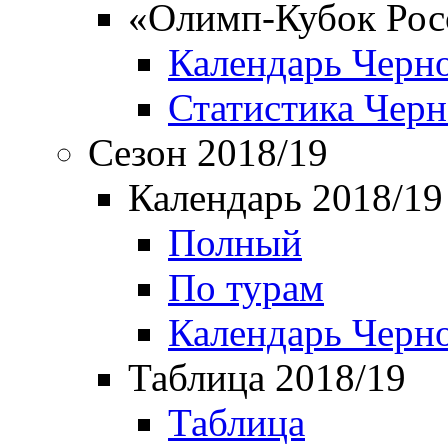
«Олимп-Кубок Рос
Календарь Черн
Статистика Чер
Сезон 2018/19
Календарь 2018/19
Полный
По турам
Календарь Черн
Таблица 2018/19
Таблица