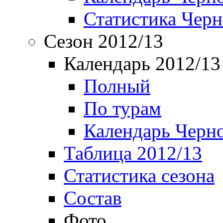
Статистика Чер
Сезон 2012/13
Календарь 2012/13
Полный
По турам
Календарь Черн
Таблица 2012/13
Статистика сезона
Состав
Фото