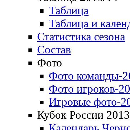
Таблица
Таблица и кален
Статистика сезона
Состав
Фото
Фото команды-2
Фото игроков-20
Игровые фото-2
Кубок России 2013
Календарь Черн