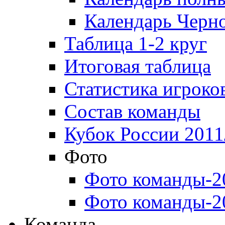
Календарь Черн
Таблица 1-2 круг
Итоговая таблица
Статистика игроко
Состав команды
Кубок России 2011
Фото
Фото команды-2
Фото команды-2
Команда