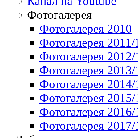
Канал на Youtube
Фотогалерея
Фотогалерея 2010
Фотогалерея 2011/
Фотогалерея 2012/
Фотогалерея 2013/
Фотогалерея 2014/
Фотогалерея 2015/
Фотогалерея 2016/
Фотогалерея 2017/