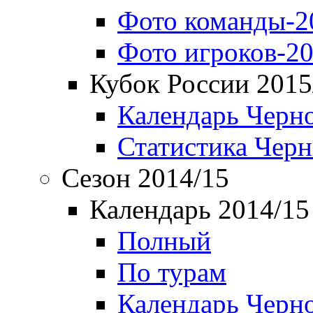
Фото команды-2
Фото игроков-20
Кубок России 2015
Календарь Черн
Статистика Чер
Сезон 2014/15
Календарь 2014/15
Полный
По турам
Календарь Черн