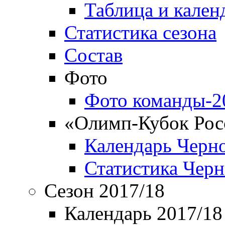
Таблица и кален
Статистика сезона
Состав
Фото
Фото команды-2
«Олимп-Кубок Рос
Календарь Черн
Статистика Чер
Сезон 2017/18
Календарь 2017/18