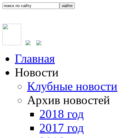
Главная
Новости
Клубные новости
Архив новостей
2018 год
2017 год