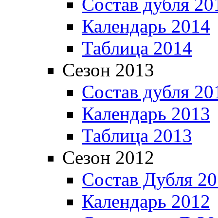
Состав дубля 20
Календарь 2014
Таблица 2014
Сезон 2013
Состав дубля 20
Календарь 2013
Таблица 2013
Сезон 2012
Состав Дубля 2
Календарь 2012