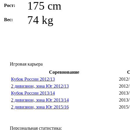
175 cm
Рост:
74 kg
Вес:
Игровая карьера
Соревнование
С
Кубок России 2012/13
2012/
2 дивизион, зона Юг 2012/13
2012/
Кубок России 2013/14
2013/
2 дивизион, зона Юг 2013/14
2013/
2 дивизион, зона Юг 2015/16
2015/
Персональная статистика: