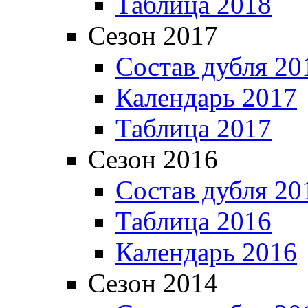
Таблица 2018
Сезон 2017
Состав дубля 20
Календарь 2017
Таблица 2017
Сезон 2016
Состав дубля 20
Таблица 2016
Календарь 2016
Сезон 2014