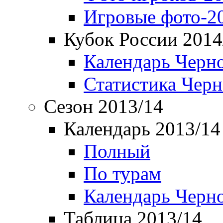
Игровые фото-2
Кубок России 2014
Календарь Черн
Статистика Чер
Сезон 2013/14
Календарь 2013/14
Полный
По турам
Календарь Черн
Таблица 2013/14