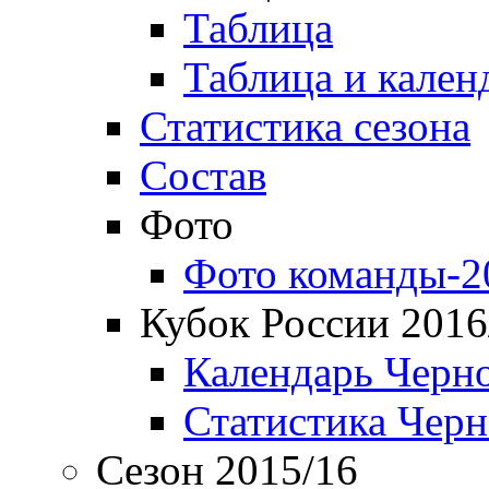
Таблица
Таблица и кален
Статистика сезона
Состав
Фото
Фото команды-2
Кубок России 2016
Календарь Черн
Статистика Чер
Сезон 2015/16