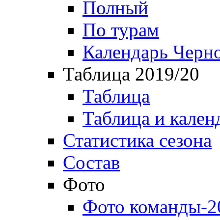
Полный
По турам
Календарь Черн
Таблица 2019/20
Таблица
Таблица и кален
Статистика сезона
Состав
Фото
Фото команды-2