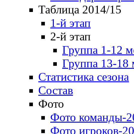
Таблица 2014/15
1-й этап
2-й этап
Группа 1-12 м
Группа 13-18 
Статистика сезона
Состав
Фото
Фото команды-2
Фото игроков-20