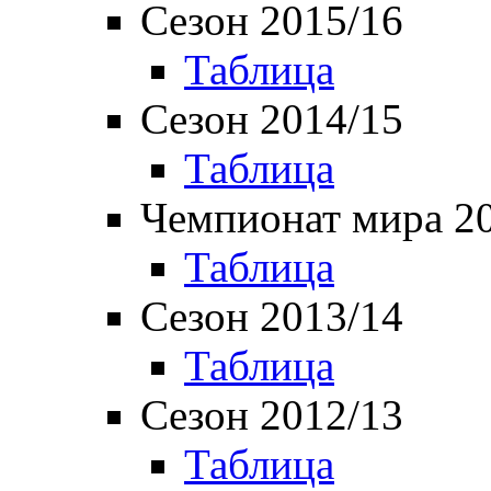
Сезон 2015/16
Таблица
Сезон 2014/15
Таблица
Чемпионат мира 2
Таблица
Сезон 2013/14
Таблица
Сезон 2012/13
Таблица