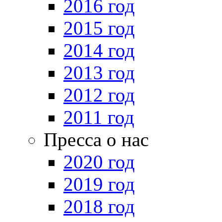
2016 год
2015 год
2014 год
2013 год
2012 год
2011 год
Пресса о нас
2020 год
2019 год
2018 год