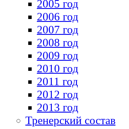
2005 год
2006 год
2007 год
2008 год
2009 год
2010 год
2011 год
2012 год
2013 год
Тренерский состав