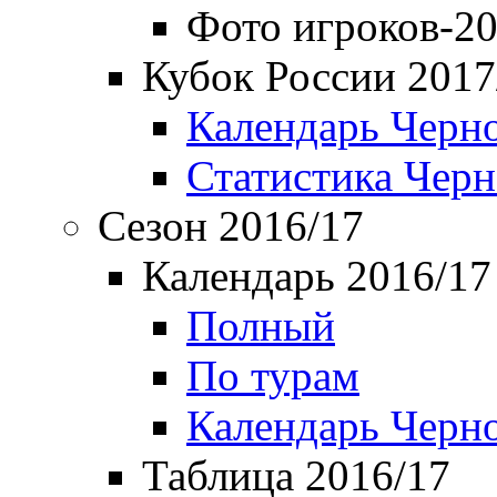
Фото игроков-20
Кубок России 2017
Календарь Черн
Статистика Чер
Сезон 2016/17
Календарь 2016/17
Полный
По турам
Календарь Черн
Таблица 2016/17