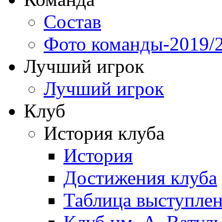
Состав
Фото команды-2019/
Лучший игрок
Лучший игрок
Клуб
История клуба
История
Достижения клуба
Таблица выступле