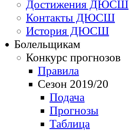
Достижения ДЮСШ
Контакты ДЮСШ
История ДЮСШ
Болельщикам
Конкурс прогнозов
Правила
Сезон 2019/20
Подача
Прогнозы
Таблица