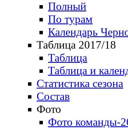
Полный
По турам
Календарь Черн
Таблица 2017/18
Таблица
Таблица и кален
Статистика сезона
Состав
Фото
Фото команды-2