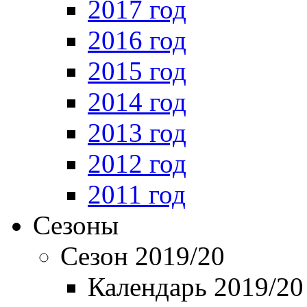
2017 год
2016 год
2015 год
2014 год
2013 год
2012 год
2011 год
Сезоны
Сезон 2019/20
Календарь 2019/20