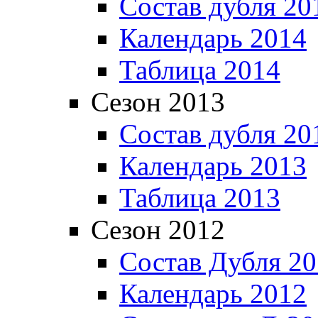
Состав дубля 20
Календарь 2014
Таблица 2014
Сезон 2013
Состав дубля 20
Календарь 2013
Таблица 2013
Сезон 2012
Состав Дубля 2
Календарь 2012