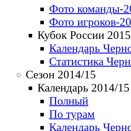
Фото команды-2
Фото игроков-20
Кубок России 2015
Календарь Черн
Статистика Чер
Сезон 2014/15
Календарь 2014/15
Полный
По турам
Календарь Черн