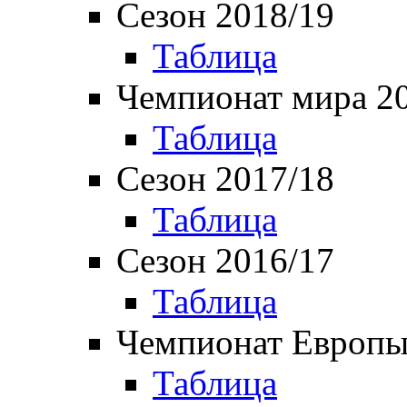
Сезон 2018/19
Таблица
Чемпионат мира 2
Таблица
Сезон 2017/18
Таблица
Сезон 2016/17
Таблица
Чемпионат Европы
Таблица