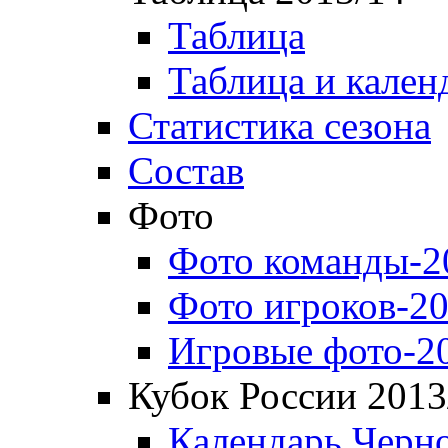
Таблица
Таблица и кален
Статистика сезона
Состав
Фото
Фото команды-2
Фото игроков-20
Игровые фото-2
Кубок России 2013
Календарь Черн