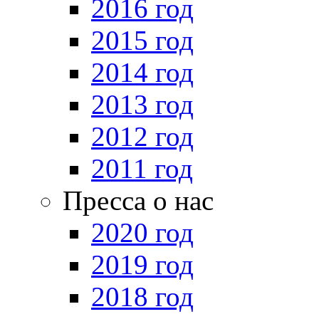
2016 год
2015 год
2014 год
2013 год
2012 год
2011 год
Пресса о нас
2020 год
2019 год
2018 год