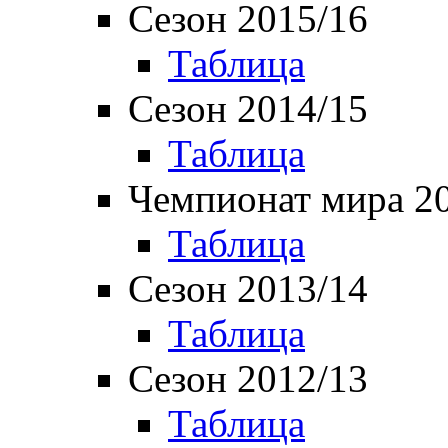
Сезон 2015/16
Таблица
Сезон 2014/15
Таблица
Чемпионат мира 2
Таблица
Сезон 2013/14
Таблица
Сезон 2012/13
Таблица