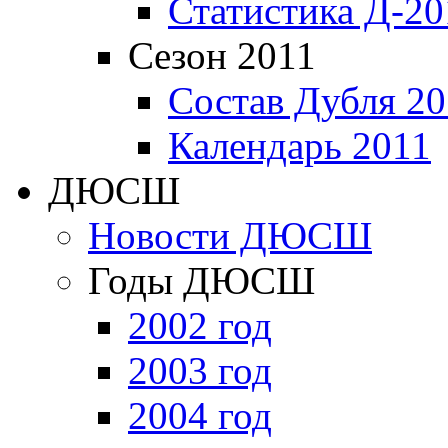
Статистика Д-20
Сезон 2011
Состав Дубля 20
Календарь 2011
ДЮСШ
Новости ДЮСШ
Годы ДЮСШ
2002 год
2003 год
2004 год