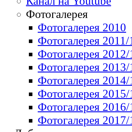
Канал на Youtube
Фотогалерея
Фотогалерея 2010
Фотогалерея 2011/
Фотогалерея 2012/
Фотогалерея 2013/
Фотогалерея 2014/
Фотогалерея 2015/
Фотогалерея 2016/
Фотогалерея 2017/