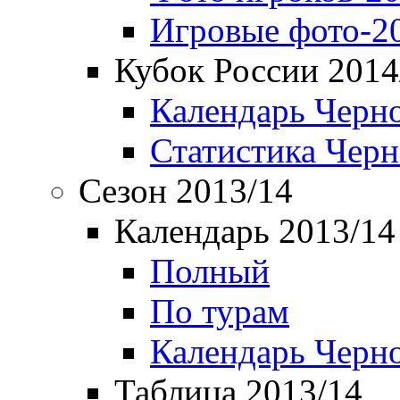
Игровые фото-2
Кубок России 2014
Календарь Черн
Статистика Чер
Сезон 2013/14
Календарь 2013/14
Полный
По турам
Календарь Черн
Таблица 2013/14