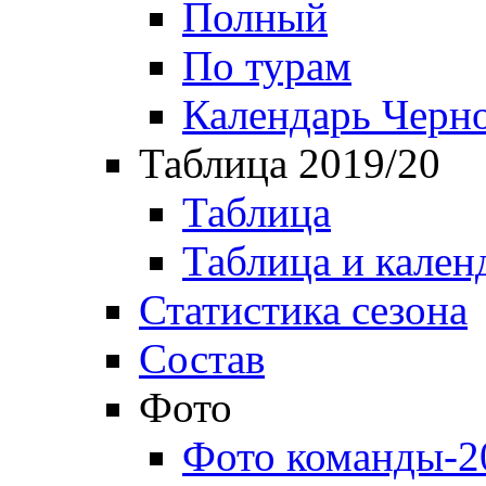
Полный
По турам
Календарь Черн
Таблица 2019/20
Таблица
Таблица и кален
Статистика сезона
Состав
Фото
Фото команды-2