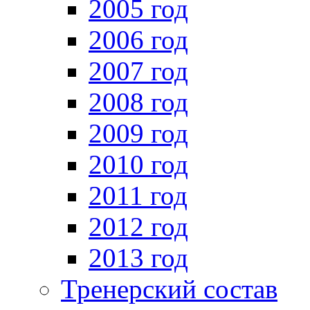
2005 год
2006 год
2007 год
2008 год
2009 год
2010 год
2011 год
2012 год
2013 год
Тренерский состав