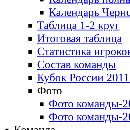
Календарь Черн
Таблица 1-2 круг
Итоговая таблица
Статистика игроко
Состав команды
Кубок России 2011
Фото
Фото команды-2
Фото команды-2
Команда