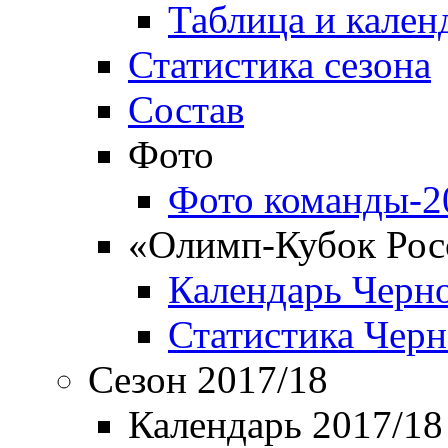
Таблица и кален
Статистика сезона
Состав
Фото
Фото команды-2
«Олимп-Кубок Рос
Календарь Черн
Статистика Чер
Сезон 2017/18
Календарь 2017/18