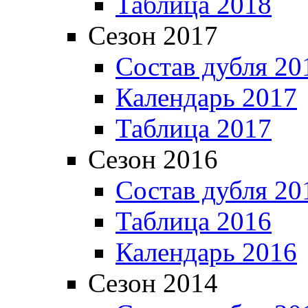
Таблица 2018
Сезон 2017
Состав дубля 20
Календарь 2017
Таблица 2017
Сезон 2016
Состав дубля 20
Таблица 2016
Календарь 2016
Сезон 2014