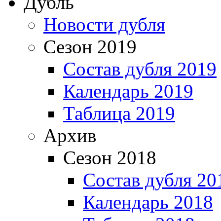
Дубль
Новости дубля
Сезон 2019
Состав дубля 2019
Календарь 2019
Таблица 2019
Архив
Сезон 2018
Состав дубля 20
Календарь 2018