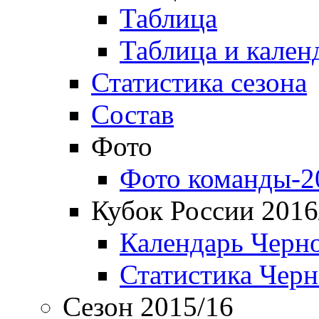
Таблица
Таблица и кален
Статистика сезона
Состав
Фото
Фото команды-2
Кубок России 2016
Календарь Черн
Статистика Чер
Сезон 2015/16