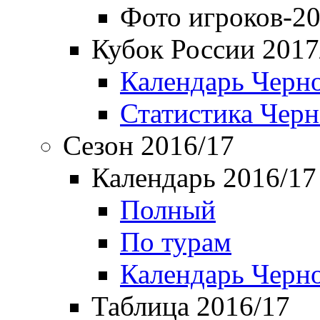
Фото игроков-20
Кубок России 2017
Календарь Черн
Статистика Чер
Сезон 2016/17
Календарь 2016/17
Полный
По турам
Календарь Черн
Таблица 2016/17