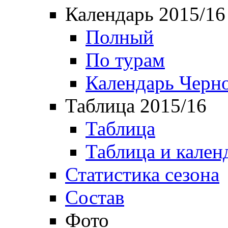
Календарь 2015/16
Полный
По турам
Календарь Черн
Таблица 2015/16
Таблица
Таблица и кален
Статистика сезона
Состав
Фото