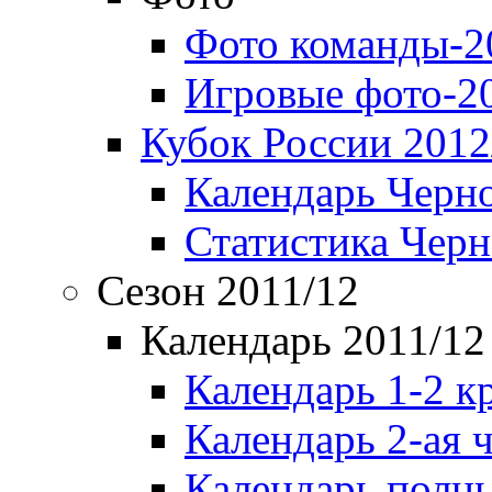
Фото команды-2
Игровые фото-2
Кубок России 2012
Календарь Черн
Статистика Чер
Сезон 2011/12
Календарь 2011/12
Календарь 1-2 к
Календарь 2-ая 
Календарь полн