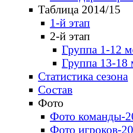
Таблица 2014/15
1-й этап
2-й этап
Группа 1-12 м
Группа 13-18 
Статистика сезона
Состав
Фото
Фото команды-2
Фото игроков-20