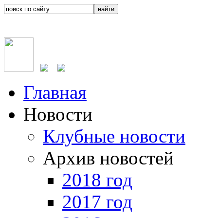
Главная
Новости
Клубные новости
Архив новостей
2018 год
2017 год