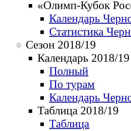
«Олимп-Кубок Рос
Календарь Черн
Статистика Чер
Сезон 2018/19
Календарь 2018/19
Полный
По турам
Календарь Черн
Таблица 2018/19
Таблица