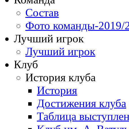
Состав
Фото команды-2019/
Лучший игрок
Лучший игрок
Клуб
История клуба
История
Достижения клуба
Таблица выступле