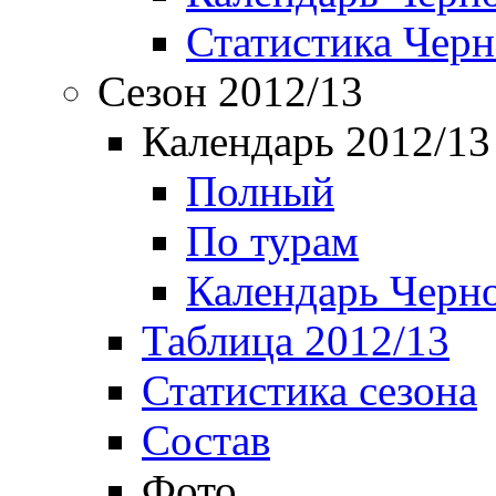
Статистика Чер
Сезон 2012/13
Календарь 2012/13
Полный
По турам
Календарь Черн
Таблица 2012/13
Статистика сезона
Состав
Фото