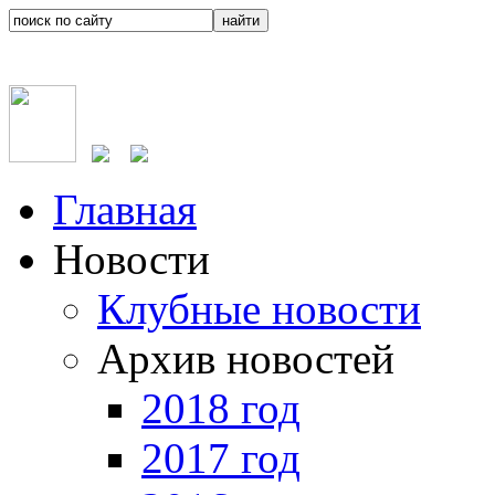
Главная
Новости
Клубные новости
Архив новостей
2018 год
2017 год