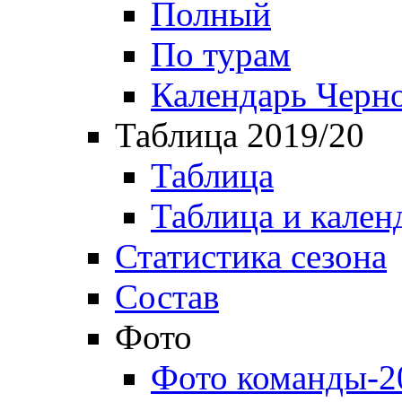
Полный
По турам
Календарь Черн
Таблица 2019/20
Таблица
Таблица и кален
Статистика сезона
Состав
Фото
Фото команды-2