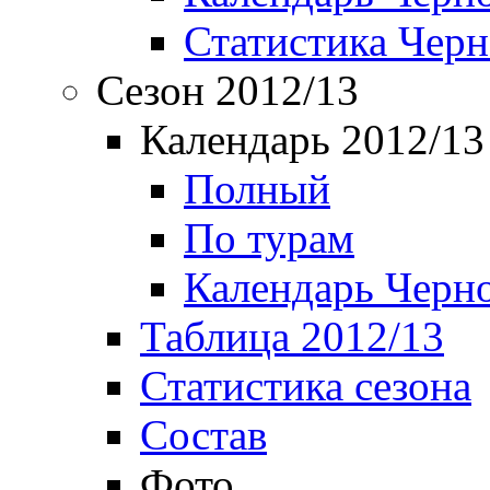
Статистика Чер
Сезон 2012/13
Календарь 2012/13
Полный
По турам
Календарь Черн
Таблица 2012/13
Статистика сезона
Состав
Фото