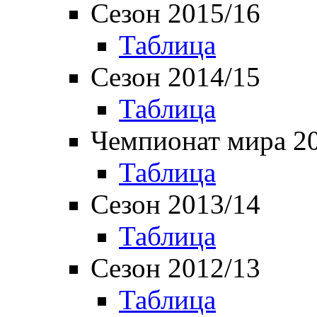
Сезон 2015/16
Таблица
Сезон 2014/15
Таблица
Чемпионат мира 2
Таблица
Сезон 2013/14
Таблица
Сезон 2012/13
Таблица