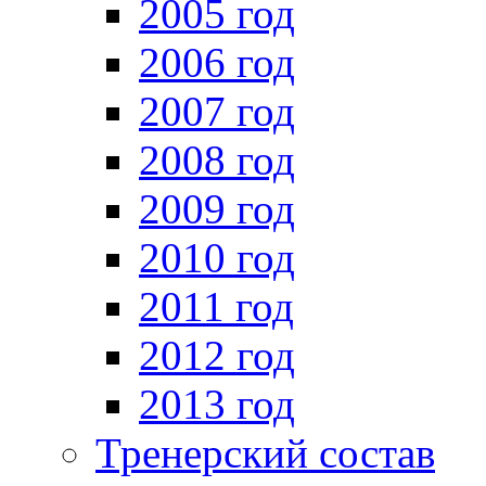
2005 год
2006 год
2007 год
2008 год
2009 год
2010 год
2011 год
2012 год
2013 год
Тренерский состав