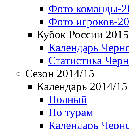
Фото команды-2
Фото игроков-20
Кубок России 2015
Календарь Черн
Статистика Чер
Сезон 2014/15
Календарь 2014/15
Полный
По турам
Календарь Черн