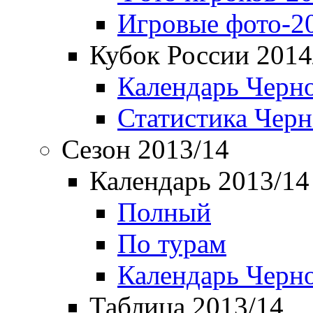
Игровые фото-2
Кубок России 2014
Календарь Черн
Статистика Чер
Сезон 2013/14
Календарь 2013/14
Полный
По турам
Календарь Черн
Таблица 2013/14