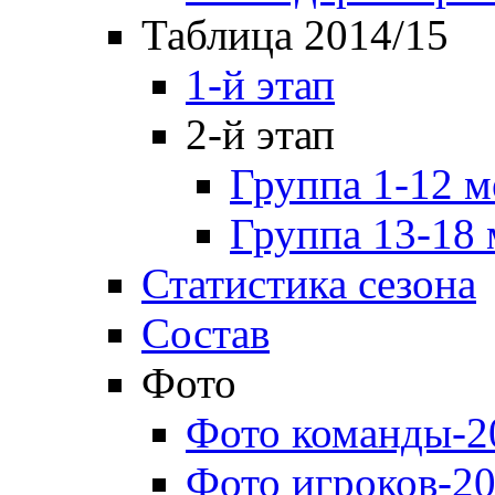
Таблица 2014/15
1-й этап
2-й этап
Группа 1-12 м
Группа 13-18 
Статистика сезона
Состав
Фото
Фото команды-2
Фото игроков-20