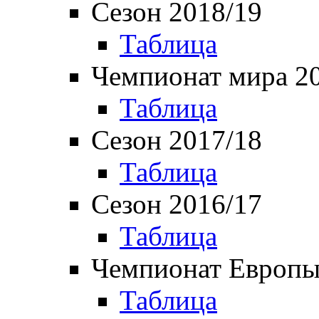
Сезон 2018/19
Таблица
Чемпионат мира 2
Таблица
Сезон 2017/18
Таблица
Сезон 2016/17
Таблица
Чемпионат Европы
Таблица