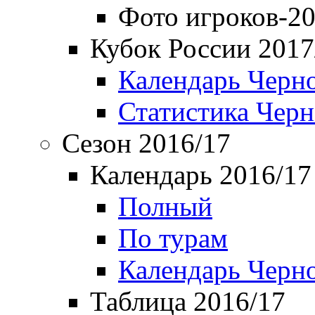
Фото игроков-20
Кубок России 2017
Календарь Черн
Статистика Чер
Сезон 2016/17
Календарь 2016/17
Полный
По турам
Календарь Черн
Таблица 2016/17