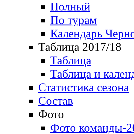
Полный
По турам
Календарь Черн
Таблица 2017/18
Таблица
Таблица и кален
Статистика сезона
Состав
Фото
Фото команды-2