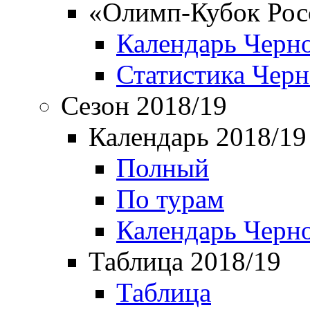
«Олимп-Кубок Рос
Календарь Черн
Статистика Чер
Сезон 2018/19
Календарь 2018/19
Полный
По турам
Календарь Черн
Таблица 2018/19
Таблица