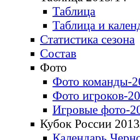
Таблица
Таблица и кален
Статистика сезона
Состав
Фото
Фото команды-2
Фото игроков-20
Игровые фото-2
Кубок России 2013
Календарь Черн