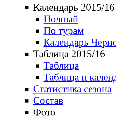
Календарь 2015/16
Полный
По турам
Календарь Черн
Таблица 2015/16
Таблица
Таблица и кален
Статистика сезона
Состав
Фото