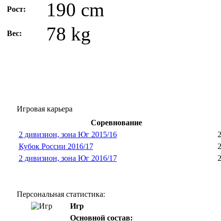
190 cm
Рост:
78 kg
Вес:
Игровая карьера
Соревнование
2 дивизион, зона Юг 2015/16
2
Кубок России 2016/17
2
2 дивизион, зона Юг 2016/17
2
Персональная статистика:
Игр
Основной состав: