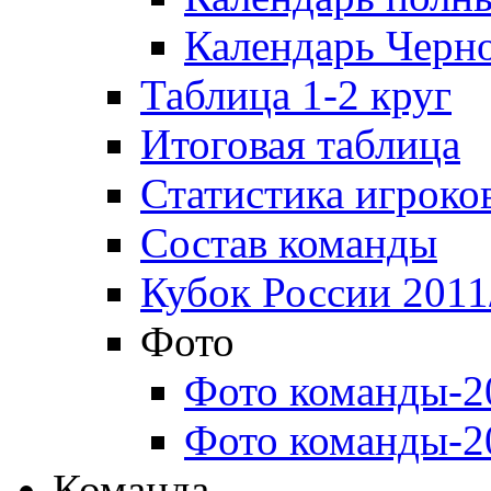
Календарь Черн
Таблица 1-2 круг
Итоговая таблица
Статистика игроко
Состав команды
Кубок России 2011
Фото
Фото команды-2
Фото команды-2
Команда