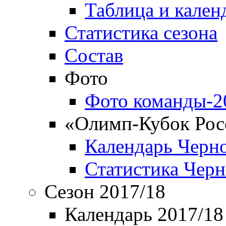
Таблица и кален
Статистика сезона
Состав
Фото
Фото команды-2
«Олимп-Кубок Рос
Календарь Черн
Статистика Чер
Сезон 2017/18
Календарь 2017/18