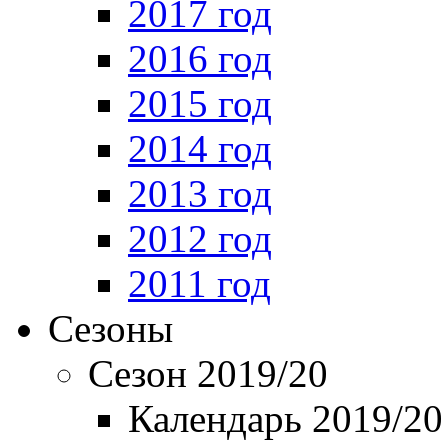
2017 год
2016 год
2015 год
2014 год
2013 год
2012 год
2011 год
Сезоны
Сезон 2019/20
Календарь 2019/20