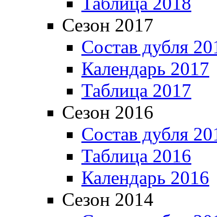
Таблица 2018
Сезон 2017
Состав дубля 20
Календарь 2017
Таблица 2017
Сезон 2016
Состав дубля 20
Таблица 2016
Календарь 2016
Сезон 2014