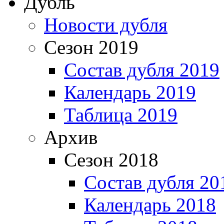
Дубль
Новости дубля
Сезон 2019
Состав дубля 2019
Календарь 2019
Таблица 2019
Архив
Сезон 2018
Состав дубля 20
Календарь 2018