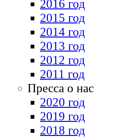
2016 год
2015 год
2014 год
2013 год
2012 год
2011 год
Пресса о нас
2020 год
2019 год
2018 год