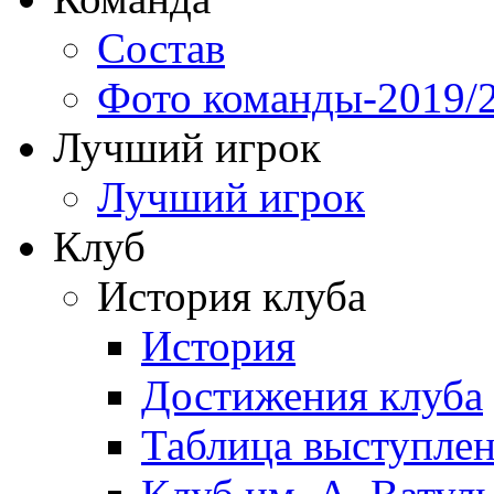
Состав
Фото команды-2019/
Лучший игрок
Лучший игрок
Клуб
История клуба
История
Достижения клуба
Таблица выступле