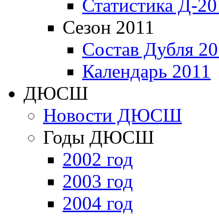
Статистика Д-20
Сезон 2011
Состав Дубля 20
Календарь 2011
ДЮСШ
Новости ДЮСШ
Годы ДЮСШ
2002 год
2003 год
2004 год