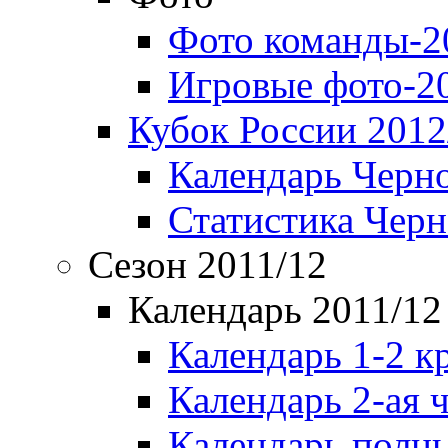
Фото команды-2
Игровые фото-2
Кубок России 2012
Календарь Черн
Статистика Чер
Сезон 2011/12
Календарь 2011/12
Календарь 1-2 к
Календарь 2-ая 
Календарь полн