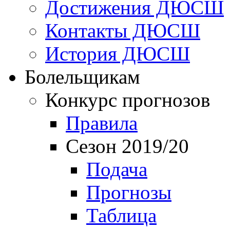
Достижения ДЮСШ
Контакты ДЮСШ
История ДЮСШ
Болельщикам
Конкурс прогнозов
Правила
Сезон 2019/20
Подача
Прогнозы
Таблица