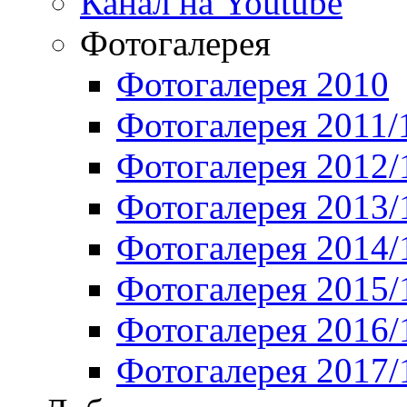
Канал на Youtube
Фотогалерея
Фотогалерея 2010
Фотогалерея 2011/
Фотогалерея 2012/
Фотогалерея 2013/
Фотогалерея 2014/
Фотогалерея 2015/
Фотогалерея 2016/
Фотогалерея 2017/