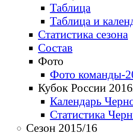
Таблица
Таблица и кален
Статистика сезона
Состав
Фото
Фото команды-2
Кубок России 2016
Календарь Черн
Статистика Чер
Сезон 2015/16