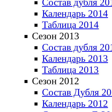
Состав дубля 20
Календарь 2014
Таблица 2014
Сезон 2013
Состав дубля 20
Календарь 2013
Таблица 2013
Сезон 2012
Состав Дубля 2
Календарь 2012