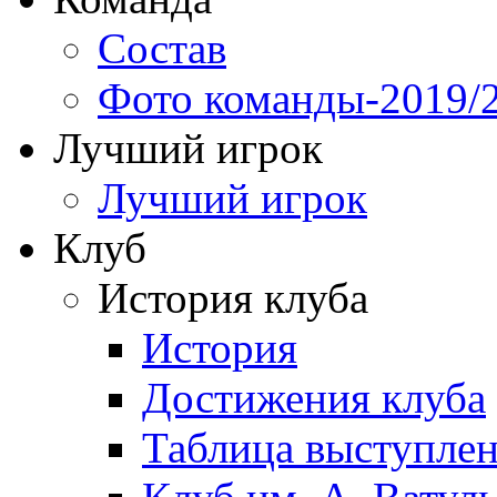
Состав
Фото команды-2019/
Лучший игрок
Лучший игрок
Клуб
История клуба
История
Достижения клуба
Таблица выступле