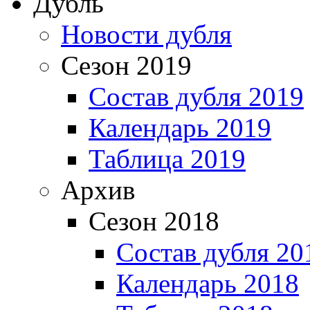
Дубль
Новости дубля
Сезон 2019
Состав дубля 2019
Календарь 2019
Таблица 2019
Архив
Сезон 2018
Состав дубля 20
Календарь 2018