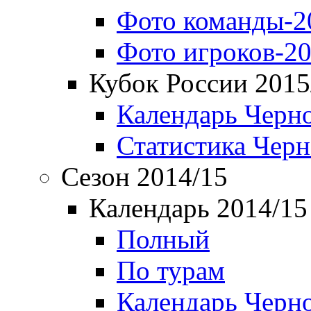
Фото команды-2
Фото игроков-20
Кубок России 2015
Календарь Черн
Статистика Чер
Сезон 2014/15
Календарь 2014/15
Полный
По турам
Календарь Черн