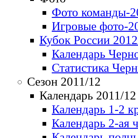
Фото команды-2
Игровые фото-2
Кубок России 2012
Календарь Черн
Статистика Чер
Сезон 2011/12
Календарь 2011/12
Календарь 1-2 к
Календарь 2-ая 
Календарь полн