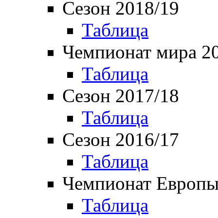
Сезон 2018/19
Таблица
Чемпионат мира 2
Таблица
Сезон 2017/18
Таблица
Сезон 2016/17
Таблица
Чемпионат Европы
Таблица