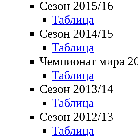
Сезон 2015/16
Таблица
Сезон 2014/15
Таблица
Чемпионат мира 2
Таблица
Сезон 2013/14
Таблица
Сезон 2012/13
Таблица