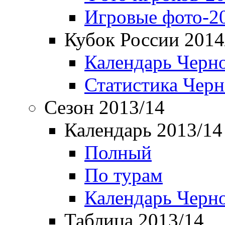
Игровые фото-2
Кубок России 2014
Календарь Черн
Статистика Чер
Сезон 2013/14
Календарь 2013/14
Полный
По турам
Календарь Черн
Таблица 2013/14