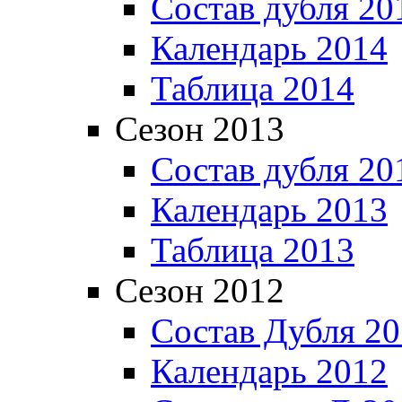
Состав дубля 20
Календарь 2014
Таблица 2014
Сезон 2013
Состав дубля 20
Календарь 2013
Таблица 2013
Сезон 2012
Состав Дубля 2
Календарь 2012