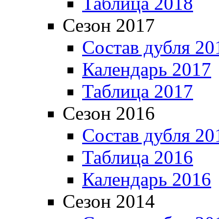
Таблица 2018
Сезон 2017
Состав дубля 20
Календарь 2017
Таблица 2017
Сезон 2016
Состав дубля 20
Таблица 2016
Календарь 2016
Сезон 2014