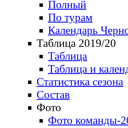
Полный
По турам
Календарь Черн
Таблица 2019/20
Таблица
Таблица и кален
Статистика сезона
Состав
Фото
Фото команды-2