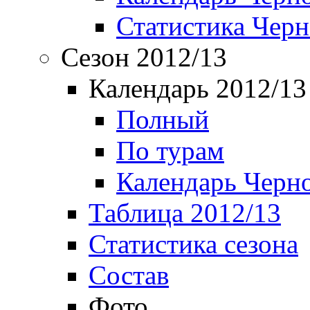
Статистика Чер
Сезон 2012/13
Календарь 2012/13
Полный
По турам
Календарь Черн
Таблица 2012/13
Статистика сезона
Состав
Фото