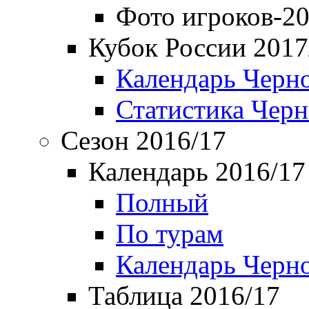
Фото игроков-20
Кубок России 2017
Календарь Черн
Статистика Чер
Сезон 2016/17
Календарь 2016/17
Полный
По турам
Календарь Черн
Таблица 2016/17