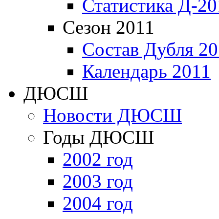
Статистика Д-20
Сезон 2011
Состав Дубля 20
Календарь 2011
ДЮСШ
Новости ДЮСШ
Годы ДЮСШ
2002 год
2003 год
2004 год