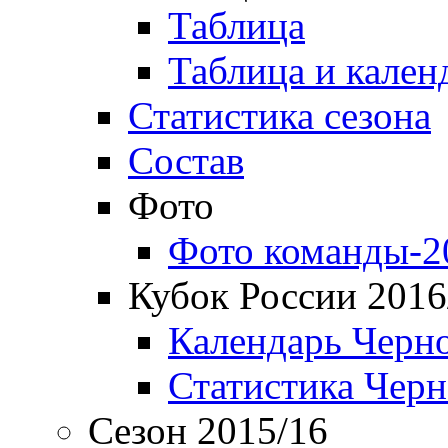
Таблица
Таблица и кален
Статистика сезона
Состав
Фото
Фото команды-2
Кубок России 2016
Календарь Черн
Статистика Чер
Сезон 2015/16