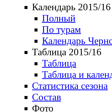
Календарь 2015/16
Полный
По турам
Календарь Черн
Таблица 2015/16
Таблица
Таблица и кален
Статистика сезона
Состав
Фото