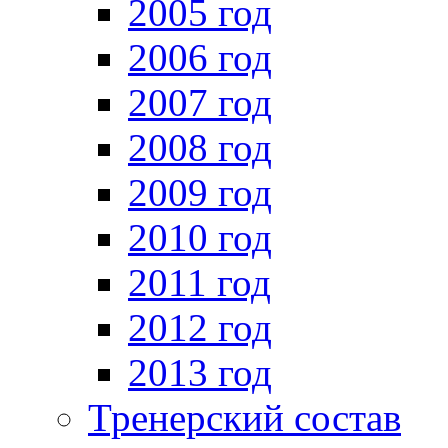
2005 год
2006 год
2007 год
2008 год
2009 год
2010 год
2011 год
2012 год
2013 год
Тренерский состав