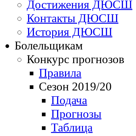
Достижения ДЮСШ
Контакты ДЮСШ
История ДЮСШ
Болельщикам
Конкурс прогнозов
Правила
Сезон 2019/20
Подача
Прогнозы
Таблица