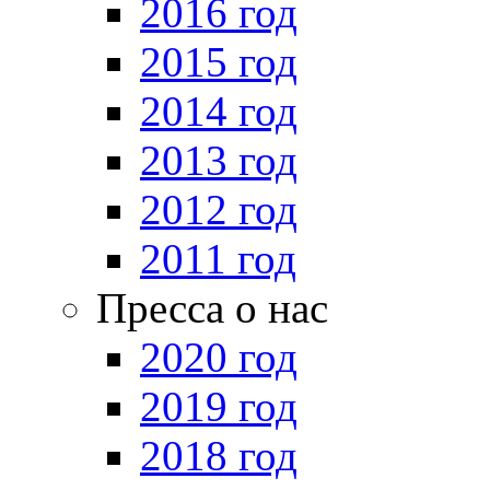
2016 год
2015 год
2014 год
2013 год
2012 год
2011 год
Пресса о нас
2020 год
2019 год
2018 год