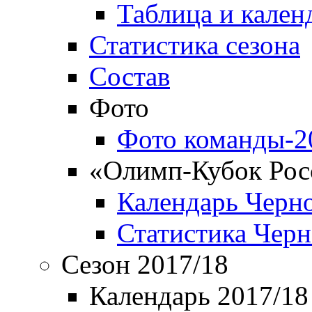
Таблица и кален
Статистика сезона
Состав
Фото
Фото команды-2
«Олимп-Кубок Рос
Календарь Черн
Статистика Чер
Сезон 2017/18
Календарь 2017/18