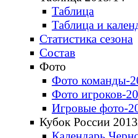
Таблица
Таблица и кален
Статистика сезона
Состав
Фото
Фото команды-2
Фото игроков-20
Игровые фото-2
Кубок России 2013
Календарь Черн