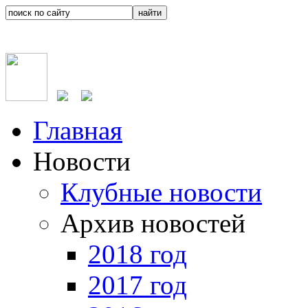
Главная
Новости
Клубные новости
Архив новостей
2018 год
2017 год