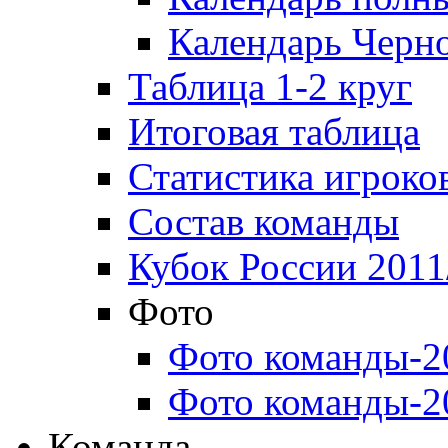
Календарь Черн
Таблица 1-2 круг
Итоговая таблица
Статистика игроко
Состав команды
Кубок России 2011
Фото
Фото команды-2
Фото команды-2
Команда