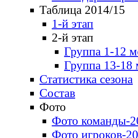
Таблица 2014/15
1-й этап
2-й этап
Группа 1-12 м
Группа 13-18 
Статистика сезона
Состав
Фото
Фото команды-2
Фото игроков-20