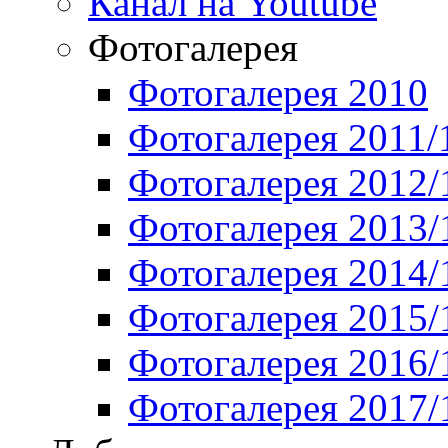
Канал на Youtube
Фотогалерея
Фотогалерея 2010
Фотогалерея 2011/
Фотогалерея 2012/
Фотогалерея 2013/
Фотогалерея 2014/
Фотогалерея 2015/
Фотогалерея 2016/
Фотогалерея 2017/