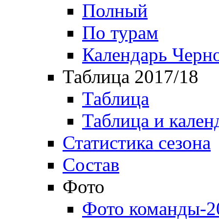
Полный
По турам
Календарь Черн
Таблица 2017/18
Таблица
Таблица и кален
Статистика сезона
Состав
Фото
Фото команды-2