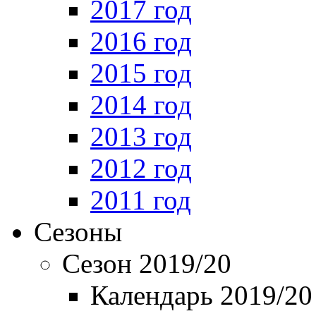
2017 год
2016 год
2015 год
2014 год
2013 год
2012 год
2011 год
Сезоны
Сезон 2019/20
Календарь 2019/20