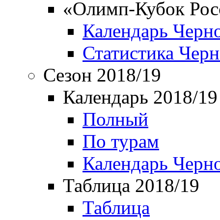
«Олимп-Кубок Рос
Календарь Черн
Статистика Чер
Сезон 2018/19
Календарь 2018/19
Полный
По турам
Календарь Черн
Таблица 2018/19
Таблица