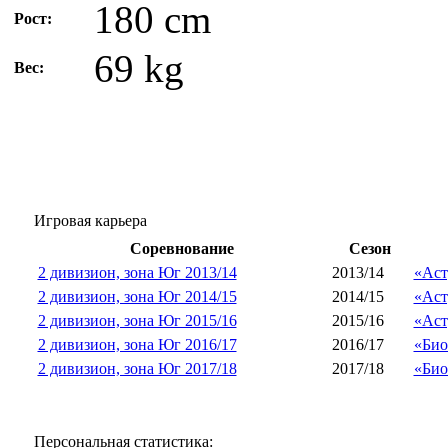
180 cm
Рост:
69 kg
Вес:
Игровая карьера
Соревнование
Сезон
2 дивизион, зона Юг 2013/14
2013/14
«Аст
2 дивизион, зона Юг 2014/15
2014/15
«Аст
2 дивизион, зона Юг 2015/16
2015/16
«Аст
2 дивизион, зона Юг 2016/17
2016/17
«Био
2 дивизион, зона Юг 2017/18
2017/18
«Био
Персональная статистика: