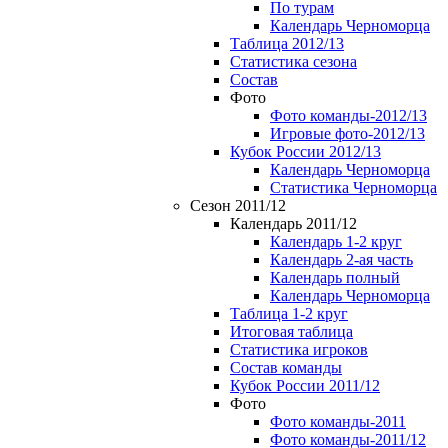
По турам
Календарь Черноморца
Таблица 2012/13
Статистика сезона
Состав
Фото
Фото команды-2012/13
Игровые фото-2012/13
Кубок России 2012/13
Календарь Черноморца
Статистика Черноморца
Сезон 2011/12
Календарь 2011/12
Календарь 1-2 круг
Календарь 2-ая часть
Календарь полный
Календарь Черноморца
Таблица 1-2 круг
Итоговая таблица
Статистика игроков
Состав команды
Кубок России 2011/12
Фото
Фото команды-2011
Фото команды-2011/12