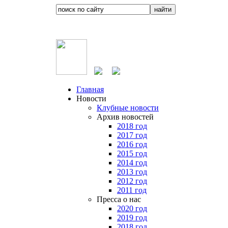
Главная
Новости
Клубные новости
Архив новостей
2018 год
2017 год
2016 год
2015 год
2014 год
2013 год
2012 год
2011 год
Пресса о нас
2020 год
2019 год
2018 год