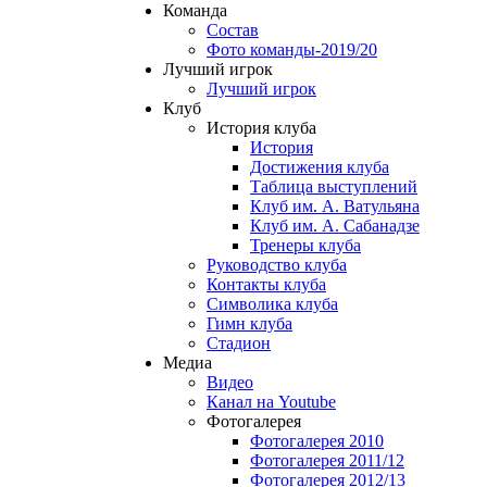
Команда
Состав
Фото команды-2019/20
Лучший игрок
Лучший игрок
Клуб
История клуба
История
Достижения клуба
Таблица выступлений
Клуб им. А. Ватульяна
Клуб им. А. Сабанадзе
Тренеры клуба
Руководство клуба
Контакты клуба
Символика клуба
Гимн клуба
Стадион
Медиа
Видео
Канал на Youtube
Фотогалерея
Фотогалерея 2010
Фотогалерея 2011/12
Фотогалерея 2012/13