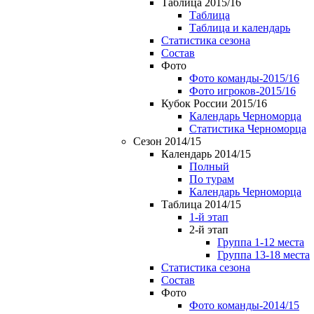
Таблица 2015/16
Таблица
Таблица и календарь
Статистика сезона
Состав
Фото
Фото команды-2015/16
Фото игроков-2015/16
Кубок России 2015/16
Календарь Черноморца
Статистика Черноморца
Сезон 2014/15
Календарь 2014/15
Полный
По турам
Календарь Черноморца
Таблица 2014/15
1-й этап
2-й этап
Группа 1-12 места
Группа 13-18 места
Статистика сезона
Состав
Фото
Фото команды-2014/15