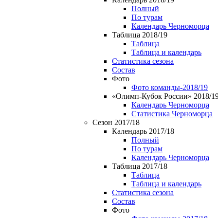
Полный
По турам
Календарь Черноморца
Таблица 2018/19
Таблица
Таблица и календарь
Статистика сезона
Состав
Фото
Фото команды-2018/19
«Олимп-Кубок России» 2018/1
Календарь Черноморца
Статистика Черноморца
Сезон 2017/18
Календарь 2017/18
Полный
По турам
Календарь Черноморца
Таблица 2017/18
Таблица
Таблица и календарь
Статистика сезона
Состав
Фото