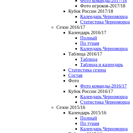
Фото команды-2017/18
Фото игроков-2017/18
Кубок России 2017/18
Календарь Черноморца
Статистика Черноморца
Сезон 2016/17
Календарь 2016/17
Полный
По турам
Календарь Черноморца
Таблица 2016/17
Таблица
Таблица и календарь
Статистика сезона
Состав
Фото
Фото команды-2016/17
Кубок России 2016/17
Календарь Черноморца
Статистика Черноморца
Сезон 2015/16
Календарь 2015/16
Полный
По турам
Календарь Черноморца