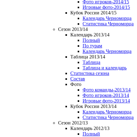
Фото игроков-2014/15
Игровые фото-2014/15
Кубок России 2014/15
Календарь Черноморца
Статистика Черноморца
Сезон 2013/14
Календарь 2013/14
Полный
По турам
Календарь Черноморца
Таблица 2013/14
Таблица
Таблица и календарь
Статистика сезона
Состав
Фото
Фото команды-2013/14
Фото игроков-2013/14
Игровые фото-2013/14
Кубок России 2013/14
Календарь Черноморца
Статистика Черноморца
Сезон 2012/13
Календарь 2012/13
Полный