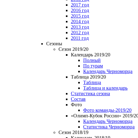
2017 год
2016 год
2015 год
2014 год
2013 год
2012 год
2011 год
Сезоны
Сезон 2019/20
Календарь 2019/20
Полный
По турам
Календарь Черноморца
Таблица 2019/20
Таблица
Таблица и календарь
Статистика сезона
Состав
Фото
Фото команды-2019/20
«Олимп-Кубок России» 2019/2
Календарь Черноморца
Статистика Черноморца
Сезон 2018/19
Календарь 2018/19