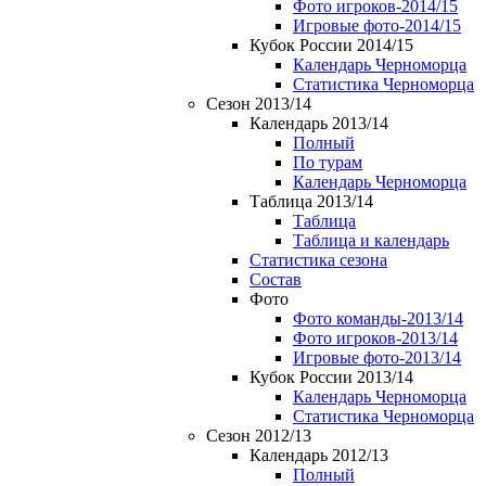
Фото игроков-2014/15
Игровые фото-2014/15
Кубок России 2014/15
Календарь Черноморца
Статистика Черноморца
Сезон 2013/14
Календарь 2013/14
Полный
По турам
Календарь Черноморца
Таблица 2013/14
Таблица
Таблица и календарь
Статистика сезона
Состав
Фото
Фото команды-2013/14
Фото игроков-2013/14
Игровые фото-2013/14
Кубок России 2013/14
Календарь Черноморца
Статистика Черноморца
Сезон 2012/13
Календарь 2012/13
Полный