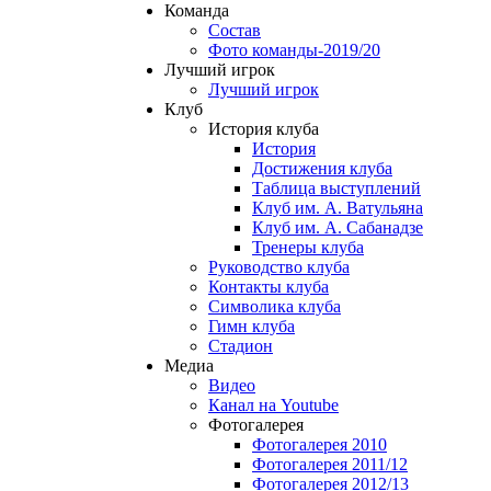
Команда
Состав
Фото команды-2019/20
Лучший игрок
Лучший игрок
Клуб
История клуба
История
Достижения клуба
Таблица выступлений
Клуб им. А. Ватульяна
Клуб им. А. Сабанадзе
Тренеры клуба
Руководство клуба
Контакты клуба
Символика клуба
Гимн клуба
Стадион
Медиа
Видео
Канал на Youtube
Фотогалерея
Фотогалерея 2010
Фотогалерея 2011/12
Фотогалерея 2012/13