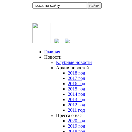
Главная
Новости
Клубные новости
Архив новостей
2018 год
2017 год
2016 год
2015 год
2014 год
2013 год
2012 год
2011 год
Пресса о нас
2020 год
2019 год
2018 год