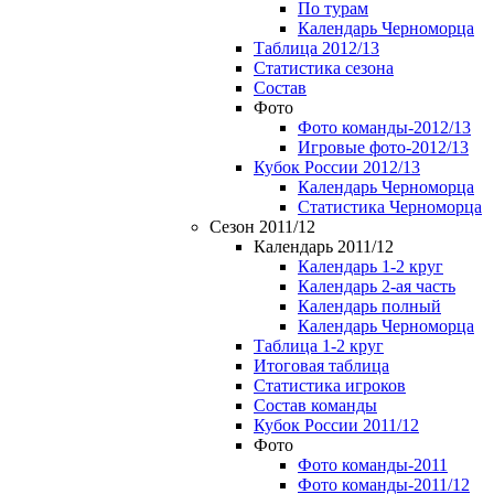
По турам
Календарь Черноморца
Таблица 2012/13
Статистика сезона
Состав
Фото
Фото команды-2012/13
Игровые фото-2012/13
Кубок России 2012/13
Календарь Черноморца
Статистика Черноморца
Сезон 2011/12
Календарь 2011/12
Календарь 1-2 круг
Календарь 2-ая часть
Календарь полный
Календарь Черноморца
Таблица 1-2 круг
Итоговая таблица
Статистика игроков
Состав команды
Кубок России 2011/12
Фото
Фото команды-2011
Фото команды-2011/12