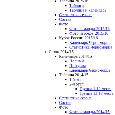
Таблица 2015/16
Таблица
Таблица и календарь
Статистика сезона
Состав
Фото
Фото команды-2015/16
Фото игроков-2015/16
Кубок России 2015/16
Календарь Черноморца
Статистика Черноморца
Сезон 2014/15
Календарь 2014/15
Полный
По турам
Календарь Черноморца
Таблица 2014/15
1-й этап
2-й этап
Группа 1-12 места
Группа 13-18 места
Статистика сезона
Состав
Фото
Фото команды-2014/15