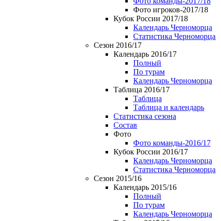
Фото команды-2017/18
Фото игроков-2017/18
Кубок России 2017/18
Календарь Черноморца
Статистика Черноморца
Сезон 2016/17
Календарь 2016/17
Полный
По турам
Календарь Черноморца
Таблица 2016/17
Таблица
Таблица и календарь
Статистика сезона
Состав
Фото
Фото команды-2016/17
Кубок России 2016/17
Календарь Черноморца
Статистика Черноморца
Сезон 2015/16
Календарь 2015/16
Полный
По турам
Календарь Черноморца