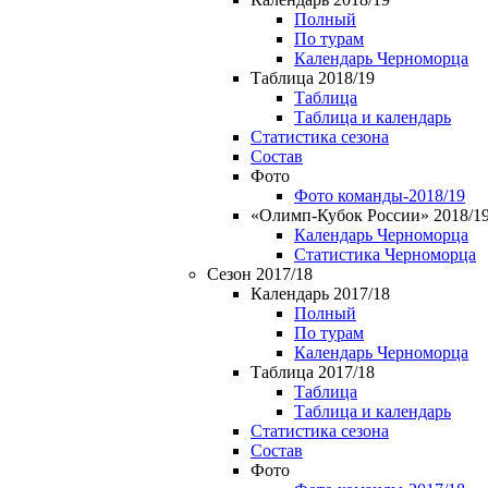
Полный
По турам
Календарь Черноморца
Таблица 2018/19
Таблица
Таблица и календарь
Статистика сезона
Состав
Фото
Фото команды-2018/19
«Олимп-Кубок России» 2018/1
Календарь Черноморца
Статистика Черноморца
Сезон 2017/18
Календарь 2017/18
Полный
По турам
Календарь Черноморца
Таблица 2017/18
Таблица
Таблица и календарь
Статистика сезона
Состав
Фото