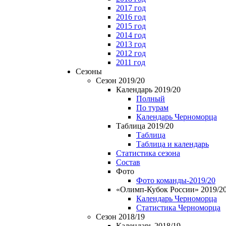
2017 год
2016 год
2015 год
2014 год
2013 год
2012 год
2011 год
Сезоны
Сезон 2019/20
Календарь 2019/20
Полный
По турам
Календарь Черноморца
Таблица 2019/20
Таблица
Таблица и календарь
Статистика сезона
Состав
Фото
Фото команды-2019/20
«Олимп-Кубок России» 2019/2
Календарь Черноморца
Статистика Черноморца
Сезон 2018/19
Календарь 2018/19