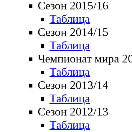
Сезон 2015/16
Таблица
Сезон 2014/15
Таблица
Чемпионат мира 2
Таблица
Сезон 2013/14
Таблица
Сезон 2012/13
Таблица