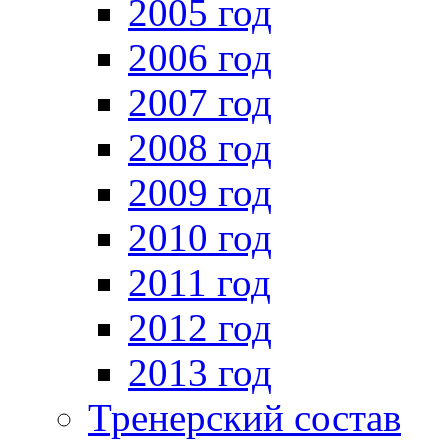
2005 год
2006 год
2007 год
2008 год
2009 год
2010 год
2011 год
2012 год
2013 год
Тренерский состав