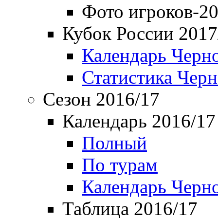
Фото игроков-20
Кубок России 2017
Календарь Черн
Статистика Чер
Сезон 2016/17
Календарь 2016/17
Полный
По турам
Календарь Черн
Таблица 2016/17