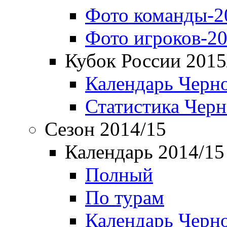
Фото команды-2
Фото игроков-20
Кубок России 2015
Календарь Черн
Статистика Чер
Сезон 2014/15
Календарь 2014/15
Полный
По турам
Календарь Черн