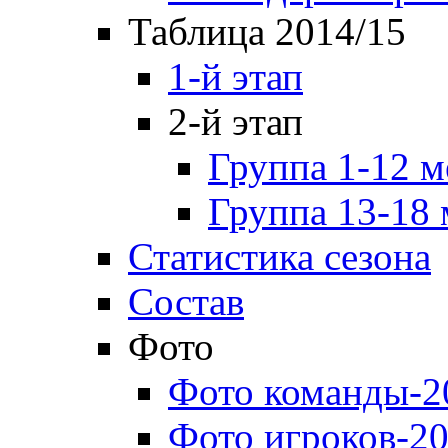
Таблица 2014/15
1-й этап
2-й этап
Группа 1-12 м
Группа 13-18 
Статистика сезона
Состав
Фото
Фото команды-2
Фото игроков-20