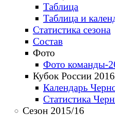
Таблица
Таблица и кален
Статистика сезона
Состав
Фото
Фото команды-2
Кубок России 2016
Календарь Черн
Статистика Чер
Сезон 2015/16