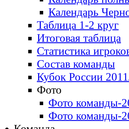
Календарь Черн
Таблица 1-2 круг
Итоговая таблица
Статистика игроко
Состав команды
Кубок России 2011
Фото
Фото команды-2
Фото команды-2
Команда