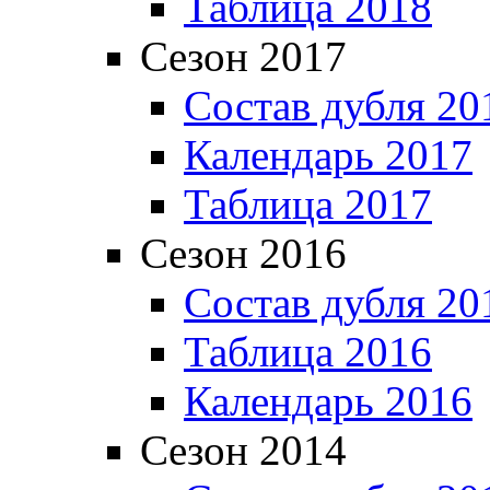
Таблица 2018
Сезон 2017
Состав дубля 20
Календарь 2017
Таблица 2017
Сезон 2016
Состав дубля 20
Таблица 2016
Календарь 2016
Сезон 2014