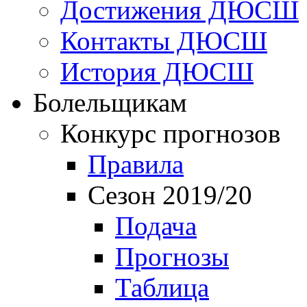
Достижения ДЮСШ
Контакты ДЮСШ
История ДЮСШ
Болельщикам
Конкурс прогнозов
Правила
Сезон 2019/20
Подача
Прогнозы
Таблица