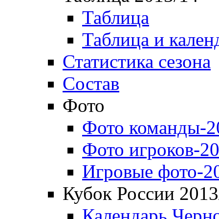
Таблица
Таблица и кален
Статистика сезона
Состав
Фото
Фото команды-2
Фото игроков-20
Игровые фото-2
Кубок России 2013
Календарь Черн