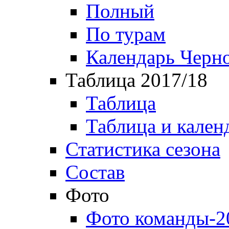
Полный
По турам
Календарь Черн
Таблица 2017/18
Таблица
Таблица и кален
Статистика сезона
Состав
Фото
Фото команды-2