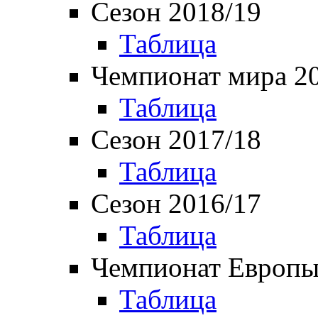
Сезон 2018/19
Таблица
Чемпионат мира 2
Таблица
Сезон 2017/18
Таблица
Сезон 2016/17
Таблица
Чемпионат Европы
Таблица