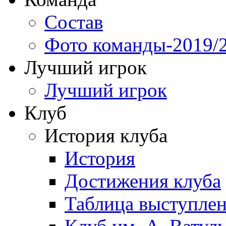
Состав
Фото команды-2019/
Лучший игрок
Лучший игрок
Клуб
История клуба
История
Достижения клуба
Таблица выступле