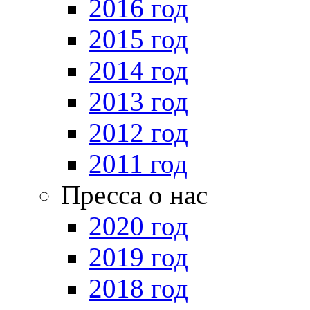
2016 год
2015 год
2014 год
2013 год
2012 год
2011 год
Пресса о нас
2020 год
2019 год
2018 год