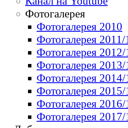
Канал на Youtube
Фотогалерея
Фотогалерея 2010
Фотогалерея 2011/
Фотогалерея 2012/
Фотогалерея 2013/
Фотогалерея 2014/
Фотогалерея 2015/
Фотогалерея 2016/
Фотогалерея 2017/