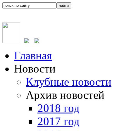
Главная
Новости
Клубные новости
Архив новостей
2018 год
2017 год