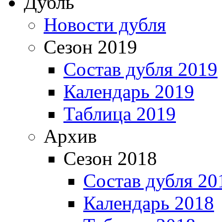
Дубль
Новости дубля
Сезон 2019
Состав дубля 2019
Календарь 2019
Таблица 2019
Архив
Сезон 2018
Состав дубля 20
Календарь 2018