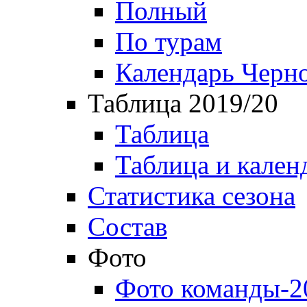
Полный
По турам
Календарь Черн
Таблица 2019/20
Таблица
Таблица и кален
Статистика сезона
Состав
Фото
Фото команды-2