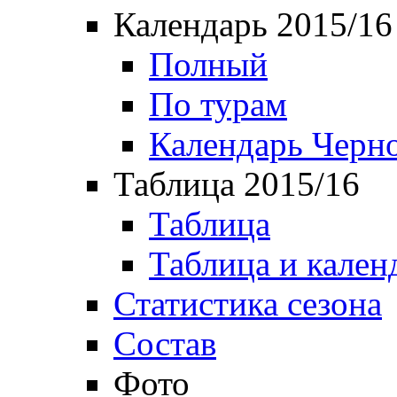
Календарь 2015/16
Полный
По турам
Календарь Черн
Таблица 2015/16
Таблица
Таблица и кален
Статистика сезона
Состав
Фото