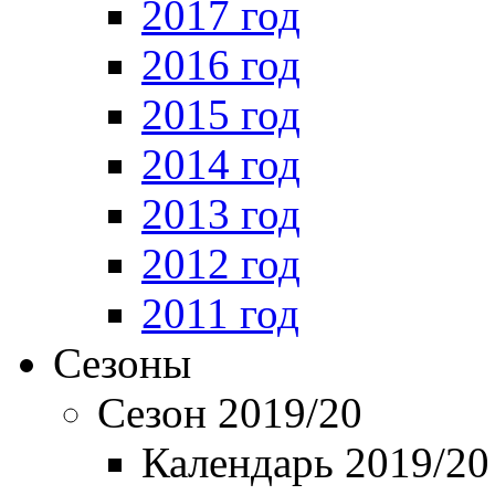
2017 год
2016 год
2015 год
2014 год
2013 год
2012 год
2011 год
Сезоны
Сезон 2019/20
Календарь 2019/20