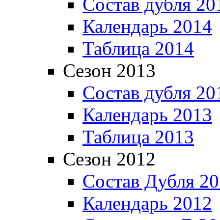
Состав дубля 20
Календарь 2014
Таблица 2014
Сезон 2013
Состав дубля 20
Календарь 2013
Таблица 2013
Сезон 2012
Состав Дубля 2
Календарь 2012