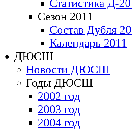
Статистика Д-20
Сезон 2011
Состав Дубля 20
Календарь 2011
ДЮСШ
Новости ДЮСШ
Годы ДЮСШ
2002 год
2003 год
2004 год