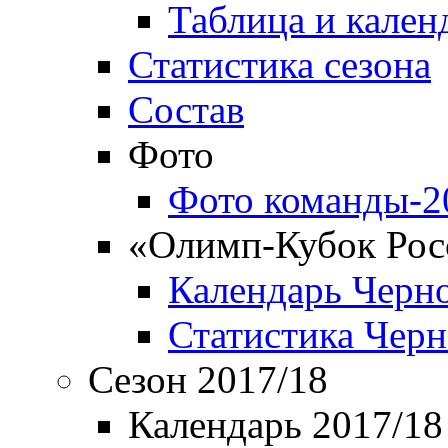
Таблица и кален
Статистика сезона
Состав
Фото
Фото команды-2
«Олимп-Кубок Рос
Календарь Черн
Статистика Чер
Сезон 2017/18
Календарь 2017/18