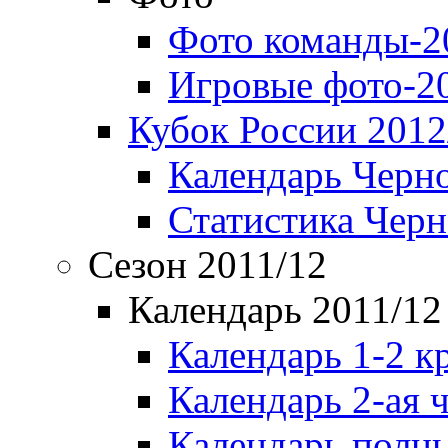
Фото команды-2
Игровые фото-2
Кубок России 2012
Календарь Черн
Статистика Чер
Сезон 2011/12
Календарь 2011/12
Календарь 1-2 к
Календарь 2-ая 
Календарь полн