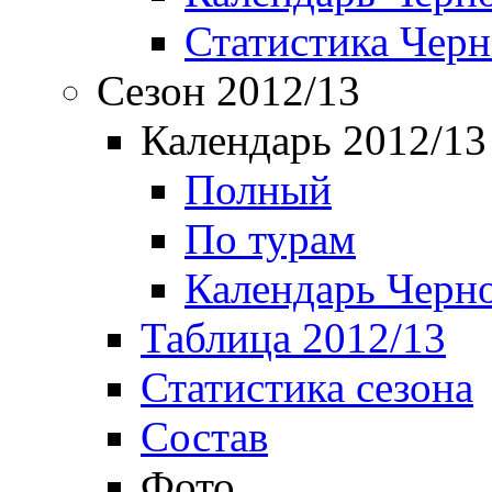
Статистика Чер
Сезон 2012/13
Календарь 2012/13
Полный
По турам
Календарь Черн
Таблица 2012/13
Статистика сезона
Состав
Фото