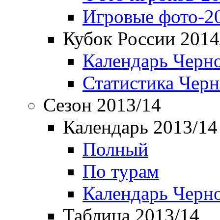
Игровые фото-2
Кубок России 2014
Календарь Черн
Статистика Чер
Сезон 2013/14
Календарь 2013/14
Полный
По турам
Календарь Черн
Таблица 2013/14