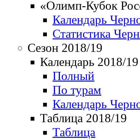
«Олимп-Кубок Рос
Календарь Черн
Статистика Чер
Сезон 2018/19
Календарь 2018/19
Полный
По турам
Календарь Черн
Таблица 2018/19
Таблица