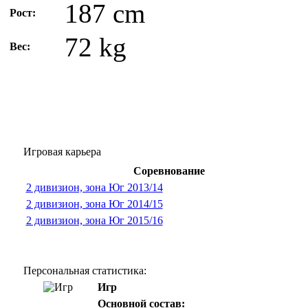
187 cm
Рост:
72 kg
Вес:
Игровая карьера
Соревнование
2 дивизион, зона Юг 2013/14
2 дивизион, зона Юг 2014/15
2 дивизион, зона Юг 2015/16
Персональная статистика:
Игр
Основной состав: