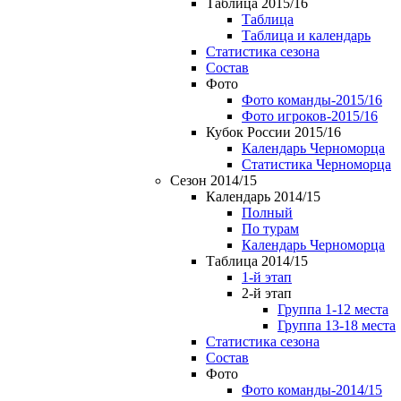
Таблица 2015/16
Таблица
Таблица и календарь
Статистика сезона
Состав
Фото
Фото команды-2015/16
Фото игроков-2015/16
Кубок России 2015/16
Календарь Черноморца
Статистика Черноморца
Сезон 2014/15
Календарь 2014/15
Полный
По турам
Календарь Черноморца
Таблица 2014/15
1-й этап
2-й этап
Группа 1-12 места
Группа 13-18 места
Статистика сезона
Состав
Фото
Фото команды-2014/15