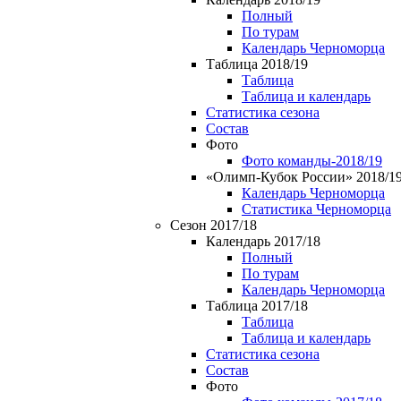
Полный
По турам
Календарь Черноморца
Таблица 2018/19
Таблица
Таблица и календарь
Статистика сезона
Состав
Фото
Фото команды-2018/19
«Олимп-Кубок России» 2018/1
Календарь Черноморца
Статистика Черноморца
Сезон 2017/18
Календарь 2017/18
Полный
По турам
Календарь Черноморца
Таблица 2017/18
Таблица
Таблица и календарь
Статистика сезона
Состав
Фото