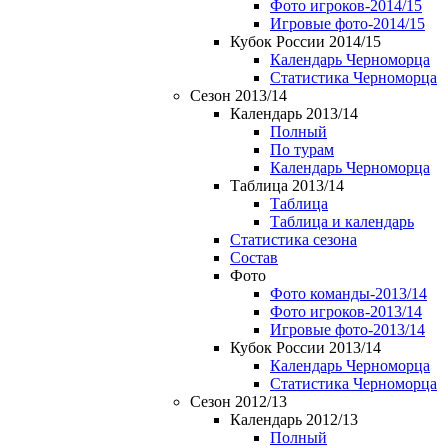
Фото игроков-2014/15
Игровые фото-2014/15
Кубок России 2014/15
Календарь Черноморца
Статистика Черноморца
Сезон 2013/14
Календарь 2013/14
Полный
По турам
Календарь Черноморца
Таблица 2013/14
Таблица
Таблица и календарь
Статистика сезона
Состав
Фото
Фото команды-2013/14
Фото игроков-2013/14
Игровые фото-2013/14
Кубок России 2013/14
Календарь Черноморца
Статистика Черноморца
Сезон 2012/13
Календарь 2012/13
Полный