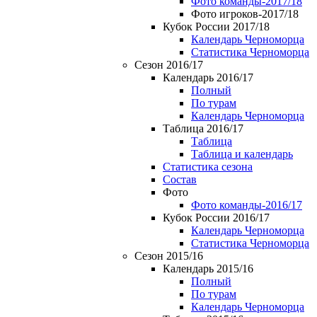
Фото команды-2017/18
Фото игроков-2017/18
Кубок России 2017/18
Календарь Черноморца
Статистика Черноморца
Сезон 2016/17
Календарь 2016/17
Полный
По турам
Календарь Черноморца
Таблица 2016/17
Таблица
Таблица и календарь
Статистика сезона
Состав
Фото
Фото команды-2016/17
Кубок России 2016/17
Календарь Черноморца
Статистика Черноморца
Сезон 2015/16
Календарь 2015/16
Полный
По турам
Календарь Черноморца