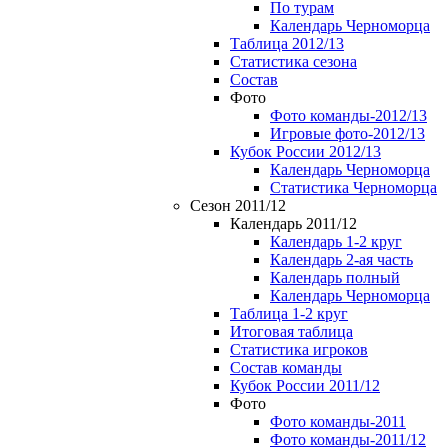
По турам
Календарь Черноморца
Таблица 2012/13
Статистика сезона
Состав
Фото
Фото команды-2012/13
Игровые фото-2012/13
Кубок России 2012/13
Календарь Черноморца
Статистика Черноморца
Сезон 2011/12
Календарь 2011/12
Календарь 1-2 круг
Календарь 2-ая часть
Календарь полный
Календарь Черноморца
Таблица 1-2 круг
Итоговая таблица
Статистика игроков
Состав команды
Кубок России 2011/12
Фото
Фото команды-2011
Фото команды-2011/12