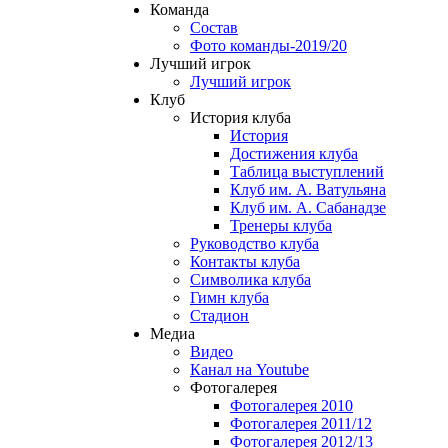
Команда
Состав
Фото команды-2019/20
Лучший игрок
Лучший игрок
Клуб
История клуба
История
Достижения клуба
Таблица выступлений
Клуб им. А. Ватульяна
Клуб им. А. Сабанадзе
Тренеры клуба
Руководство клуба
Контакты клуба
Символика клуба
Гимн клуба
Стадион
Медиа
Видео
Канал на Youtube
Фотогалерея
Фотогалерея 2010
Фотогалерея 2011/12
Фотогалерея 2012/13