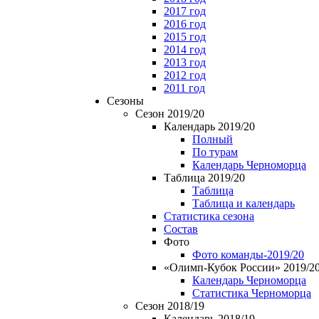
2017 год
2016 год
2015 год
2014 год
2013 год
2012 год
2011 год
Сезоны
Сезон 2019/20
Календарь 2019/20
Полный
По турам
Календарь Черноморца
Таблица 2019/20
Таблица
Таблица и календарь
Статистика сезона
Состав
Фото
Фото команды-2019/20
«Олимп-Кубок России» 2019/2
Календарь Черноморца
Статистика Черноморца
Сезон 2018/19
Календарь 2018/19