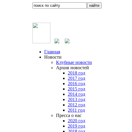
Главная
Новости
Клубные новости
Архив новостей
2018 год
2017 год
2016 год
2015 год
2014 год
2013 год
2012 год
2011 год
Пресса о нас
2020 год
2019 год
2018 год