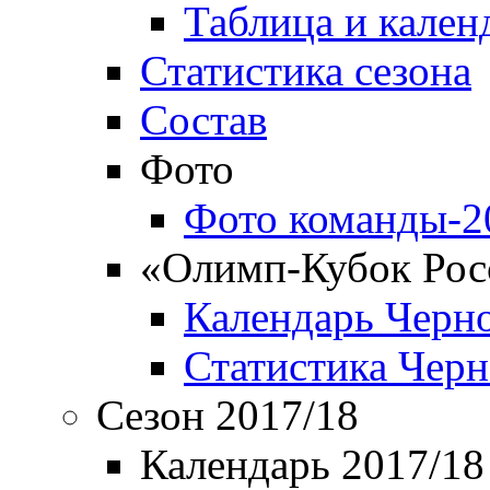
Таблица и кален
Статистика сезона
Состав
Фото
Фото команды-2
«Олимп-Кубок Рос
Календарь Черн
Статистика Чер
Сезон 2017/18
Календарь 2017/18