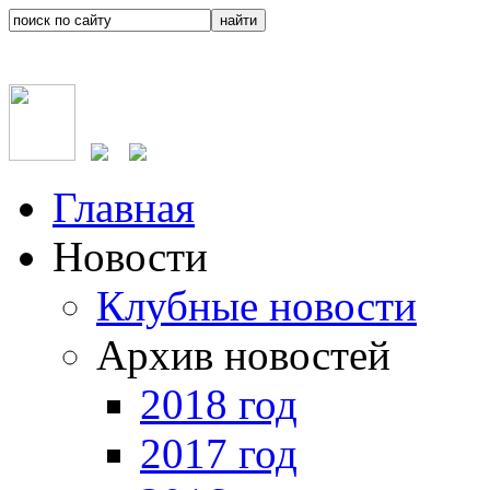
Главная
Новости
Клубные новости
Архив новостей
2018 год
2017 год