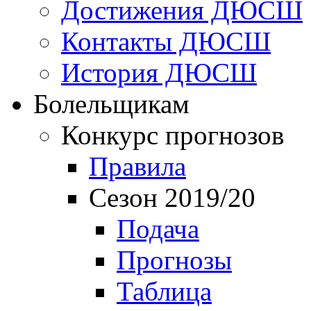
Достижения ДЮСШ
Контакты ДЮСШ
История ДЮСШ
Болельщикам
Конкурс прогнозов
Правила
Сезон 2019/20
Подача
Прогнозы
Таблица