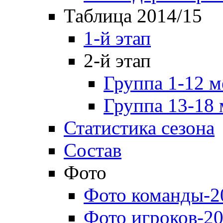
Таблица 2014/15
1-й этап
2-й этап
Группа 1-12 м
Группа 13-18 
Статистика сезона
Состав
Фото
Фото команды-2
Фото игроков-20