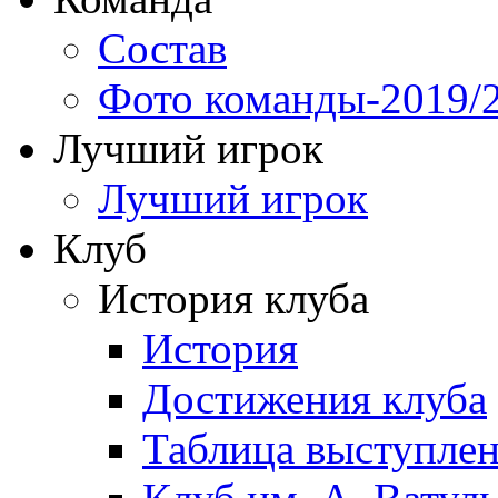
Состав
Фото команды-2019/
Лучший игрок
Лучший игрок
Клуб
История клуба
История
Достижения клуба
Таблица выступле