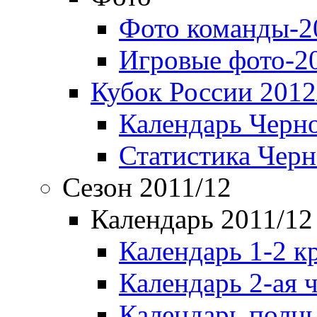
Фото команды-2
Игровые фото-2
Кубок России 2012
Календарь Черн
Статистика Чер
Сезон 2011/12
Календарь 2011/12
Календарь 1-2 к
Календарь 2-ая 
Календарь полн