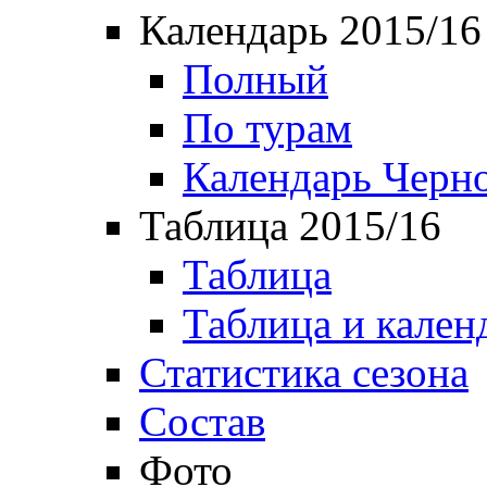
Календарь 2015/16
Полный
По турам
Календарь Черн
Таблица 2015/16
Таблица
Таблица и кален
Статистика сезона
Состав
Фото