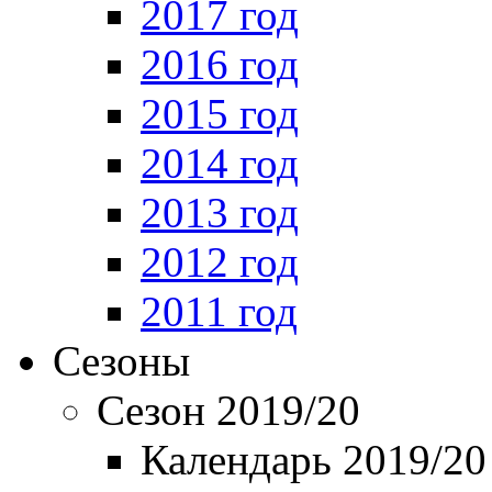
2017 год
2016 год
2015 год
2014 год
2013 год
2012 год
2011 год
Сезоны
Сезон 2019/20
Календарь 2019/20