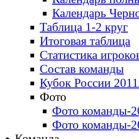
Календарь Черн
Таблица 1-2 круг
Итоговая таблица
Статистика игроко
Состав команды
Кубок России 2011
Фото
Фото команды-2
Фото команды-2
Команда