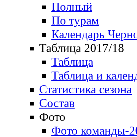
Полный
По турам
Календарь Черн
Таблица 2017/18
Таблица
Таблица и кален
Статистика сезона
Состав
Фото
Фото команды-2