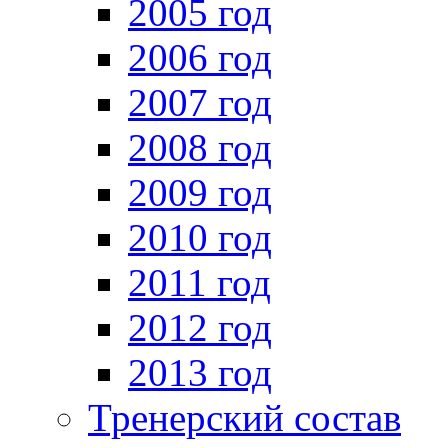
2005 год
2006 год
2007 год
2008 год
2009 год
2010 год
2011 год
2012 год
2013 год
Тренерский состав