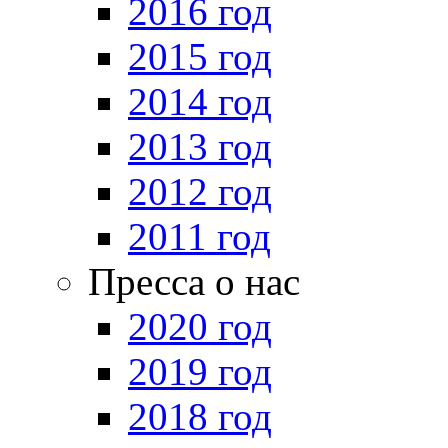
2016 год
2015 год
2014 год
2013 год
2012 год
2011 год
Пресса о нас
2020 год
2019 год
2018 год