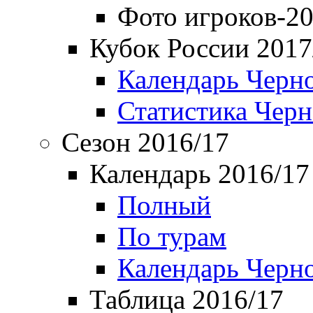
Фото игроков-20
Кубок России 2017
Календарь Черн
Статистика Чер
Сезон 2016/17
Календарь 2016/17
Полный
По турам
Календарь Черн
Таблица 2016/17