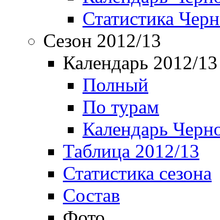
Статистика Чер
Сезон 2012/13
Календарь 2012/13
Полный
По турам
Календарь Черн
Таблица 2012/13
Статистика сезона
Состав
Фото