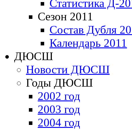
Статистика Д-20
Сезон 2011
Состав Дубля 20
Календарь 2011
ДЮСШ
Новости ДЮСШ
Годы ДЮСШ
2002 год
2003 год
2004 год