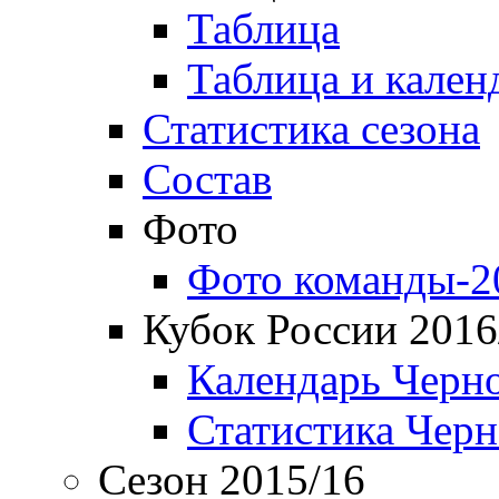
Таблица
Таблица и кален
Статистика сезона
Состав
Фото
Фото команды-2
Кубок России 2016
Календарь Черн
Статистика Чер
Сезон 2015/16