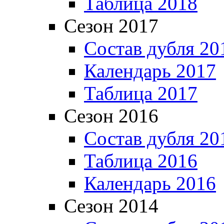
Таблица 2018
Сезон 2017
Состав дубля 20
Календарь 2017
Таблица 2017
Сезон 2016
Состав дубля 20
Таблица 2016
Календарь 2016
Сезон 2014