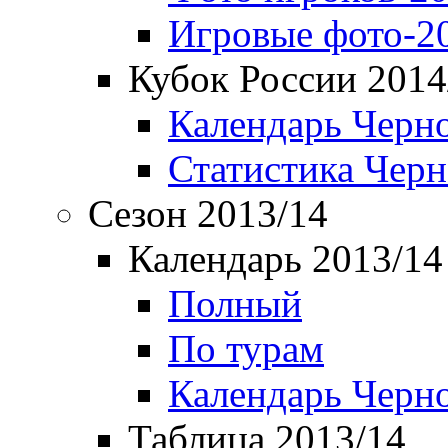
Игровые фото-2
Кубок России 2014
Календарь Черн
Статистика Чер
Сезон 2013/14
Календарь 2013/14
Полный
По турам
Календарь Черн
Таблица 2013/14