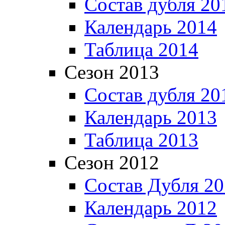
Состав дубля 20
Календарь 2014
Таблица 2014
Сезон 2013
Состав дубля 20
Календарь 2013
Таблица 2013
Сезон 2012
Состав Дубля 2
Календарь 2012