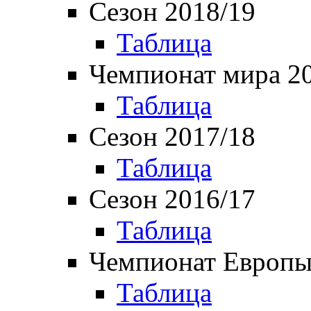
Сезон 2018/19
Таблица
Чемпионат мира 2
Таблица
Сезон 2017/18
Таблица
Сезон 2016/17
Таблица
Чемпионат Европы
Таблица