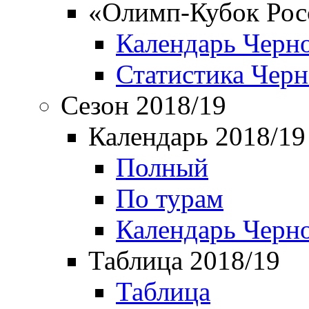
«Олимп-Кубок Рос
Календарь Черн
Статистика Чер
Сезон 2018/19
Календарь 2018/19
Полный
По турам
Календарь Черн
Таблица 2018/19
Таблица