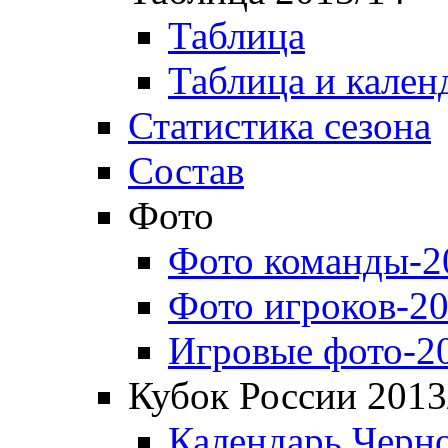
Таблица
Таблица и кален
Статистика сезона
Состав
Фото
Фото команды-2
Фото игроков-20
Игровые фото-2
Кубок России 2013
Календарь Черн