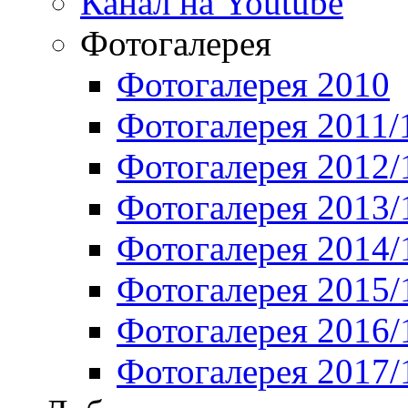
Канал на Youtube
Фотогалерея
Фотогалерея 2010
Фотогалерея 2011/
Фотогалерея 2012/
Фотогалерея 2013/
Фотогалерея 2014/
Фотогалерея 2015/
Фотогалерея 2016/
Фотогалерея 2017/