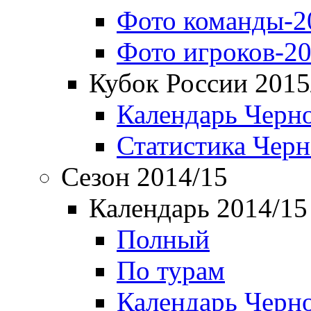
Фото команды-2
Фото игроков-20
Кубок России 2015
Календарь Черн
Статистика Чер
Сезон 2014/15
Календарь 2014/15
Полный
По турам
Календарь Черн