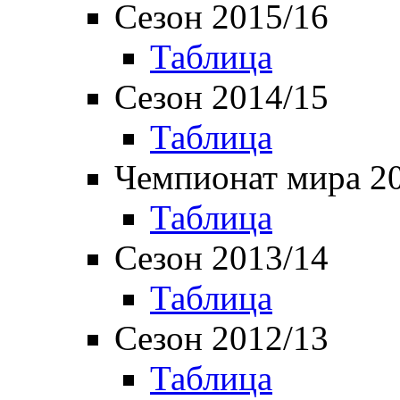
Сезон 2015/16
Таблица
Сезон 2014/15
Таблица
Чемпионат мира 2
Таблица
Сезон 2013/14
Таблица
Сезон 2012/13
Таблица