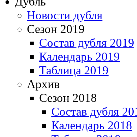
Дубль
Новости дубля
Сезон 2019
Состав дубля 2019
Календарь 2019
Таблица 2019
Архив
Сезон 2018
Состав дубля 20
Календарь 2018