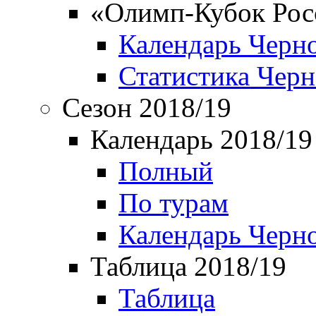
«Олимп-Кубок Рос
Календарь Черн
Статистика Чер
Сезон 2018/19
Календарь 2018/19
Полный
По турам
Календарь Черн
Таблица 2018/19
Таблица