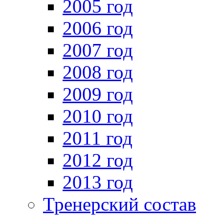
2005 год
2006 год
2007 год
2008 год
2009 год
2010 год
2011 год
2012 год
2013 год
Тренерский состав