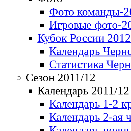
Фото команды-2
Игровые фото-2
Кубок России 2012
Календарь Черн
Статистика Чер
Сезон 2011/12
Календарь 2011/12
Календарь 1-2 к
Календарь 2-ая 
Календарь полн