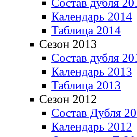
Состав дубля 20
Календарь 2014
Таблица 2014
Сезон 2013
Состав дубля 20
Календарь 2013
Таблица 2013
Сезон 2012
Состав Дубля 2
Календарь 2012