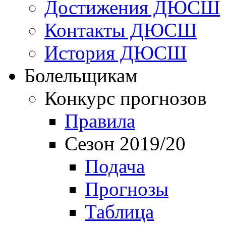
Достижения ДЮСШ
Контакты ДЮСШ
История ДЮСШ
Болельщикам
Конкурс прогнозов
Правила
Сезон 2019/20
Подача
Прогнозы
Таблица