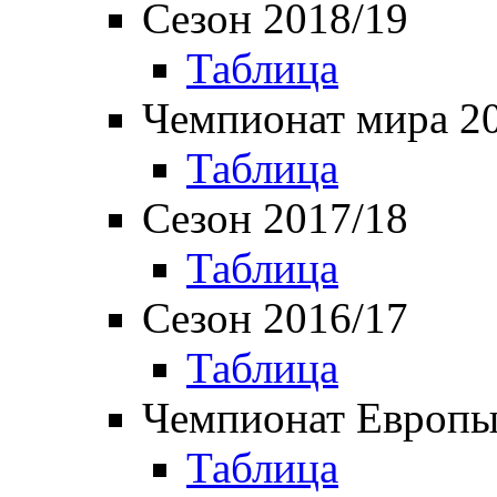
Сезон 2018/19
Таблица
Чемпионат мира 2
Таблица
Сезон 2017/18
Таблица
Сезон 2016/17
Таблица
Чемпионат Европы
Таблица