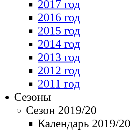
2017 год
2016 год
2015 год
2014 год
2013 год
2012 год
2011 год
Сезоны
Сезон 2019/20
Календарь 2019/20