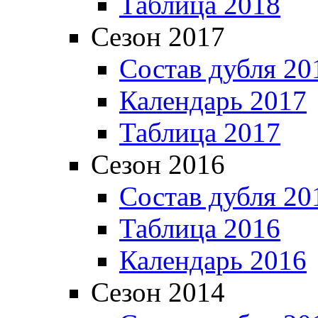
Таблица 2018
Сезон 2017
Состав дубля 20
Календарь 2017
Таблица 2017
Сезон 2016
Состав дубля 20
Таблица 2016
Календарь 2016
Сезон 2014