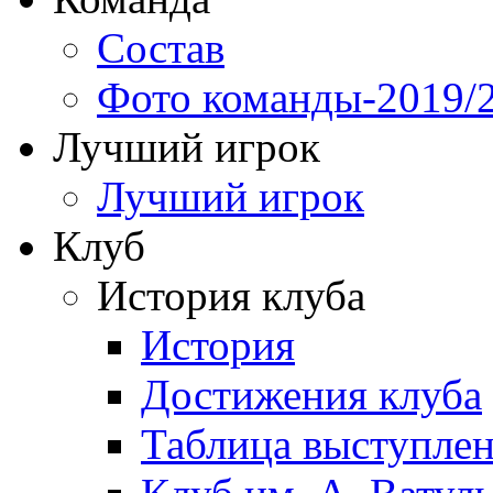
Состав
Фото команды-2019/
Лучший игрок
Лучший игрок
Клуб
История клуба
История
Достижения клуба
Таблица выступле