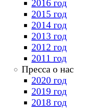
2016 год
2015 год
2014 год
2013 год
2012 год
2011 год
Пресса о нас
2020 год
2019 год
2018 год