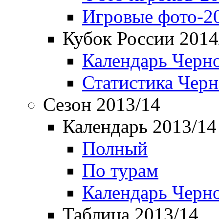
Игровые фото-2
Кубок России 2014
Календарь Черн
Статистика Чер
Сезон 2013/14
Календарь 2013/14
Полный
По турам
Календарь Черн
Таблица 2013/14