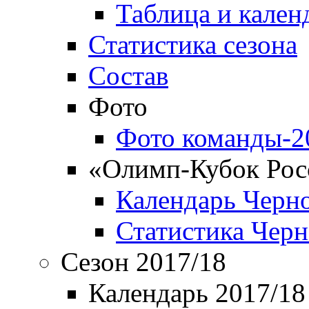
Таблица и кален
Статистика сезона
Состав
Фото
Фото команды-2
«Олимп-Кубок Рос
Календарь Черн
Статистика Чер
Сезон 2017/18
Календарь 2017/18