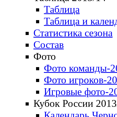
Таблица
Таблица и кален
Статистика сезона
Состав
Фото
Фото команды-2
Фото игроков-20
Игровые фото-2
Кубок России 2013
Календарь Черн