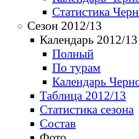
Статистика Чер
Сезон 2012/13
Календарь 2012/13
Полный
По турам
Календарь Черн
Таблица 2012/13
Статистика сезона
Состав
Фото