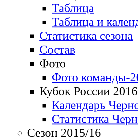
Таблица
Таблица и кален
Статистика сезона
Состав
Фото
Фото команды-2
Кубок России 2016
Календарь Черн
Статистика Чер
Сезон 2015/16