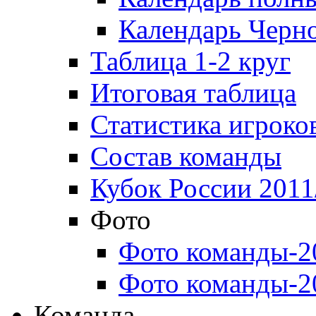
Календарь Черн
Таблица 1-2 круг
Итоговая таблица
Статистика игроко
Состав команды
Кубок России 2011
Фото
Фото команды-2
Фото команды-2
Команда