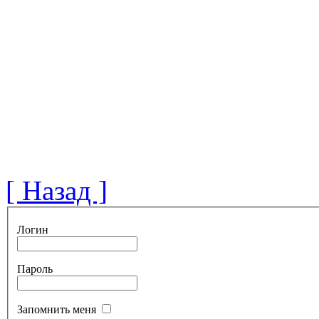
[ Назад ]
Логин
Пароль
Запомнить меня