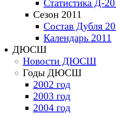
Статистика Д-20
Сезон 2011
Состав Дубля 20
Календарь 2011
ДЮСШ
Новости ДЮСШ
Годы ДЮСШ
2002 год
2003 год
2004 год