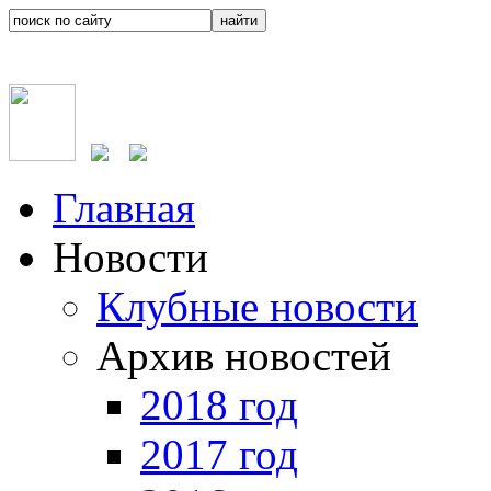
Главная
Новости
Клубные новости
Архив новостей
2018 год
2017 год