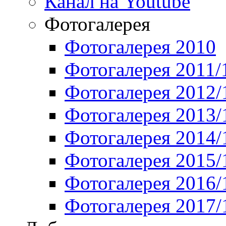
Канал на Youtube
Фотогалерея
Фотогалерея 2010
Фотогалерея 2011/
Фотогалерея 2012/
Фотогалерея 2013/
Фотогалерея 2014/
Фотогалерея 2015/
Фотогалерея 2016/
Фотогалерея 2017/