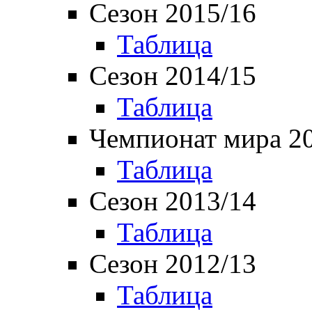
Сезон 2015/16
Таблица
Сезон 2014/15
Таблица
Чемпионат мира 2
Таблица
Сезон 2013/14
Таблица
Сезон 2012/13
Таблица