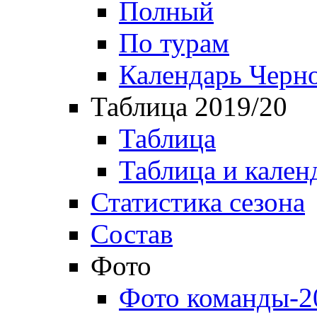
Полный
По турам
Календарь Черн
Таблица 2019/20
Таблица
Таблица и кален
Статистика сезона
Состав
Фото
Фото команды-2