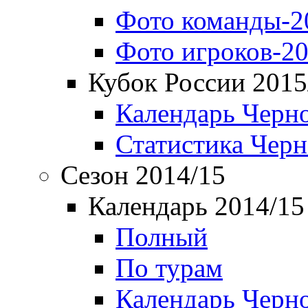
Фото команды-2
Фото игроков-20
Кубок России 2015
Календарь Черн
Статистика Чер
Сезон 2014/15
Календарь 2014/15
Полный
По турам
Календарь Черн