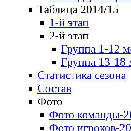
Таблица 2014/15
1-й этап
2-й этап
Группа 1-12 м
Группа 13-18 
Статистика сезона
Состав
Фото
Фото команды-2
Фото игроков-20