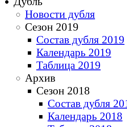
Дубль
Новости дубля
Сезон 2019
Состав дубля 2019
Календарь 2019
Таблица 2019
Архив
Сезон 2018
Состав дубля 20
Календарь 2018