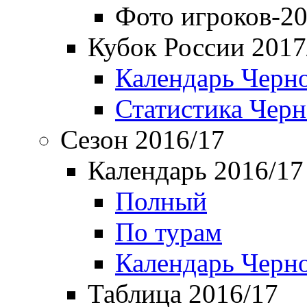
Фото игроков-20
Кубок России 2017
Календарь Черн
Статистика Чер
Сезон 2016/17
Календарь 2016/17
Полный
По турам
Календарь Черн
Таблица 2016/17