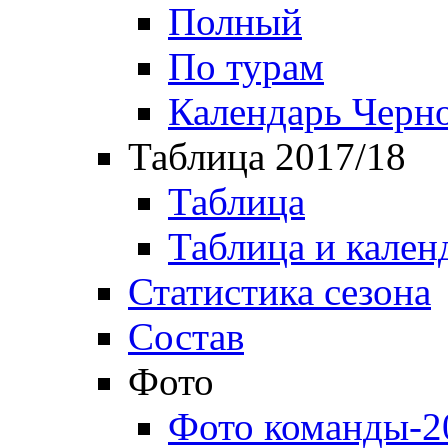
Полный
По турам
Календарь Черн
Таблица 2017/18
Таблица
Таблица и кален
Статистика сезона
Состав
Фото
Фото команды-2