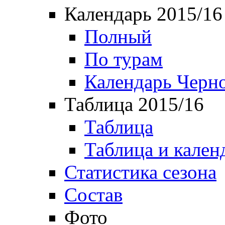
Календарь 2015/16
Полный
По турам
Календарь Черн
Таблица 2015/16
Таблица
Таблица и кален
Статистика сезона
Состав
Фото