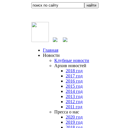
Главная
Новости
Клубные новости
Архив новостей
2018 год
2017 год
2016 год
2015 год
2014 год
2013 год
2012 год
2011 год
Пресса о нас
2020 год
2019 год
2018 год