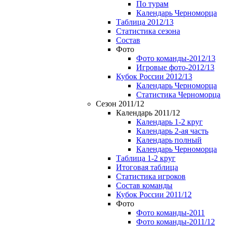
По турам
Календарь Черноморца
Таблица 2012/13
Статистика сезона
Состав
Фото
Фото команды-2012/13
Игровые фото-2012/13
Кубок России 2012/13
Календарь Черноморца
Статистика Черноморца
Сезон 2011/12
Календарь 2011/12
Календарь 1-2 круг
Календарь 2-ая часть
Календарь полный
Календарь Черноморца
Таблица 1-2 круг
Итоговая таблица
Статистика игроков
Состав команды
Кубок России 2011/12
Фото
Фото команды-2011
Фото команды-2011/12