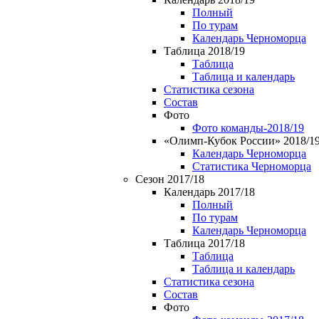
Полный
По турам
Календарь Черноморца
Таблица 2018/19
Таблица
Таблица и календарь
Статистика сезона
Состав
Фото
Фото команды-2018/19
«Олимп-Кубок России» 2018/1
Календарь Черноморца
Статистика Черноморца
Сезон 2017/18
Календарь 2017/18
Полный
По турам
Календарь Черноморца
Таблица 2017/18
Таблица
Таблица и календарь
Статистика сезона
Состав
Фото