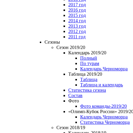
2017 год
2016 год
2015 год
2014 год
2013 год
2012 год
2011 год
Сезоны
Сезон 2019/20
Календарь 2019/20
Полный
По турам
Календарь Черноморца
Таблица 2019/20
Таблица
Таблица и календарь
Статистика сезона
Состав
Фото
Фото команды-2019/20
«Олимп-Кубок России» 2019/2
Календарь Черноморца
Статистика Черноморца
Сезон 2018/19
Календарь 2018/19